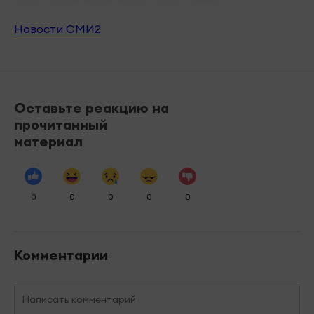
Новости СМИ2
Оставьте реакцию на
прочитанный
материал
0
0
0
0
0
Комментарии