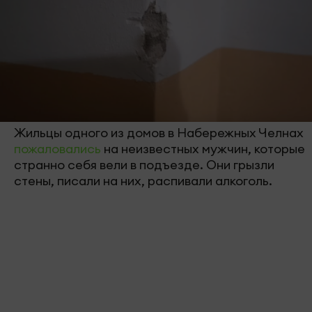
Жильцы одного из домов в Набережных Челнах
пожаловались
на неизвестных мужчин, которые
странно себя вели в подъезде. Они грызли
стены, писали на них, распивали алкоголь.