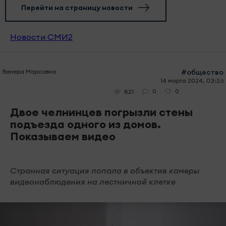
Перейти на страницу новости
Новости СМИ2
Венера Марсовна
#общество
14 марта 2024, 03:26
0
0
821
Двое челнинцев погрызли стены
подъезда одного из домов.
Показываем видео
Странная ситуация попала в объектив камеры
видеонаблюдения на лестничной клетке