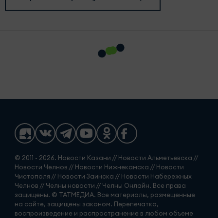
© 2011 - 2026. Новости Казани // Новости Альметьевска //
Новости Челнов // Новости Нижнекамска // Новости
Чистополя // Новости Заинска // Новости Набережных
Челнов // Челны новости // Челны Онлайн. Все права
защищены. © ТАТМЕДИА. Все материалы, размещенные
на сайте, защищены законом. Перепечатка,
воспроизведение и распространение в любом объеме