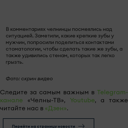
В комментариях челнинцы посмеялись над
ситуацией. Заметили, какие крепкие зубы у
мужчин, попросили поделиться контактами
стоматологии, чтобы сделать такие же зубы, а
также удивились стенам, которых так легко
грызть.
Фото: скрин видео
Следите за самым важным в
Telegram-
канале
«Челны-ТВ»,
Youtube
, а также
читайте нас в
«Дзен»
.
Перейти на страницу новости