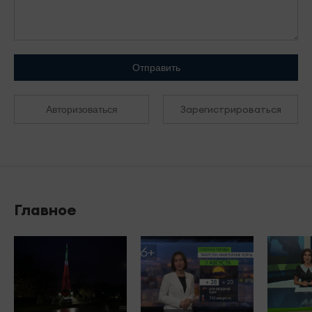
Отправить
Зарегистрироваться
Авторизоваться
Главное