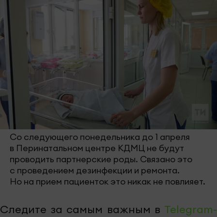
Со следующего понедельника до 1 апреля
в Перинатальном центре КДМЦ не будут
проводить партнерские роды. Связано это
с проведением дезинфекции и ремонта.
Но на прием пациенток это никак не повлияет.
Следите за самым важным в
Telegram-