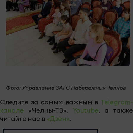
Фото: Управление ЗАГС Набережных Челнов
Следите за самым важным в
Telegram-
канале
«Челны-ТВ»,
Youtube
, а также
читайте нас в
«Дзен»
.