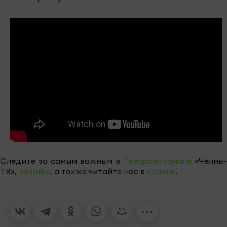
Следите за самым важным в
Telegram-канале
«Челны-
ТВ»,
Youtube
, а также читайте нас в
«Дзен»
.