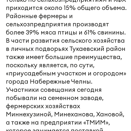
приходится около 15% общего объема.
Районные фермеры и
сельхозпредприятия производят
более 39% мяса птицы и 61% свинины.
В части развития сельского хозяйства
в личных подворьях Тукаевский район
также имеет большие преимущества,
поскольку является, по сути,
«приусадебным участком и огородом»
города Набережные Челны.
Участники совещания сегодня
побывали на семенном заводе,
фермерских хозяйствах
Миннехузиной, Минеханова, Хановой,
а также на предприятии «ТМИМ»,
которое занимается поставкой