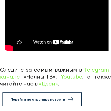
Следите за самым важным в
Telegram-
канале
«Челны-ТВ»,
Youtube
, а также
читайте нас в
«Дзен»
.
Перейти на страницу новости