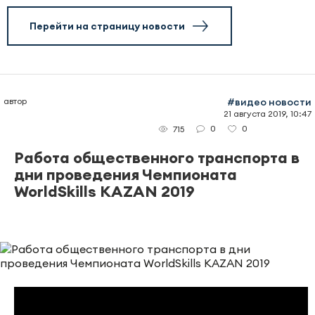
Перейти на страницу новости
автор
#видео новости
21 августа 2019, 10:47
0
0
715
Работа общественного транспорта в
дни проведения Чемпионата
WorldSkills KAZAN 2019