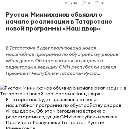
0
0
730
Рустам Минниханов объявил о
начале реализации в Татарстане
новой программы «Наш двор»
В Татарстане будет реализована новая
масштабная программа по обустройству дворов
«Наш двор». Об этом сегодня на встрече с
редакторами ведущих СМИ республики заявил
Президент Республики Татарстан Руста...
В Татарстане будет реализована новая
масштабная программа по обустройству дворов
«Наш двор». Об этом сегодня на встрече с
редакторами ведущих СМИ республики заявил
Президент Республики Татарстан Рустам
Минниханов.