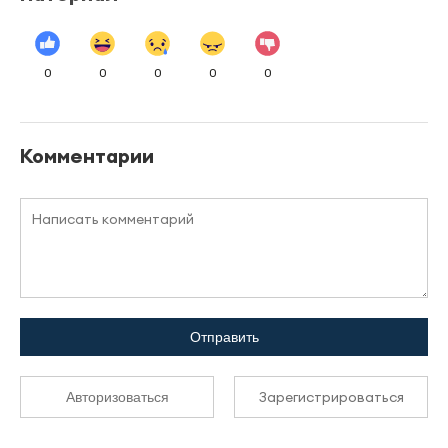
0
0
0
0
0
Комментарии
Отправить
Зарегистрироваться
Авторизоваться