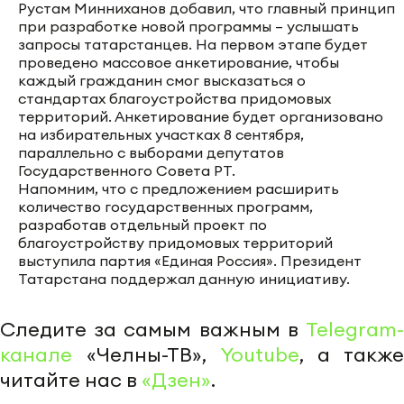
Рустам Минниханов добавил, что главный принцип
при разработке новой программы – услышать
запросы татарстанцев. На первом этапе будет
проведено массовое анкетирование, чтобы
каждый гражданин смог высказаться о
стандартах благоустройства придомовых
территорий. Анкетирование будет организовано
на избирательных участках 8 сентября,
параллельно с выборами депутатов
Государственного Совета РТ.
Напомним, что с предложением расширить
количество государственных программ,
разработав отдельный проект по
благоустройству придомовых территорий
выступила партия «Единая Россия». Президент
Татарстана поддержал данную инициативу.
Следите за самым важным в
Telegram-
канале
«Челны-ТВ»,
Youtube
, а также
читайте нас в
«Дзен»
.