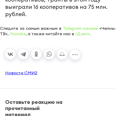
выиграли 16 кооперативов на 75 млн.
рублей.
Следите за самым важным в
Telegram-канале
«Челны-
ТВ»,
Youtube
, а также читайте нас в
«Дзен»
.
Новости СМИ2
Оставьте реакцию на
прочитанный
материал