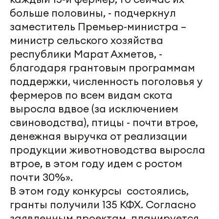
больше половины, - подчеркнул
заместитель Премьер-министра –
министр сельского хозяйства
республики Марат Ахметов, -
благодаря грантовым программам
поддержки, численность поголовья у
фермеров по всем видам скота
выросла вдвое (за исключением
свиноводства), птицы - почти втрое,
денежная выручка от реализации
продукции животноводства выросла
втрое, в этом году идем с ростом
почти 30%».
В этом году конкурсы состоялись,
гранты получили 135 КФХ. Согласно
заявленным проектам, планируется