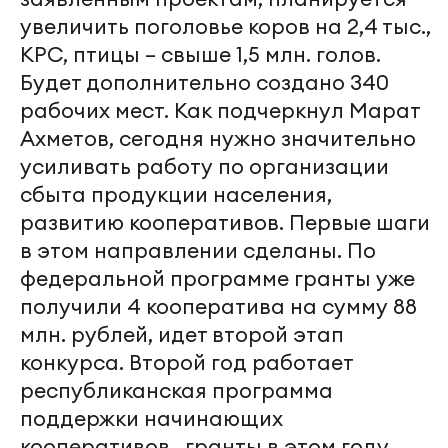
увеличить поголовье коров на 2,4 тыс.,
КРС, птицы – свыше 1,5 млн. голов.
Будет дополнительно создано 340
рабочих мест. Как подчеркнул Марат
Ахметов, сегодня нужно значительно
усиливать работу по организации
сбыта продукции населения,
развитию кооперативов. Первые шаги
в этом направлении сделаны. По
федеральной программе гранты уже
получили 4 кооператива на сумму 88
млн. рублей, идет второй этап
конкурса. Второй год работает
республиканская программа
поддержки начинающих
кооперативов, гранты в этом году