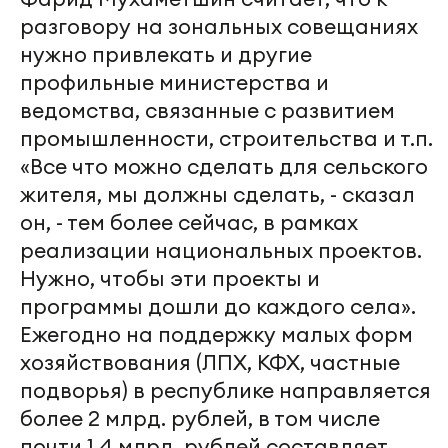
разговору на зональных совещаниях
нужно привлекать и другие
профильные министерства и
ведомства, связанные с развитием
промышленности, строительства и т.п.
«Все что можно сделать для сельского
жителя, мы должны сделать, - сказал
он, - тем более сейчас, в рамках
реализации национальных проектов.
Нужно, чтобы эти проекты и
программы дошли до каждого села».
Ежегодно на поддержку малых форм
хозяйствования (ЛПХ, КФХ, частные
подворья) в республике направляется
более 2 млрд. рублей, в том числе
почти 1,4 млрд. рублей составляет