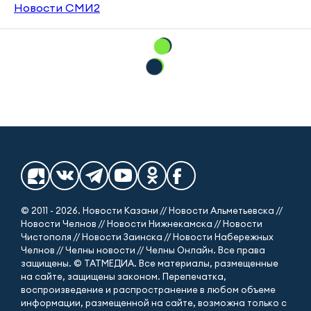
Новости СМИ2
© 2011 - 2026. Новости Казани // Новости Альметьевска //
Новости Челнов // Новости Нижнекамска // Новости
Чистополя // Новости Заинска // Новости Набережных
Челнов // Челны новости // Челны Онлайн. Все права
защищены. © ТАТМЕДИА. Все материалы, размещенные
на сайте, защищены законом. Перепечатка,
воспроизведение и распространение в любом объеме
информации, размещенной на сайте, возможна только с