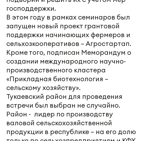
господдержки.
В этом году в рамках семинаров был
запущен новый проект грантовой
поддержки начинающих фермеров и
сельхозкооперативов – Агростартап.
Кроме того, подписан Меморандум о
создании международного научно-
производственного кластера
«Прикладная биотехнология –
сельскому хозяйству».
Тукаевский район для проведения
встречи был выбран не случайно.
Район - лидер по производству
валовой сельскохозяйственной
продукции в республике – на его долю
только по сельхозпредприятиям и КФХ