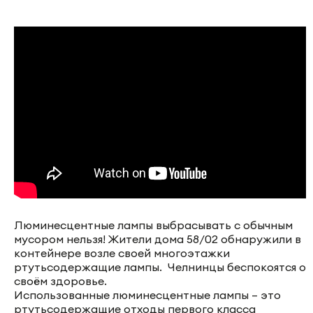
Люминесцентные лампы выбрасывать с обычным
мусором нельзя! Жители дома 58/02 обнаружили в
контейнере возле своей многоэтажки
ртутьсодержащие лампы. Челнинцы беспокоятся о
своём здоровье.
Использованные люминесцентные лампы – это
ртутьсодержащие отходы первого класса