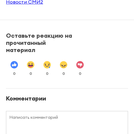
Новости СМИ2
Оставьте реакцию на
прочитанный
материал
0
0
0
0
0
Комментарии