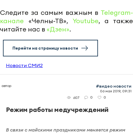
Следите за самым важным в
Telegram-
канале
«Челны-ТВ»,
Youtube
, а также
читайте нас в
«Дзен»
.
Перейти на страницу новости
Новости СМИ2
автор
#видео новости
06 мая 2019, 09:31
0
0
607
Режим работы медучреждений
В связи с майскими праздниками меняется режим