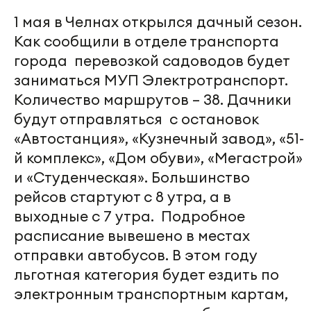
1 мая в Челнах открылся дачный сезон.
Как сообщили в отделе транспорта
города перевозкой садоводов будет
заниматься МУП Электротранспорт.
Количество маршрутов – 38. Дачники
будут отправляться с остановок
«Автостанция», «Кузнечный завод», «51-
й комплекс», «Дом обуви», «Мегастрой»
и «Студенческая». Большинство
рейсов стартуют с 8 утра, а в
выходные с 7 утра. Подробное
расписание вывешено в местах
отправки автобусов. В этом году
льготная категория будет ездить по
электронным транспортным картам,