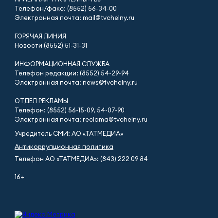
Телефон/факс: (8552) 56-34-00
Электронная почта: mail@tvchelny.ru
ГОРЯЧАЯ ЛИНИЯ
Новости (8552) 51-31-31
ИНФОРМАЦИОННАЯ СЛУЖБА
Телефон редакции: (8552) 54-29-94
Электронная почта: news@tvchelny.ru
ОТДЕЛ РЕКЛАМЫ
Телефон: (8552) 56-15-09, 54-07-90
Электронная почта: reclama@tvchelny.ru
Учредитель СМИ: АО «ТАТМЕДИА»
Антикоррупционная политика
Телефон АО «ТАТМЕДИА»: (843) 222 09 84
16+