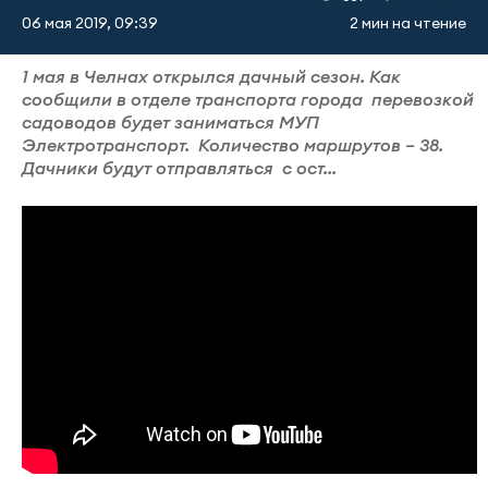
06 мая 2019, 09:39
2 мин на чтение
1 мая в Челнах открылся дачный сезон. Как
сообщили в отделе транспорта города перевозкой
садоводов будет заниматься МУП
Электротранспорт. Количество маршрутов – 38.
Дачники будут отправляться с ост...