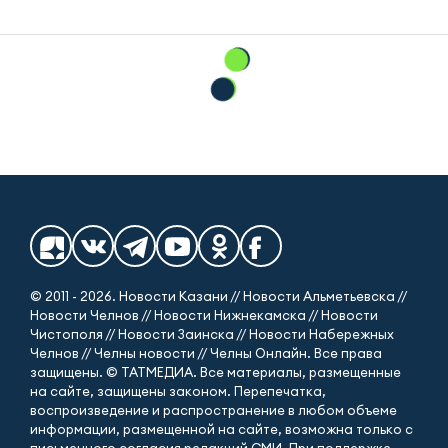
© 2011 - 2026. Новости Казани // Новости Альметьевска //
Новости Челнов // Новости Нижнекамска // Новости
Чистополя // Новости Заинска // Новости Набережных
Челнов // Челны новости // Челны Онлайн. Все права
защищены. © ТАТМЕДИА. Все материалы, размещенные
на сайте, защищены законом. Перепечатка,
воспроизведение и распространение в любом объеме
информации, размещенной на сайте, возможна только с