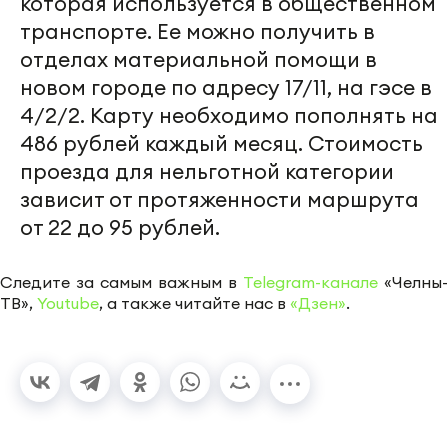
которая используется в общественном
транспорте. Ее можно получить в
отделах материальной помощи в
новом городе по адресу 17/11, на гэсе в
4/2/2. Карту необходимо пополнять на
486 рублей каждый месяц. Стоимость
проезда для нельготной категории
зависит от протяженности маршрута
от 22 до 95 рублей.
Следите за самым важным в
Telegram-канале
«Челны-
ТВ»,
Youtube
, а также читайте нас в
«Дзен»
.