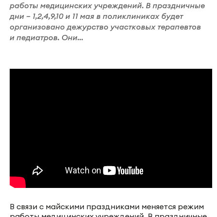
работы медицинских учреждений. В праздничные
дни – 1,2,4,9,10 и 11 мая в поликлиниках будет
организовано дежурство участковых терапевтов
и педиатров. Они...
В связи с майскими праздниками меняется режим
работы медицинских учреждений. В праздничные