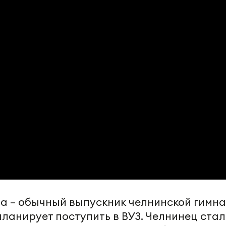
а – обычный выпускник челнинской гимна
планирует поступить в ВУЗ. Челнинец стал