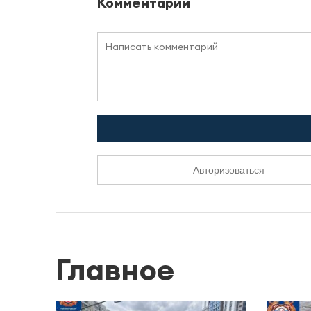
Комментарии
Авторизоваться
Главное