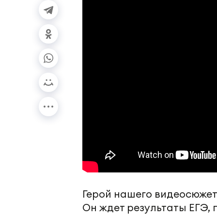
Герой нашего видеосюжет
Он ждет результаты ЕГЭ, 