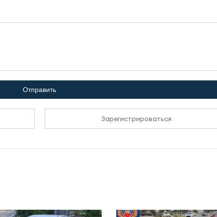
Отправить
Зарегистрироваться