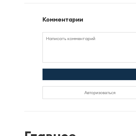
Комментарии
Авторизоваться