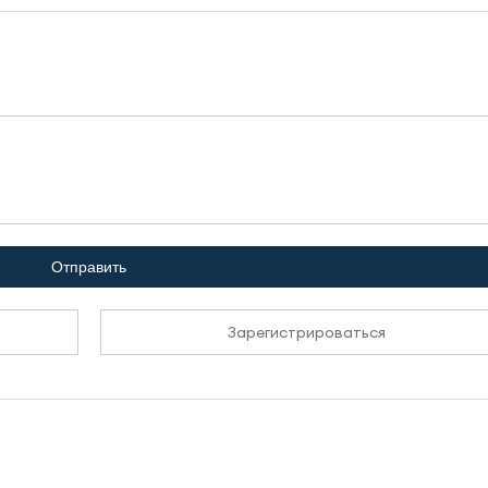
Отправить
Зарегистрироваться