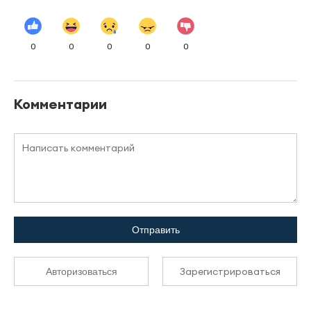
0
0
0
0
0
Комментарии
Отправить
Зарегистрироваться
Авторизоваться