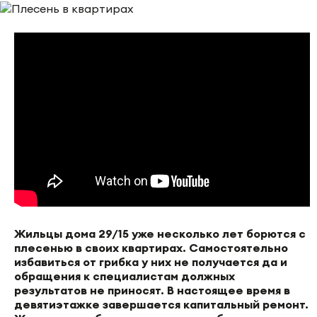
Жильцы дома 29/15 уже несколько лет борются с
плесенью в своих квартирах. Самостоятельно
избавиться от грибка у них не получается да и
обращения к специалистам должных
результатов не приносят. В настоящее время в
девятиэтажке завершается капитальный ремонт.