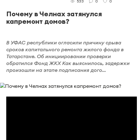
0
0
533
Почему в Челнах затянулся
капремонт домов?
В УФАС республики огласили причину срыва
сроков капитального ремонта жилого фонда в
Татарстане. Об инициировании проверки
обратился Фонд ЖКХ Как выяснилось, задержки
произошли на этапе подписания дого...