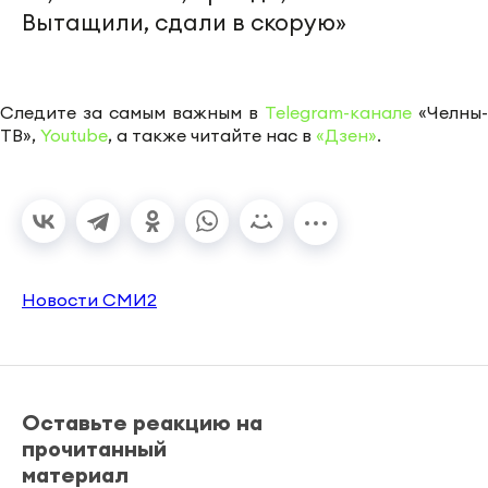
Вытащили, сдали в скорую»
Следите за самым важным в
Telegram-канале
«Челны-
ТВ»,
Youtube
, а также читайте нас в
«Дзен»
.
Новости СМИ2
Оставьте реакцию на
прочитанный
материал