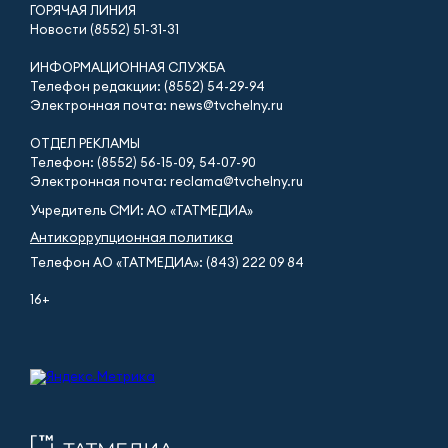
ГОРЯЧАЯ ЛИНИЯ
Новости (8552) 51-31-31
ИНФОРМАЦИОННАЯ СЛУЖБА
Телефон редакции: (8552) 54-29-94
Электронная почта: news@tvchelny.ru
ОТДЕЛ РЕКЛАМЫ
Телефон: (8552) 56-15-09, 54-07-90
Электронная почта: reclama@tvchelny.ru
Учредитель СМИ: АО «ТАТМЕДИА»
Антикоррупционная политика
Телефон АО «ТАТМЕДИА»: (843) 222 09 84
16+