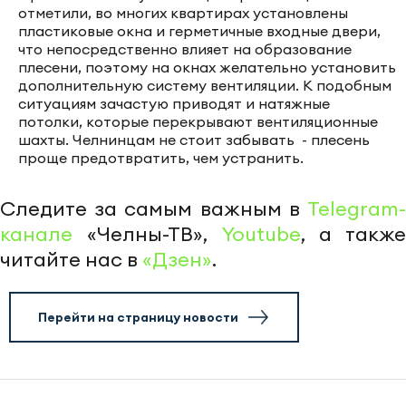
отметили, во многих квартирах установлены
пластиковые окна и герметичные входные двери,
что непосредственно влияет на образование
плесени, поэтому на окнах желательно установить
дополнительную систему вентиляции. К подобным
ситуациям зачастую приводят и натяжные
потолки, которые перекрывают вентиляционные
шахты. Челнинцам не стоит забывать - плесень
проще предотвратить, чем устранить.
Следите за самым важным в
Telegram-
канале
«Челны-ТВ»,
Youtube
, а также
читайте нас в
«Дзен»
.
Перейти на страницу новости