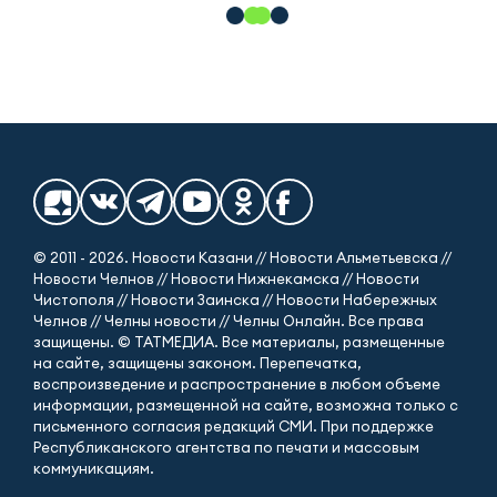
© 2011 - 2026. Новости Казани // Новости Альметьевска //
Новости Челнов // Новости Нижнекамска // Новости
Чистополя // Новости Заинска // Новости Набережных
Челнов // Челны новости // Челны Онлайн. Все права
защищены. © ТАТМЕДИА. Все материалы, размещенные
на сайте, защищены законом. Перепечатка,
воспроизведение и распространение в любом объеме
информации, размещенной на сайте, возможна только с
письменного согласия редакций СМИ. При поддержке
Республиканского агентства по печати и массовым
коммуникациям.