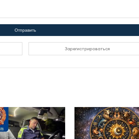
Отправить
Зарегистрироваться