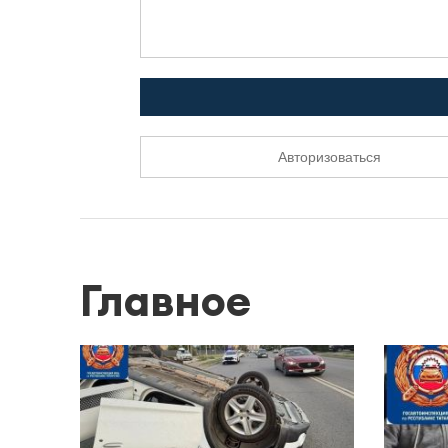
Авторизоваться
Главное