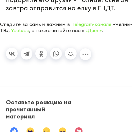
завтра отправится на елку в ГЦДТ.
Следите за самым важным в
Telegram-канале
«Челны-
ТВ»,
Youtube
, а также читайте нас в
«Дзен»
.
Оставьте реакцию на
прочитанный
материал