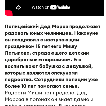
Полицейский Дед Мороз продолжает
радовать юных челнинцев. Накануне
он поздравил с наступающим
праздником 15 летнего Мишу
Латыпова, страдающего детским
церебральным параличом. Его
воспитывают бабушка с дедушкой,
которые являются опекунами
подростка. Сотрудники полиции уже
более 10 лет помогают семье.
Радости Миши нет предела. Дед
Мороза в погонах он знает давно и
ждёт с нетерпением. В качестве