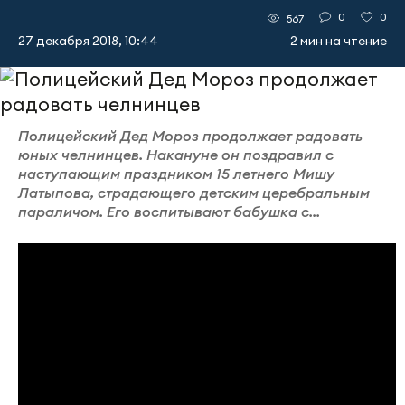
0
0
567
27 декабря 2018, 10:44
2 мин на чтение
Полицейский Дед Мороз продолжает радовать
юных челнинцев. Накануне он поздравил с
наступающим праздником 15 летнего Мишу
Латыпова, страдающего детским церебральным
параличом. Его воспитывают бабушка с...