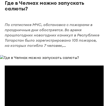
Где в Челнах можно запускать
салюты?
По статистике МЧС, обстановка с пожарами в
праздничные дни обостряется. Во время
прошлогодних новогодних каникул в Республике
Татарстан было зарегистрировано 105 пожаров,
на которых погибло 7 человек,...