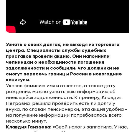
Узнать о своих долгах, не выходя из торгового
центра. Специалисты службы судебных
приставов провели акцию. Они напомнили
челнинцам о необходимости погашения
задолженности и сообщили, что должники не
смогут пересечь границы России в новогодние
каникулы.
Указав фамилию имя и отчество, а также дату
рождения, можно узнать всю информацию об
имеющейся задолженности. К примеру, Клавдия
Петровна решила проверить есть ли долги у
внука, по словам пенсионерки, эта акция удобна –
на получение информации потребовалось всего
несколько минут.
Клавдия Гамзаева:
«Свой налог я заплатила. У нас,