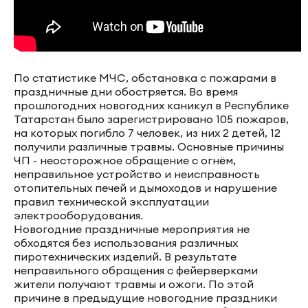
По статистике МЧС, обстановка с пожарами в
праздничные дни обостряется. Во время
прошлогодних новогодних каникул в Республике
Татарстан было зарегистрировано 105 пожаров,
на которых погибло 7 человек, из них 2 детей, 12
получили различные травмы. Основные причины
ЧП - неосторожное обращение с огнём,
неправильное устройство и неисправность
отопительных печей и дымоходов и нарушение
правил технической эксплуатации
электрооборудования.
Новогодние праздничные мероприятия не
обходятся без использования различных
пиротехнических изделий. В результате
неправильного обращения с фейерверками
жители получают травмы и ожоги. По этой
причине в предыдущие новогодние праздники