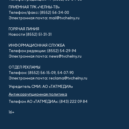
ПРИЁМНАЯ ТРК «ЧЕЛНЫ-ТВ»
Телефон/факс: (8552) 56-34-00
Электронная почта: mail@tvchelny.ru
ГОРЯЧАЯ ЛИНИЯ
Новости (8552) 51-31-31
ИНФОРМАЦИОННАЯ СЛУЖБА
Телефон редакции: (8552) 54-29-94
Электронная почта: news@tvchelny.ru
ОТДЕЛ РЕКЛАМЫ
Телефон: (8552) 56-15-09, 54-07-90
Электронная почта: reclama@tvchelny.ru
Учредитель СМИ: АО «ТАТМЕДИА»
Антикоррупционная политика
Телефон АО «ТАТМЕДИА»: (843) 222 09 84
16+