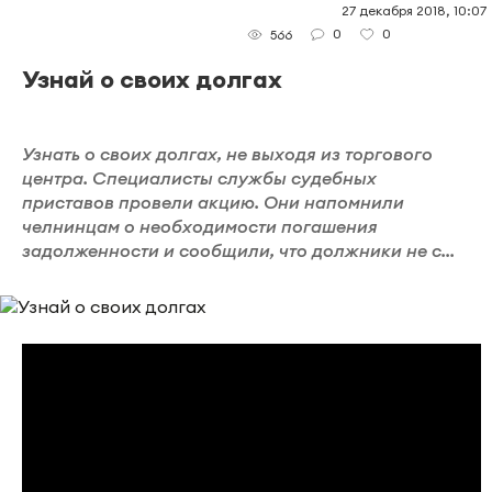
27 декабря 2018, 10:07
0
0
566
Узнай о своих долгах
Узнать о своих долгах, не выходя из торгового
центра. Специалисты службы судебных
приставов провели акцию. Они напомнили
челнинцам о необходимости погашения
задолженности и сообщили, что должники не с...