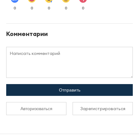
0
0
0
0
0
Комментарии
Отправить
Зарегистрироваться
Авторизоваться