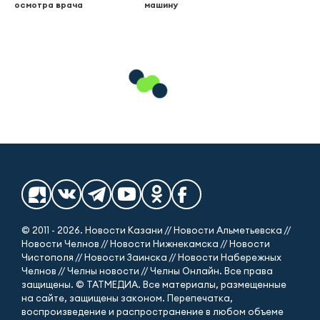
осмотра врача
машину
© 2011 - 2026. Новости Казани // Новости Альметьевска //
Новости Челнов // Новости Нижнекамска // Новости
Чистополя // Новости Заинска // Новости Набережных
Челнов // Челны новости // Челны Онлайн. Все права
защищены. © ТАТМЕДИА. Все материалы, размещенные
на сайте, защищены законом. Перепечатка,
воспроизведение и распространение в любом объеме