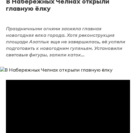
В Набережных Челнах открыли
главную ёлку
Праздничными огнями засияла главная
новогодняя елка города. Хотя реконструкция
площади Азатлык еще не завершилась, её успели
подготовить к новогодним гуляньям. Установили
световые фигуры, залили каток...