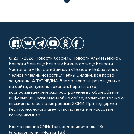
© 2011 - 2026. Новости Казани // Новости Альметьевска //
Новости Челнов // Новости Нижнекамска // Новости
Чистополя // Новости Заинска // Новости Набережных
Челнов // Челны новости // Челны Онлайн. Все права
защищены. © ТАТМЕДИА. Все материалы, размещенные
на сайте, защищены законом. Перепечатка,
воспроизведение и распространение в любом объеме
информации, размещенной на сайте, возможна только с
письменного согласия редакций СМИ. При поддержке
Республиканского агентства по печати и массовым
коммуникациям.
Наименование СМИ: Телекомпания «Чаллы-ТВ»
(«Телекомпания «Челны-ТВ»)