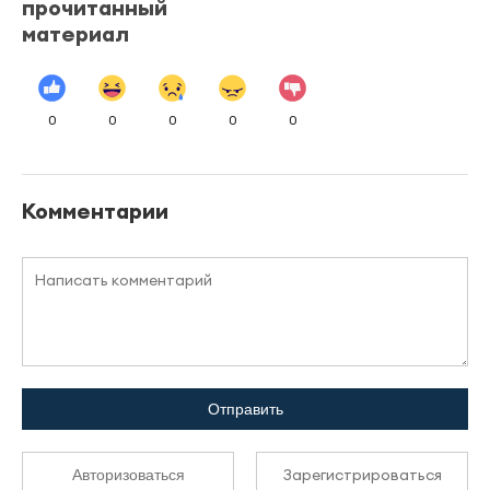
прочитанный
материал
0
0
0
0
0
Комментарии
Отправить
Зарегистрироваться
Авторизоваться