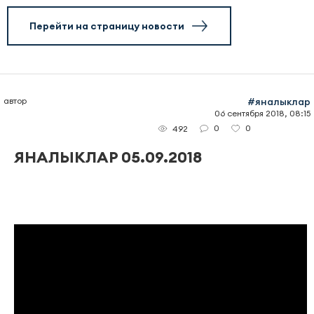
Перейти на страницу новости
автор
#яналыклар
06 сентября 2018, 08:15
0
0
492
ЯНАЛЫКЛАР 05.09.2018