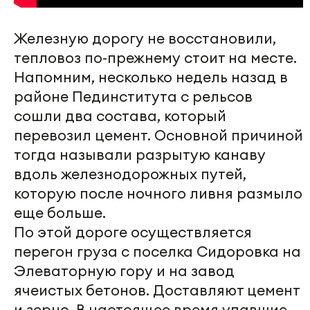
Железную дорогу не восстановили,
тепловоз по-прежнему стоит на месте.
Напомним, несколько недель назад в
районе Пединститута с рельсов
сошли два состава, который
перевозил цемент. Основной причиной
тогда называли разрытую канаву
вдоль железнодорожных путей,
которую после ночного ливня размыло
еще больше.
По этой дороге осуществляется
перегон груза с поселка Сидоровка на
Элеваторную гору и на завод
ячеистых бетонов. Доставляют цемент
и зерно. В настоящее время упавшие