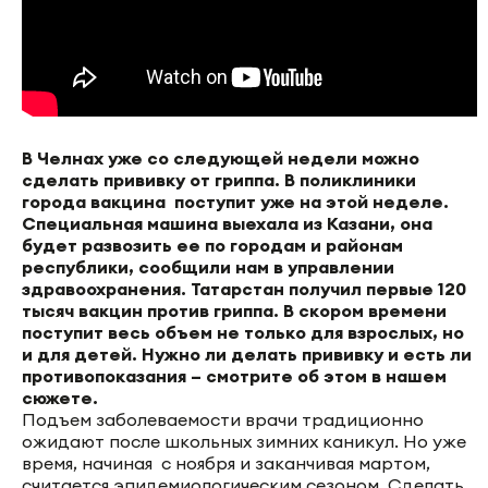
В Челнах уже со следующей недели можно
сделать прививку от гриппа. В поликлиники
города вакцина поступит уже на этой неделе.
Специальная машина выехала из Казани, она
будет развозить ее по городам и районам
республики, сообщили нам в управлении
здравоохранения. Татарстан получил первые 120
тысяч вакцин против гриппа. В скором времени
поступит весь объем не только для взрослых, но
и для детей. Нужно ли делать прививку и есть ли
противопоказания – смотрите об этом в нашем
сюжете.
Подъем заболеваемости врачи традиционно
ожидают после школьных зимних каникул. Но уже
время, начиная с ноября и заканчивая мартом,
считается эпидемиологическим сезоном. Сделать