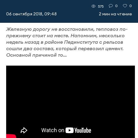
0
0
575
06 сентября 2018, 09:48
2 мин на чтение
Железную дорогу не восстановили, тепловоз по-
прежнему стоит на месте. Напомним, несколько
недель назад в районе Пединститута с рельсов
сошли два состава, который перевозил цемент.
Основной причиной то...