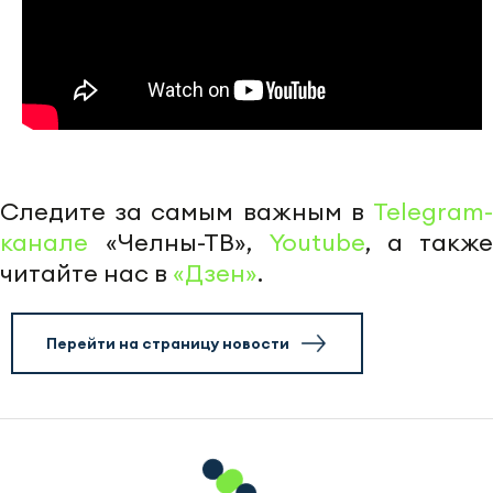
Следите за самым важным в
Telegram-
канале
«Челны-ТВ»,
Youtube
, а также
читайте нас в
«Дзен»
.
Перейти на страницу новости