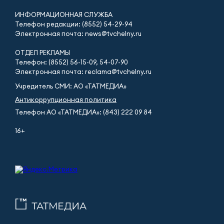
ИНФОРМАЦИОННАЯ СЛУЖБА
Телефон редакции: (8552) 54-29-94
Электронная почта: news@tvchelny.ru
ОТДЕЛ РЕКЛАМЫ
Телефон: (8552) 56-15-09, 54-07-90
Электронная почта: reclama@tvchelny.ru
Учредитель СМИ: АО «ТАТМЕДИА»
Антикоррупционная политика
Телефон АО «ТАТМЕДИА»: (843) 222 09 84
16+