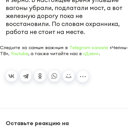
вагоны убрали, подлатали мост, а вот
железную дорогу пока не
восстановили. По словам охранника,
работа не стоит на месте.
Следите за самым важным в
Telegram-канале
«Челны-
ТВ»,
Youtube
, а также читайте нас в
«Дзен»
.
Оставьте реакцию на