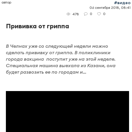
автор
#видео
06 сентября 2018, 08:41
0
0
478
Прививка от гриппа
В Челнах уже со следующей недели можно
сделать прививку от гриппа. В поликлиники
города вакцина поступит уже на этой неделе.
Специальная машина выехала из Казани, она
будет развозить ее по городам и...