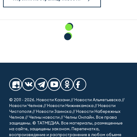
© 2011 - 2026. Новости Казани // Новости Альметьевска //
Новости Челнов // Новости Нижнекамска // Новости
Чистополя // Новости Заинска // Новости Набережных
Челнов // Челны новости // Челны Онлайн. Все права
защищены. © ТАТМЕДИА. Все материалы, размещенные
на сайте, защищены законом. Перепечатка,
воспроизведение и распространение в любом объеме