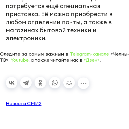
потребуется ещё специальная
приставка. Её можно приобрести в
любом отделении почты, а также в
магазинах бытовой техники и
электроники.
Следите за самым важным в
Telegram-канале
«Челны-
ТВ»,
Youtube
, а также читайте нас в
«Дзен»
.
Новости СМИ2