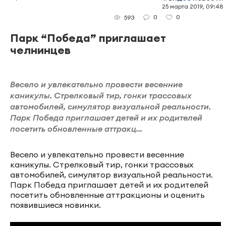
25 марта 2019, 09:48
0
0
593
Парк “Победа” приглашает
челнинцев
Весело и увлекательно провести весенние
каникулы. Стрелковый тир, гонки трассовых
автомобилей, симулятор визуальной реальности.
Парк Победа приглашает детей и их родителей
посетить обновленные аттракц...
Весело и увлекательно провести весенние
каникулы. Стрелковый тир, гонки трассовых
автомобилей, симулятор визуальной реальности.
Парк Победа приглашает детей и их родителей
посетить обновленные аттракционы и оценить
появившиеся новинки.