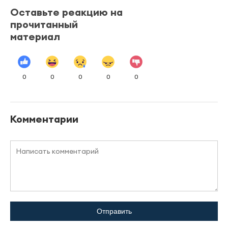
Оставьте реакцию на
прочитанный
материал
0
0
0
0
0
Комментарии
Отправить