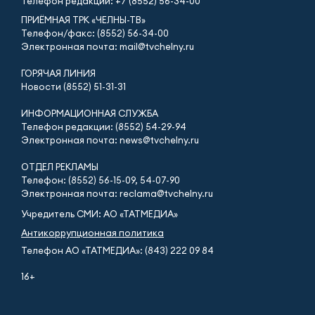
Телефон редакции:
+7 (8552) 56-34-00
ПРИЁМНАЯ ТРК «ЧЕЛНЫ-ТВ»
Телефон/факс: (8552) 56-34-00
Электронная почта: mail@tvchelny.ru
ГОРЯЧАЯ ЛИНИЯ
Новости (8552) 51-31-31
ИНФОРМАЦИОННАЯ СЛУЖБА
Телефон редакции: (8552) 54-29-94
Электронная почта: news@tvchelny.ru
ОТДЕЛ РЕКЛАМЫ
Телефон: (8552) 56-15-09, 54-07-90
Электронная почта: reclama@tvchelny.ru
Учредитель СМИ: АО «ТАТМЕДИА»
Антикоррупционная политика
Телефон АО «ТАТМЕДИА»: (843) 222 09 84
16+