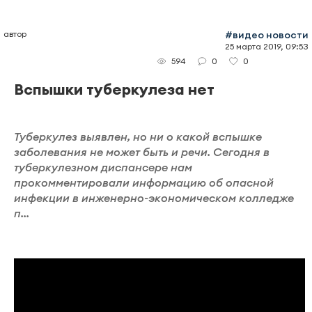
автор
#видео новости
25 марта 2019, 09:53
0
0
594
Вспышки туберкулеза нет
Туберкулез выявлен, но ни о какой вспышке
заболевания не может быть и речи. Сегодня в
туберкулезном диспансере нам
прокомментировали информацию об опасной
инфекции в инженерно-экономическом колледже
п...