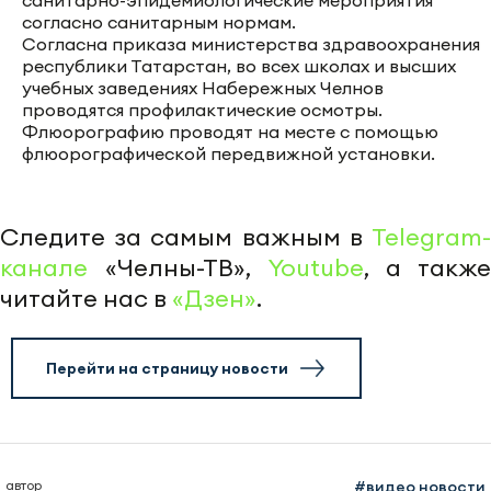
согласно санитарным нормам.
Согласна приказа министерства здравоохранения
республики Татарстан, во всех школах и высших
учебных заведениях Набережных Челнов
проводятся профилактические осмотры.
Флюорографию проводят на месте с помощью
флюорографической передвижной установки.
Следите за самым важным в
Telegram-
канале
«Челны-ТВ»,
Youtube
, а также
читайте нас в
«Дзен»
.
Перейти на страницу новости
автор
#видео новости