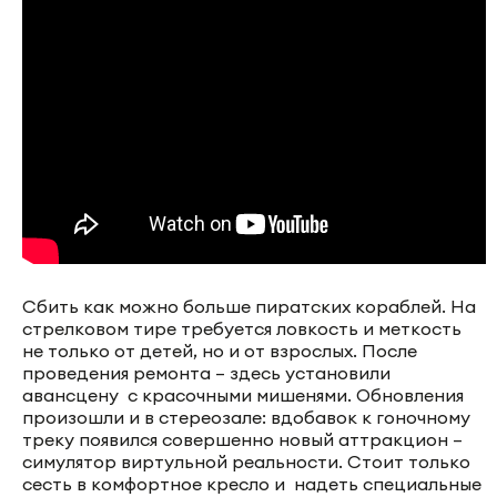
Сбить как можно больше пиратских кораблей. На
стрелковом тире требуется ловкость и меткость
не только от детей, но и от взрослых. После
проведения ремонта – здесь установили
авансцену с красочными мишенями. Обновления
произошли и в стереозале: вдобавок к гоночному
треку появился совершенно новый аттракцион –
симулятор виртульной реальности. Стоит только
сесть в комфортное кресло и надеть специальные