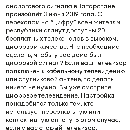
аналогового сигнала в Татарстане
произойдёт 3 июня 2019 года. С
переходом на “цифру” всем жителям
республики станут доступны 20
бесплатных телеканалов в высоком,
цифровом качестве. Что необходимо
сделать, чтобы у вас дома был
цифровой сигнал? Если ваш телевизор
подключен к кабельному телевидению
или спутниковой антене, то делать
ничего не нужно. Вы уже смотрите
цифровое телевидение. Настройка
понадобится только тем, кто
использует персональную или
коллективную антену. В этом случае,
если у вас старый телевизор,