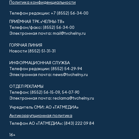
Политика конфиденциальности
Телефон редакции:
+7 (8552) 56-34-00
ПРИЁМНАЯ ТРК «ЧЕЛНЫ-ТВ»
Телефон/факс: (8552) 56-34-00
Электронная почта: mail@tvchelny.ru
ГОРЯЧАЯ ЛИНИЯ
Новости (8552) 51-31-31
ИНФОРМАЦИОННАЯ СЛУЖБА
Телефон редакции: (8552) 54-29-94
Электронная почта: news@tvchelny.ru
ОТДЕЛ РЕКЛАМЫ
Телефон: (8552) 56-15-09, 54-07-90
Электронная почта: reclama@tvchelny.ru
Учредитель СМИ: АО «ТАТМЕДИА»
Антикоррупционная политика
Телефон АО «ТАТМЕДИА»: (843) 222 09 84
16+