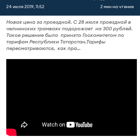
24 июля 2019, 11:52
2 мин на чтение
Новая цена за проездной. С 28 июля проездной в
челнинских трамваях подорожает на 300 рублей.
Такое решение было принято Госкомитетом по
тарифам Республики Татарстан.Тарифы
пересматриваются, как пра...