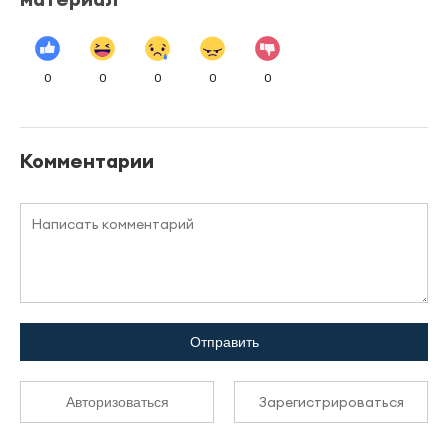
0
0
0
0
0
Комментарии
Отправить
Зарегистрироваться
Авторизоваться