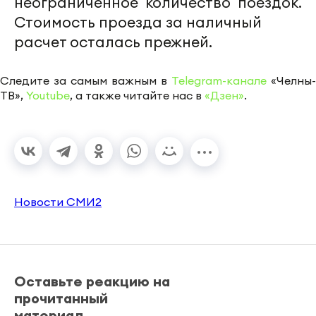
неограниченное количество поездок.
Стоимость проезда за наличный
расчет осталась прежней.
Следите за самым важным в
Telegram-канале
«Челны-
ТВ»,
Youtube
, а также читайте нас в
«Дзен»
.
Новости СМИ2
Оставьте реакцию на
прочитанный
материал