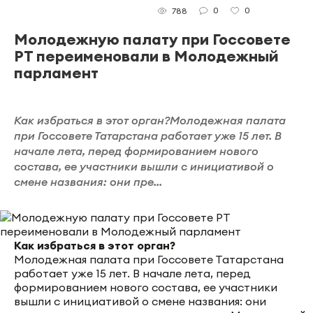
0
0
788
Молодежную палату при Госсовете
РТ переименовали в Молодежный
парламент
Как избраться в этот орган?Молодежная палата
при Госсовете Татарстана работает уже 15 лет. В
начале лета, перед формированием нового
состава, ее участники вышли с инициативой о
смене названия: они пре...
Как избраться в этот орган?
Молодежная палата при Госсовете Татарстана
работает уже 15 лет. В начале лета, перед
формированием нового состава, ее участники
вышли с инициативой о смене названия: они