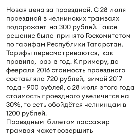
Новая цена за проездной. С 28 июля
проездной в челнинских трамваях
подорожает на 300 рублей. Такое
решение было принято Госкомитетом
по тарифам Республики Татарстан.
Тарифы пересматриваются, как
правило, раз в год. К примеру, до
февраля 2016 стоимость проездного
составляла 720 рублей, зимой 2017
года - 900 рублей, с 28 июля этого года
стоимость проездного увеличится на
30%, то есть обойдётся челнинцам в
1200 рублей.
Проездным билетом пассажир
трамвая может совершить