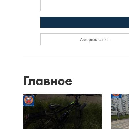
Авторизоваться
Главное