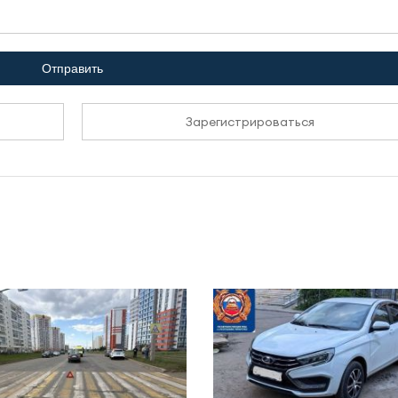
Отправить
Зарегистрироваться