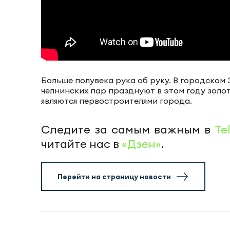
Больше полувека рука об руку. В городском
челнинских пар празднуют в этом году золо
являются первостроителями города.
Следите за самым важным в
Te
читайте нас в
«Дзен»
.
Перейти на страницу новости