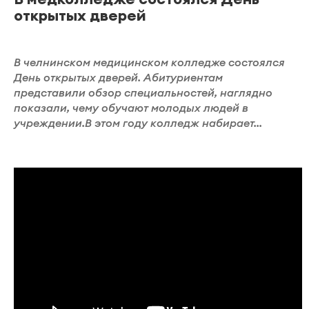
открытых дверей
В челнинском медицинском колледже состоялся
День открытых дверей. Абитуриентам
представили обзор специальностей, наглядно
показали, чему обучают молодых людей в
учреждении.В этом году колледж набирает...