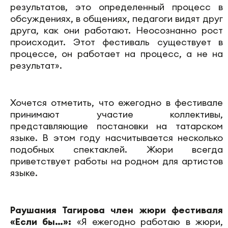
результатов, это определенный процесс в
обсуждениях, в общениях, педагоги видят друг
друга, как они работают. Неосознанно рост
происходит. Этот фестиваль существует в
процессе, он работает на процесс, а не на
результат».
Хочется отметить, что ежегодно в фестивале
принимают участие коллективы,
представляющие постановки на татарском
языке. В этом году насчитывается несколько
подобных спектаклей. Жюри всегда
приветствует работы на родном для артистов
языке.
Раушания Тагирова член жюри фестиваля
«Если бы…»:
«Я ежегодно работаю в жюри,