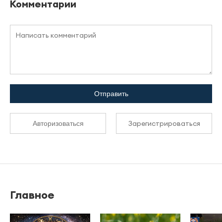
Комментарии
Отправить
Зарегистрироваться
Авторизоваться
Главное