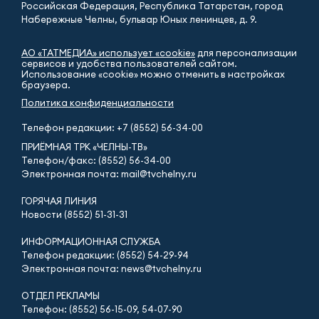
Российская Федерация, Республика Татарстан, город
Набережные Челны, бульвар Юных ленинцев, д. 9.
АО «ТАТМЕДИА» использует «cookie»
для персонализации
сервисов и удобства пользователей сайтом.
Использование «cookie» можно отменить в настройках
браузера.
Политика конфиденциальности
Телефон редакции:
+7 (8552) 56-34-00
ПРИЁМНАЯ ТРК «ЧЕЛНЫ-ТВ»
Телефон/факс: (8552) 56-34-00
Электронная почта: mail@tvchelny.ru
ГОРЯЧАЯ ЛИНИЯ
Новости (8552) 51-31-31
ИНФОРМАЦИОННАЯ СЛУЖБА
Телефон редакции: (8552) 54-29-94
Электронная почта: news@tvchelny.ru
ОТДЕЛ РЕКЛАМЫ
Телефон: (8552) 56-15-09, 54-07-90