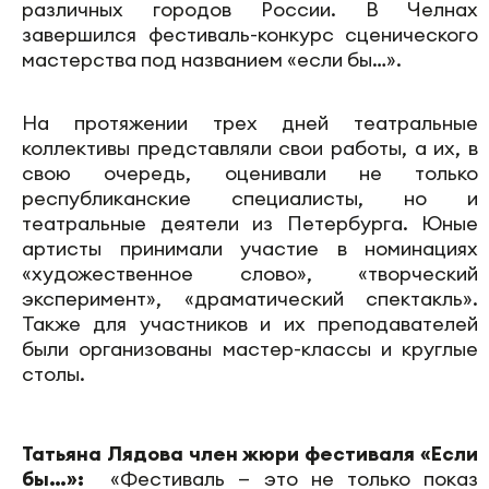
различных городов России. В Челнах
завершился фестиваль-конкурс сценического
мастерства под названием «если бы…».
На протяжении трех дней театральные
коллективы представляли свои работы, а их, в
свою очередь, оценивали не только
республиканские специалисты, но и
театральные деятели из Петербурга. Юные
артисты принимали участие в номинациях
«художественное слово», «творческий
эксперимент», «драматический спектакль».
Также для участников и их преподавателей
были организованы мастер-классы и круглые
столы.
Татьяна Лядова член жюри фестиваля «Если
бы…»:
«Фестиваль — это не только показ