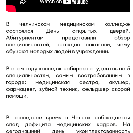
В челнинском медицинском колледже
состоялся День открытых дверей.
Абитуриентам представили обзор
специальностей, наглядно показали, чему
обучают молодых людей в учреждении.
В этом году колледж набирает студентов по 5
специальностям, самым востребованным в
городе: медицинская сестра, акушер,
фармацевт, зубной техник, фельдшер скорой
помощи.
В последнее время в Челнах наблюдается
спад дефицита медицинских кадров. На
сегодняшний день укомплектованность