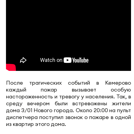
После трагических событий в Кемерово
каждый пожар вызывает особую
настороженность и тревогу у населения. Так, в
среду вечером были встревожены жители
дома 3/01 Нового города. Около 20:00 на пульт
диспетчера поступил звонок о пожаре в одной
из квартир этого дома.