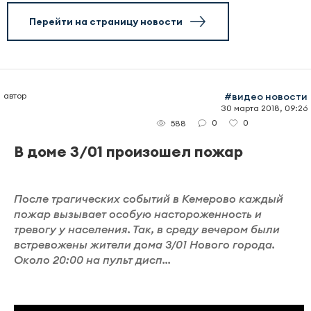
Перейти на страницу новости
автор
#видео новости
30 марта 2018, 09:26
0
0
588
В доме 3/01 произошел пожар
После трагических событий в Кемерово каждый
пожар вызывает особую настороженность и
тревогу у населения. Так, в среду вечером были
встревожены жители дома 3/01 Нового города.
Около 20:00 на пульт дисп...