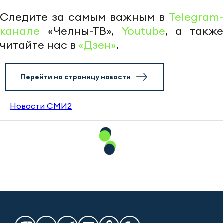
Следите за самым важным в
Telegram-
канале
«Челны-ТВ»,
Youtube
, а также
читайте нас в
«Дзен»
.
Перейти на страницу новости
Новости СМИ2