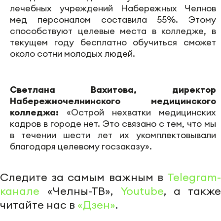
лечебных учреждений Набережных Челнов
мед персоналом составила 55%. Этому
способствуют целевые места в колледже, в
текущем году бесплатно обучиться сможет
около сотни молодых людей.
Светлана Вахитова, директор
Набережночелнинского медицинского
колледжа:
«Острой нехватки медицинских
кадров в городе нет. Это связано с тем, что мы
в течении шести лет их укомплектовывали
благодаря целевому госзаказу».
Следите за самым важным в
Telegram-
канале
«Челны-ТВ»,
Youtube
, а также
читайте нас в
«Дзен»
.