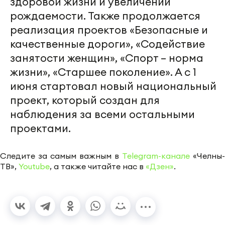
здоровой жизни и увеличении
рождаемости. Также продолжается
реализация проектов «Безопасные и
качественные дороги», «Содействие
занятости женщин», «Спорт – норма
жизни», «Старшее поколение». А с 1
июня стартовал новый национальный
проект, который создан для
наблюдения за всеми остальными
проектами.
Следите за самым важным в
Telegram-канале
«Челны-
ТВ»,
Youtube
, а также читайте нас в
«Дзен»
.