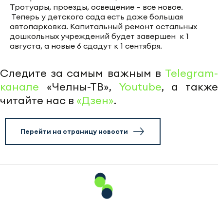
Тротуары, проезды, освещение – все новое.
Теперь у детского сада есть даже большая
автопарковка. Капитальный ремонт остальных
дошкольных учреждений будет завершен к 1
августа, а новые 6 сдадут к 1 сентября.
Следите за самым важным в
Telegram-
канале
«Челны-ТВ»,
Youtube
, а также
читайте нас в
«Дзен»
.
Перейти на страницу новости