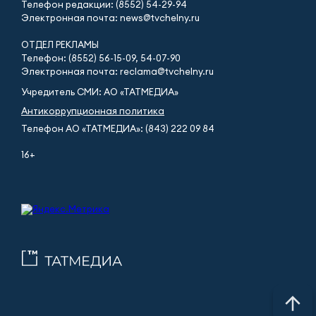
Телефон редакции: (8552) 54-29-94
Электронная почта: news@tvchelny.ru
ОТДЕЛ РЕКЛАМЫ
Телефон: (8552) 56-15-09, 54-07-90
Электронная почта: reclama@tvchelny.ru
Учредитель СМИ: АО «ТАТМЕДИА»
Антикоррупционная политика
Телефон АО «ТАТМЕДИА»: (843) 222 09 84
16+