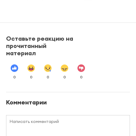
Оставьте реакцию на
прочитанный
материал
0
0
0
0
0
Комментарии