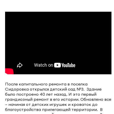
После капитального ремонта в поселка
Сидоровка открылся детский сад №3. Здание
было построено 40 лет назад. И это первый
грандиозный ремонт в его истории. Обновлено все
– начиная от детских игрушек и кроваток до
благоустройства прилегающей территории. В