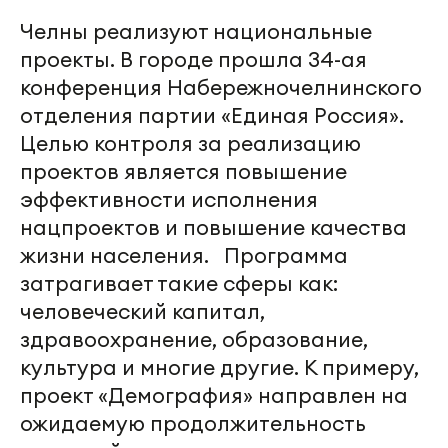
Челны реализуют национальные
проекты. В городе прошла 34-ая
конференция Набережночелнинского
отделения партии «Единая Россия».
Целью контроля за реализацию
проектов является повышение
эффективности исполнения
нацпроектов и повышение качества
жизни населения. Программа
затрагивает такие сферы как:
человеческий капитал,
здравоохранение, образование,
культура и многие другие. К примеру,
проект «Демография» направлен на
ожидаемую продолжительность