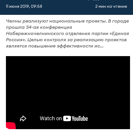
11 июня 2019, 09:58
2 мин на чтение
Челны реализуют национальные проекты. В городе
прошла 34-ая конференция
Набережночелнинского отделения партии «Единая
Россия». Целью контроля за реализацию проектов
является повышение эффективности ис...