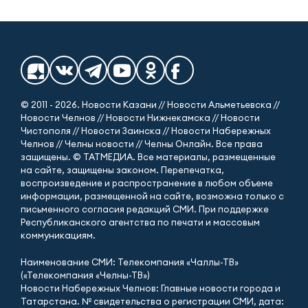
© 2011 - 2026. Новости Казани // Новости Альметьевска //
Новости Челнов // Новости Нижнекамска // Новости
Чистополя // Новости Заинска // Новости Набережных
Челнов // Челны новости // Челны Онлайн. Все права
защищены. © ТАТМЕДИА. Все материалы, размещенные
на сайте, защищены законом. Перепечатка,
воспроизведение и распространение в любом объеме
информации, размещенной на сайте, возможна только с
письменного согласия редакций СМИ. При поддержке
Республиканского агентства по печати и массовым
коммуникациям.
Наименование СМИ: Телекомпания «Чаллы-ТВ»
(«Телекомпания «Челны-ТВ»)
Новости Набережных Челнов: Главные новости города и
Татарстана. № свидетельства о регистрации СМИ, дата: