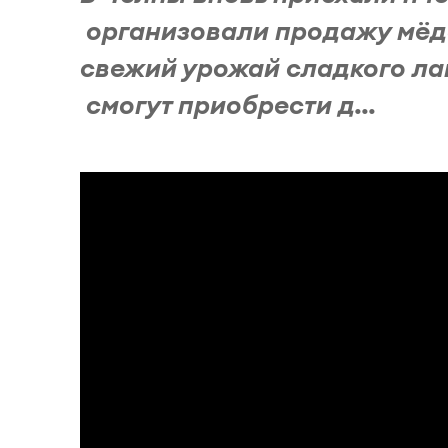
организовали продажу мёд
свежий урожай сладкого ла
смогут приобрести д...