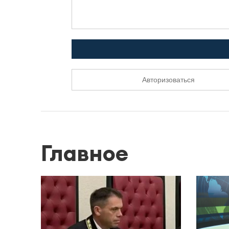
Авторизоваться
Главное