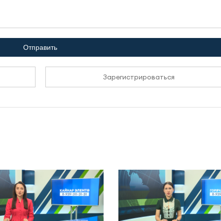
Отправить
Зарегистрироваться