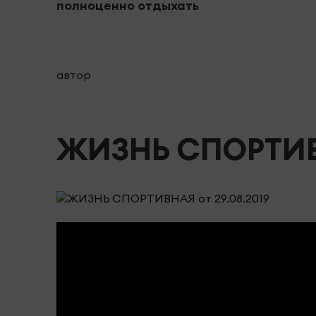
полноценно отдыхать
автор
ЖИЗНЬ СПОРТИВН