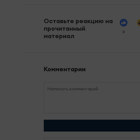
Оставьте реакцию на
прочитанный
0
материал
Комментарии