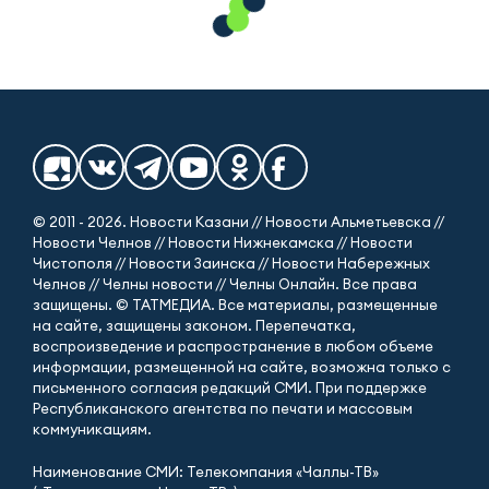
© 2011 - 2026. Новости Казани // Новости Альметьевска //
Новости Челнов // Новости Нижнекамска // Новости
Чистополя // Новости Заинска // Новости Набережных
Челнов // Челны новости // Челны Онлайн. Все права
защищены. © ТАТМЕДИА. Все материалы, размещенные
на сайте, защищены законом. Перепечатка,
воспроизведение и распространение в любом объеме
информации, размещенной на сайте, возможна только с
письменного согласия редакций СМИ. При поддержке
Республиканского агентства по печати и массовым
коммуникациям.
Наименование СМИ: Телекомпания «Чаллы-ТВ»