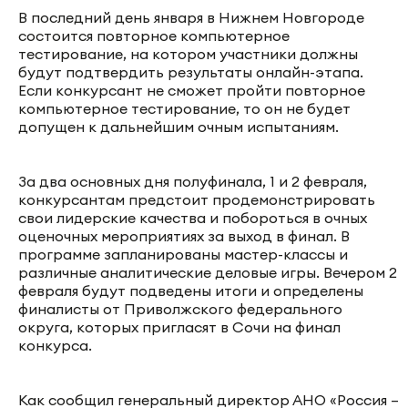
В последний день января в Нижнем Новгороде
состоится повторное компьютерное
тестирование, на котором участники должны
будут подтвердить результаты онлайн-этапа.
Если конкурсант не сможет пройти повторное
компьютерное тестирование, то он не будет
допущен к дальнейшим очным испытаниям.
За два основных дня полуфинала, 1 и 2 февраля,
конкурсантам предстоит продемонстрировать
свои лидерские качества и побороться в очных
оценочных мероприятиях за выход в финал. В
программе запланированы мастер-классы и
различные аналитические деловые игры. Вечером 2
февраля будут подведены итоги и определены
финалисты от Приволжского федерального
округа, которых пригласят в Сочи на финал
конкурса.
Как сообщил генеральный директор АНО «Россия –