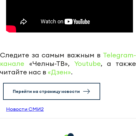
Следите за самым важным в
Telegram-
канале
«Челны-ТВ»,
Youtube
, а также
читайте нас в
«Дзен»
.
Перейти на страницу новости
Новости СМИ2