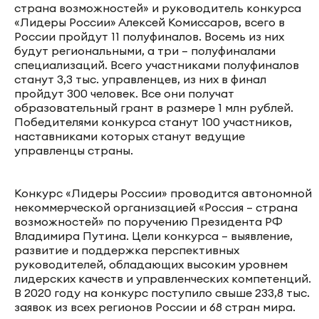
страна возможностей» и руководитель конкурса
«Лидеры России» Алексей Комиссаров, всего в
России пройдут 11 полуфиналов. Восемь из них
будут региональными, а три – полуфиналами
специализаций. Всего участниками полуфиналов
станут 3,3 тыс. управленцев, из них в финал
пройдут 300 человек. Все они получат
образовательный грант в размере 1 млн рублей.
Победителями конкурса станут 100 участников,
наставниками которых станут ведущие
управленцы страны.
Конкурс «Лидеры России» проводится автономной
некоммерческой организацией «Россия – страна
возможностей» по поручению Президента РФ
Владимира Путина. Цели конкурса – выявление,
развитие и поддержка перспективных
руководителей, обладающих высоким уровнем
лидерских качеств и управленческих компетенций.
В 2020 году на конкурс поступило свыше 233,8 тыс.
заявок из всех регионов России и 68 стран мира.