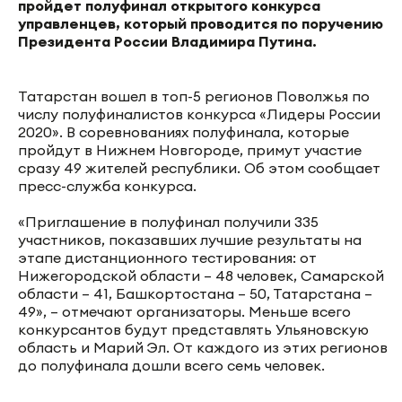
пройдет полуфинал открытого конкурса
управленцев, который проводится по поручению
Президента России Владимира Путина.
Татарстан вошел в топ-5 регионов Поволжья по
числу полуфиналистов конкурса «Лидеры России
2020». В соревнованиях полуфинала, которые
пройдут в Нижнем Новгороде, примут участие
сразу 49 жителей республики. Об этом сообщает
пресс-служба конкурса.
«Приглашение в полуфинал получили 335
участников, показавших лучшие результаты на
этапе дистанционного тестирования: от
Нижегородской области – 48 человек, Самарской
области – 41, Башкортостана – 50, Татарстана –
49», – отмечают организаторы. Меньше всего
конкурсантов будут представлять Ульяновскую
область и Марий Эл. От каждого из этих регионов
до полуфинала дошли всего семь человек.