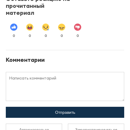
прочитанный
материал
0
0
0
0
0
Комментарии
Отправить
Зарегистрироваться
Авторизоваться