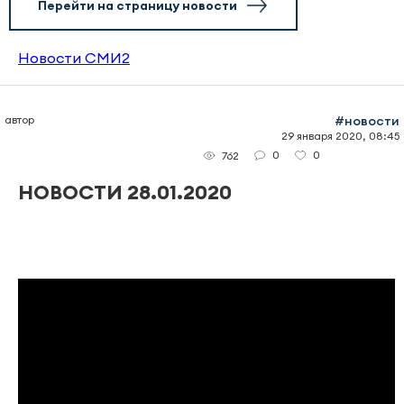
Перейти на страницу новости
Новости СМИ2
автор
#новости
29 января 2020, 08:45
0
0
762
НОВОСТИ 28.01.2020