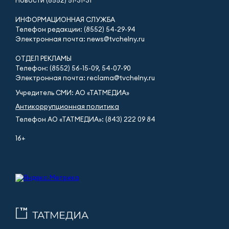
Новости (8552) 51-31-31
ИНФОРМАЦИОННАЯ СЛУЖБА
Телефон редакции: (8552) 54-29-94
Электронная почта: news@tvchelny.ru
ОТДЕЛ РЕКЛАМЫ
Телефон: (8552) 56-15-09, 54-07-90
Электронная почта: reclama@tvchelny.ru
Учредитель СМИ: АО «ТАТМЕДИА»
Антикоррупционная политика
Телефон АО «ТАТМЕДИА»: (843) 222 09 84
16+