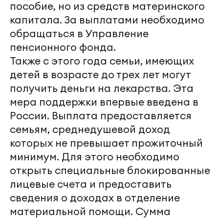
пособие, но из средств материнского
капитала. За выплатами необходимо
обращаться в Управление
пенсионного фонда.
Также с этого года семьи, имеющих
детей в возрасте до трех лет могут
получить деньги на лекарства. Эта
мера поддержки впервые введена в
России. Выплата предоставляется
семьям, среднедушевой доход
которых не превышает прожиточный
минимум. Для этого необходимо
открыть специальные блокированные
лицевые счета и предоставить
сведения о доходах в отделение
материальной помощи. Сумма