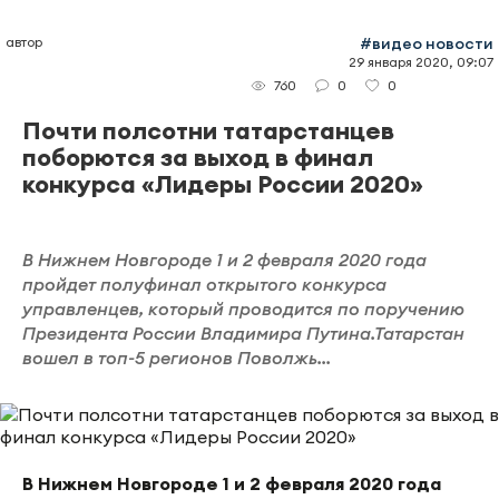
автор
#видео новости
29 января 2020, 09:07
0
0
760
Почти полсотни татарстанцев
поборются за выход в финал
конкурса «Лидеры России 2020»
В Нижнем Новгороде 1 и 2 февраля 2020 года
пройдет полуфинал открытого конкурса
управленцев, который проводится по поручению
Президента России Владимира Путина.Татарстан
вошел в топ-5 регионов Поволжь...
В Нижнем Новгороде 1 и 2 февраля 2020 года