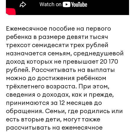
Ежемесячное пособие на первого
ребенка в размере девяти тысяч
трехсот семидесяти трех рублей
назначается семьям, среднедушевой
доход которых не превышает 20 170
рублей. Рассчитывать на выплаты
можно до достижения ребёнком
трёхлетнего возраста. При этом,
сведения о доходах, как и прежде,
принимаются за 12 месяцев до
обращения. Семьи, где родились или
есть вторые дети, могут также
рассчитывать на ежемесячное