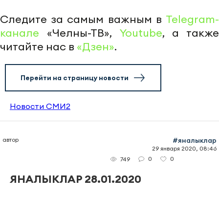
Следите за самым важным в
Telegram-
канале
«Челны-ТВ»,
Youtube
, а также
читайте нас в
«Дзен»
.
Перейти на страницу новости
Новости СМИ2
автор
#яналыклар
29 января 2020, 08:46
0
0
749
ЯНАЛЫКЛАР 28.01.2020