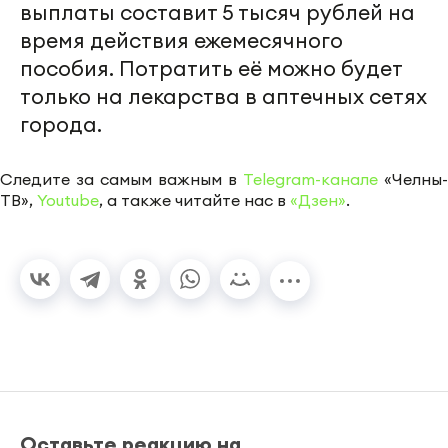
выплаты составит 5 тысяч рублей на
время действия ежемесячного
пособия. Потратить её можно будет
только на лекарства в аптечных сетях
города.
Следите за самым важным в
Telegram-канале
«Челны-
ТВ»,
Youtube
, а также читайте нас в
«Дзен»
.
Оставьте реакцию на