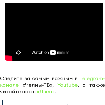
Следите за самым важным в
Telegram-
канале
«Челны-ТВ»,
Youtube
, а также
читайте нас в
«Дзен»
.