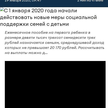
29 января 2020, 09:47
2 мин на чтение
Ежемесячное пособие на первого ребенка в
размере девяти тысяч трехсот семидесяти трех
рублей назначается семьям, среднедушевой доход
которых не превышает 20 170 рублей. Рассчитывать
на выплаты можно д...