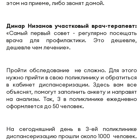
этом на приеме, либо звонят домой.
Динар Низамов участковый врач-терапевт:
«Самый первый совет - регулярно посещать
врача для профилактики. Это дешевле,
дешевле чем лечение».
Пройти обследование не сложно. Для этого
нужно прийти в свою поликлинику и обратиться
в кабинет диспансеризации. Здесь вам все
объяснят, помогут заполнить анкету и направят
на анализы. Так, 3 в поликлинике ежедневно
оформляется до 50 человек.
На сегодняшний день в 3-ей поликлинике
диспансеризацию прошли около 1000 человек.