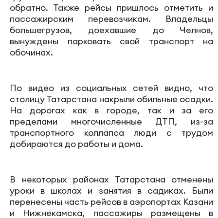
обратно. Также рейсы пришлось отметить и
пассажирским перевозчикам. Владельцы
большегрузов, доехавшие до Челнов,
вынуждены парковать свой транспорт на
обочинах.
По видео из социальных сетей видно, что
столицу Татарстана накрыли обильные осадки.
На дорогах как в городе, так и за его
пределами многочисленные ДТП, из-за
транспортного коллапса люди с трудом
добираются до работы и дома.
В некоторых районах Татарстана отменены
уроки в школах и занятия в садиках. Были
перенесены часть рейсов в аэропортах Казани
и Нижнекамска, пассажиры размещены в