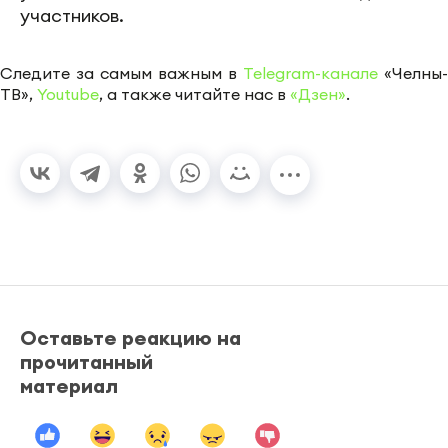
участников.
Следите за самым важным в
Telegram-канале
«Челны-
ТВ»,
Youtube
, а также читайте нас в
«Дзен»
.
Оставьте реакцию на
прочитанный
материал