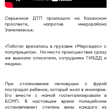
Серьезное ДТП произошло на Казанском
проспекте, напротив микрорайона
Замелекесье.
«Тойота» врезалась в грузовик «Мерседес» с
полуприцепом. На место происшествия сразу
же выехали спасатели, сотрудники ГИБДД и
медики.
При столкновения легковушки с фурой
пострадал ребенок, который ехал в иномарке.
Его вместе с мамой госпитализировали в
БСМП. В настоящее время полицейские
устанавливают степень вины каждого из