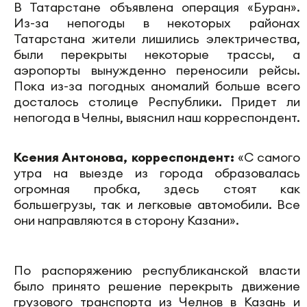
В Татарстане объявлена операция «Буран».
Из-за непогоды в некоторых районах
Татарстана жители лишились электричества,
были перекрыты некоторые трассы, а
аэропорты вынужденно переносили рейсы.
Пока из-за погодных аномалий больше всего
досталось столице Республики. Придет ли
непогода в Челны, выяснил наш корреспондент.
Ксения Антонова, корреспондент:
«С самого
утра на выезде из города образовалась
огромная пробка, здесь стоят как
большегрузы, так и легковые автомобили. Все
они направляются в сторону Казани».
По распоряжению республиканской власти
было принято решение перекрыть движение
грузового транспорта из Челнов в Казань и