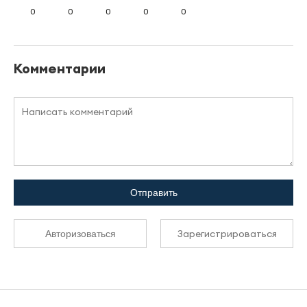
0
0
0
0
0
Комментарии
Отправить
Зарегистрироваться
Авторизоваться