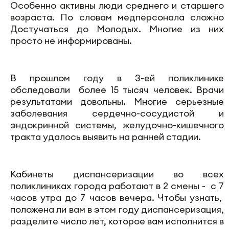
Особенно активны люди среднего и старшего
возраста. По словам медперсонала сложно
Достучаться до Молодых. Многие из них
просто не информированы.
В прошлом году в 3-ей поликлинике
обследовали более 15 тысяч человек. Врачи
результатами довольны. Многие серьезные
заболевания сердечно-сосудистой и
эндокринной системы, желудочно-кишечного
тракта удалось выявить на ранней стадии.
Кабинеты диспансеризации во всех
поликлиниках города работают в 2 смены - с 7
часов утра до 7 часов вечера. Чтобы узнать,
положена ли вам в этом году диспансеризация,
разделите число лет, которое вам исполнится в