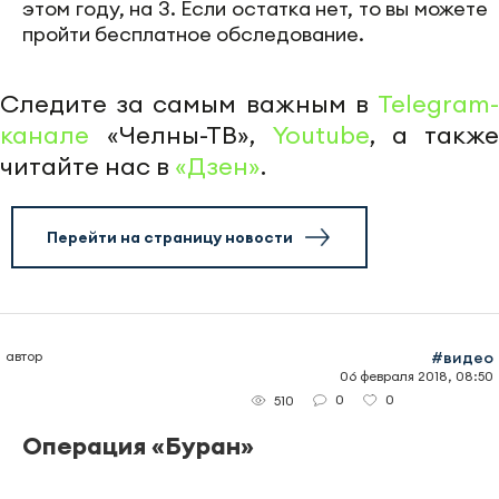
этом году, на 3. Если остатка нет, то вы можете
пройти бесплатное обследование.
Следите за самым важным в
Telegram-
канале
«Челны-ТВ»,
Youtube
, а также
читайте нас в
«Дзен»
.
Перейти на страницу новости
автор
#видео
06 февраля 2018, 08:50
0
0
510
Операция «Буран»