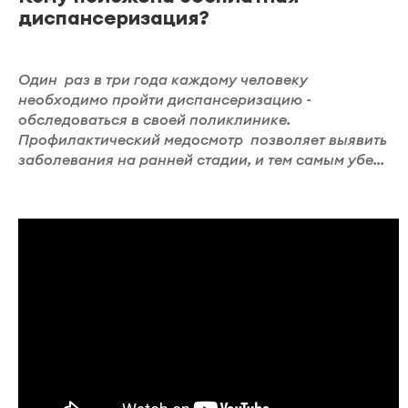
диспансеризация?
Один раз в три года каждому человеку
необходимо пройти диспансеризацию -
обследоваться в своей поликлинике.
Профилактический медосмотр позволяет выявить
заболевания на ранней стадии, и тем самым убе...