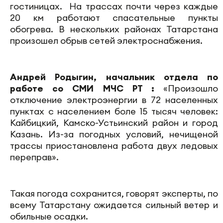
гостиницах. На трассах почти через каждые
20 км работают спасательные пункты
обогрева. В нескольких районах Татарстана
произошел обрыв сетей электроснабжения.
Андрей Родыгин, начальник отдела по
работе со СМИ МЧС РТ :
«Произошло
отключение электроэнергии в 72 населенных
пунктах с населением боле 15 тысяч человек:
Кайбицкий, Камско-Устьинский район и город
Казань. Из-за погодных условий, нечищеной
трассы приостановлена работа двух ледовых
переправ».
Такая погода сохранится, говорят эксперты, по
всему Татарстану ожидается сильный ветер и
обильные осадки.