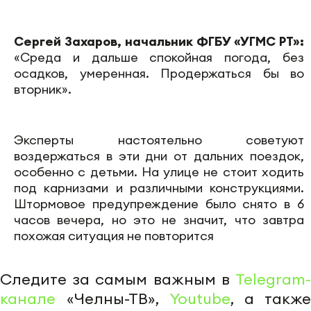
Сергей Захаров, начальник ФГБУ «УГМС РТ»:
«Среда и дальше спокойная погода, без
осадков, умеренная. Продержаться бы во
вторник».
Эксперты настоятельно советуют
воздержаться в эти дни от дальних поездок,
особенно с детьми. На улице не стоит ходить
под карнизами и различными конструкциями.
Штормовое предупреждение было снято в 6
часов вечера, но это не значит, что завтра
похожая ситуация не повторится
Следите за самым важным в
Telegram-
канале
«Челны-ТВ»,
Youtube
, а также