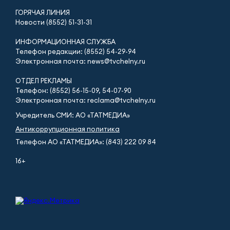
ГОРЯЧАЯ ЛИНИЯ
Новости (8552) 51-31-31
ИНФОРМАЦИОННАЯ СЛУЖБА
Телефон редакции: (8552) 54-29-94
Электронная почта: news@tvchelny.ru
ОТДЕЛ РЕКЛАМЫ
Телефон: (8552) 56-15-09, 54-07-90
Электронная почта: reclama@tvchelny.ru
Учредитель СМИ: АО «ТАТМЕДИА»
Антикоррупционная политика
Телефон АО «ТАТМЕДИА»: (843) 222 09 84
16+