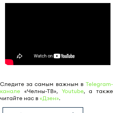
Следите за самым важным в
Telegram-
канале
«Челны-ТВ»,
Youtube
, а также
читайте нас в
«Дзен»
.