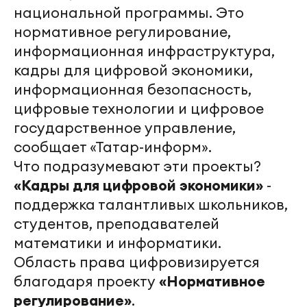
национальной программы. Это
нормативное регулирование,
информационная инфраструктура,
кадры для цифровой экономики,
информационная безопасность,
цифровые технологии и цифровое
государственное управление,
сообщает «Татар-информ».
Что подразумевают эти проекты?
«Кадры для цифровой экономики»
-
поддержка талантливых школьников,
студентов, преподавателей
математики и информатики.
Область права цифровизируется
благодаря проекту
«Нормативное
регулирование»
.