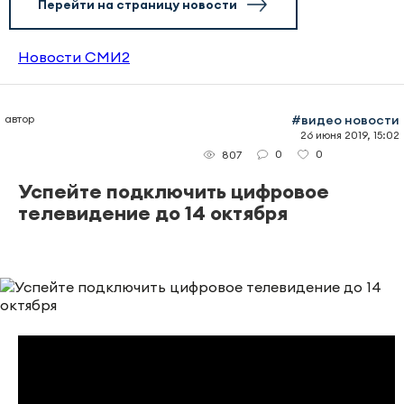
Перейти на страницу новости
Новости СМИ2
автор
#видео новости
26 июня 2019, 15:02
0
0
807
Успейте подключить цифровое
телевидение до 14 октября