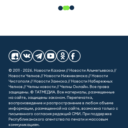
© 2011 - 2026. Новости Казани // Новости Альметьевска //
Новости Челнов // Новости Нижнекамска // Новости
Чистополя // Новости Заинска // Новости Набережных
Челнов // Челны новости // Челны Онлайн. Все права
защищены. © ТАТМЕДИА. Все материалы, размещенные
на сайте, защищены законом. Перепечатка,
воспроизведение и распространение в любом объеме
информации, размещенной на сайте, возможна только с
письменного согласия редакций СМИ. При поддержке
Республиканского агентства по печати и массовым
коммуникациям.