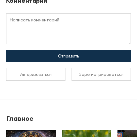
Комментарии
Отправить
Зарегистрироваться
Авторизоваться
Главное