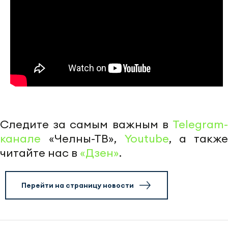
Следите за самым важным в
Telegram-
канале
«Челны-ТВ»,
Youtube
, а также
читайте нас в
«Дзен»
.
Перейти на страницу новости