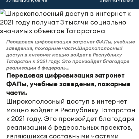
27 июня 2019, 08:48
2 мин на чтение
Передовая цифровизация затронет ФАПы, учебные
заведения, пожарные части.Широкополосный
доступ в интернет мощно войдет в Республику
Татарстан к 2021 году. Это произойдет благодаря
реализации 6 федераль...
Передовая цифровизация затронет
ФАПы, учебные заведения, пожарные
части.
Широкополосный доступ в интернет
мощно войдет в Республику Татарстан
к 2021 году. Это произойдет благодаря
реализации 6 федеральных проектов,
являющихся составными частями