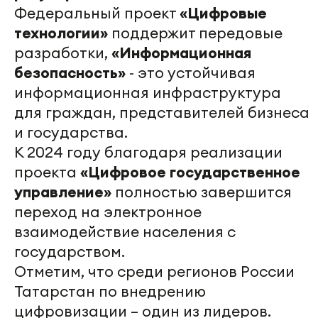
Федеральный проект
«Цифровые
технологии»
поддержит передовые
разработки,
«Информационная
безопасность»
- это устойчивая
информационная инфраструктура
для граждан, представителей бизнеса
и государства.
К 2024 году благодаря реализации
проекта
«Цифровое государственное
управление»
полностью завершится
переход на электронное
взаимодействие населения с
государством.
Отметим, что среди регионов России
Татарстан по внедрению
цифровизации – один из лидеров.