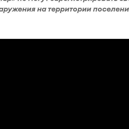
наружения на территории поселени