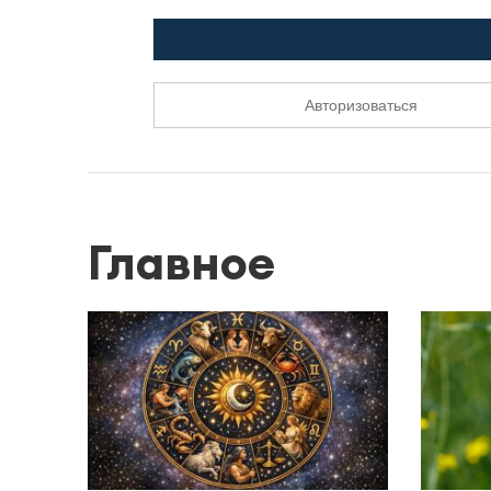
Авторизоваться
Главное