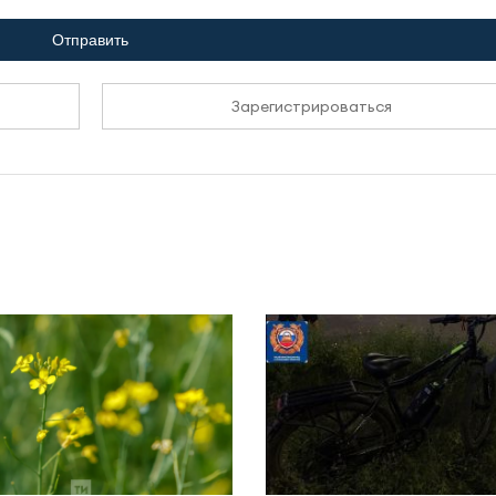
Отправить
Зарегистрироваться