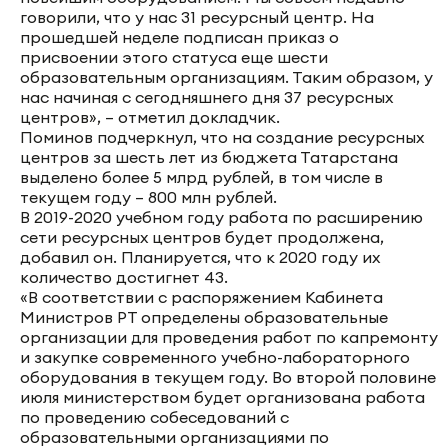
говорили, что у нас 31 ресурсный центр. На
прошедшей неделе подписан приказ о
присвоении этого статуса еще шести
образовательным организациям. Таким образом, у
нас начиная с сегодняшнего дня 37 ресурсных
центров», – отметил докладчик.
Поминов подчеркнул, что на создание ресурсных
центров за шесть лет из бюджета Татарстана
выделено более 5 млрд рублей, в том числе в
текущем году – 800 млн рублей.
В 2019-2020 учебном году работа по расширению
сети ресурсных центров будет продолжена,
добавил он. Планируется, что к 2020 году их
количество достигнет 43.
«В соответствии с распоряжением Кабинета
Министров РТ определены образовательные
организации для проведения работ по капремонту
и закупке современного учебно-лабораторного
оборудования в текущем году. Во второй половине
июля министерством будет организована работа
по проведению собеседований с
образовательными организациями по