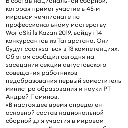
В состав национальной сборной,
которая примет участие в 45-м
мировом чемпионате по
профессиональному мастерству
WorldSkills Kazan 2019, войдут 14
конкурсантов из Татарстана. Они
будут состязаться в 13 компетенциях.
Об этом сообщил сегодня на
заседании секции августовского
совещания работников
педобразования первый заместитель
министра образования и науки РТ
Андрей Поминов.
«В настоящее время определен
основной состав национальной
сборной для участия в мировом