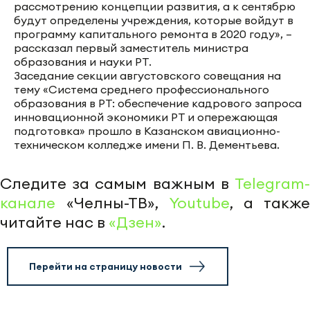
рассмотрению концепции развития, а к сентябрю
будут определены учреждения, которые войдут в
программу капитального ремонта в 2020 году», –
рассказал первый заместитель министра
образования и науки РТ.
Заседание секции августовского совещания на
тему «Система среднего профессионального
образования в РТ: обеспечение кадрового запроса
инновационной экономики РТ и опережающая
подготовка» прошло в Казанском авиационно-
техническом колледже имени П. В. Дементьева.
Следите за самым важным в
Telegram-
канале
«Челны-ТВ»,
Youtube
, а также
читайте нас в
«Дзен»
.
Перейти на страницу новости