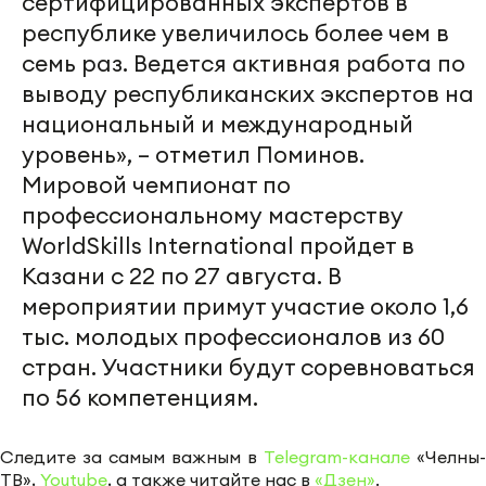
сертифицированных экспертов в
республике увеличилось более чем в
семь раз. Ведется активная работа по
выводу республиканских экспертов на
национальный и международный
уровень», – отметил Поминов.
Мировой чемпионат по
профессиональному мастерству
WorldSkills International пройдет в
Казани с 22 по 27 августа. В
мероприятии примут участие около 1,6
тыс. молодых профессионалов из 60
стран. Участники будут соревноваться
по 56 компетенциям.
Следите за самым важным в
Telegram-канале
«Челны-
ТВ»,
Youtube
, а также читайте нас в
«Дзен»
.