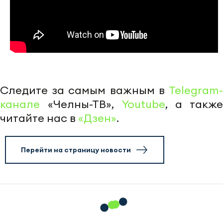
Следите за самым важным в
Telegram-
канале
«Челны-ТВ»,
Youtube
, а также
читайте нас в
«Дзен»
.
Перейти на страницу новости