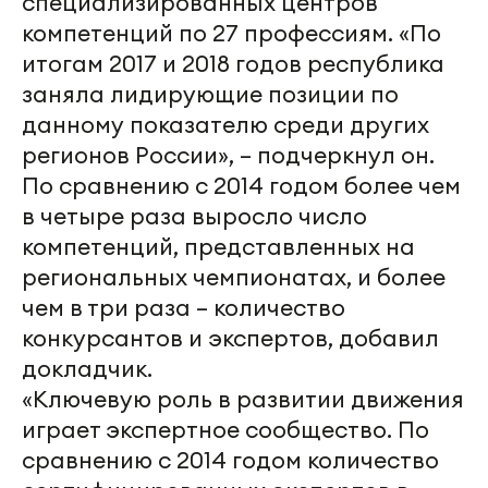
специализированных центров
компетенций по 27 профессиям. «По
итогам 2017 и 2018 годов республика
заняла лидирующие позиции по
данному показателю среди других
регионов России», – подчеркнул он.
По сравнению с 2014 годом более чем
в четыре раза выросло число
компетенций, представленных на
региональных чемпионатах, и более
чем в три раза – количество
конкурсантов и экспертов, добавил
докладчик.
«Ключевую роль в развитии движения
играет экспертное сообщество. По
сравнению с 2014 годом количество