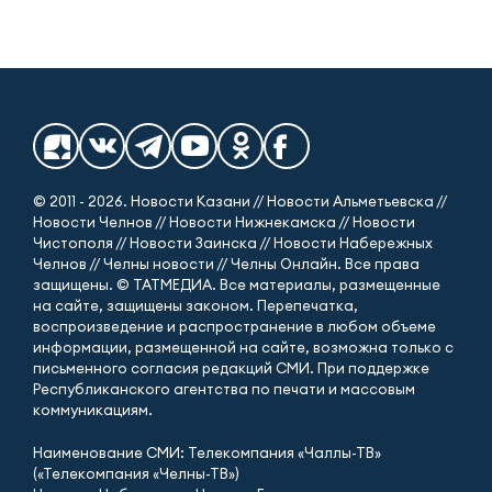
© 2011 - 2026. Новости Казани // Новости Альметьевска //
Новости Челнов // Новости Нижнекамска // Новости
Чистополя // Новости Заинска // Новости Набережных
Челнов // Челны новости // Челны Онлайн. Все права
защищены. © ТАТМЕДИА. Все материалы, размещенные
на сайте, защищены законом. Перепечатка,
воспроизведение и распространение в любом объеме
информации, размещенной на сайте, возможна только с
письменного согласия редакций СМИ. При поддержке
Республиканского агентства по печати и массовым
коммуникациям.
Наименование СМИ: Телекомпания «Чаллы-ТВ»
(«Телекомпания «Челны-ТВ»)