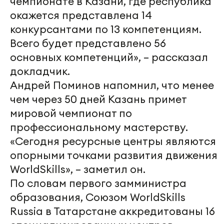
чемпионате в Казани, где республика
окажется представлена 14
конкурсантами по 13 компетенциям.
Всего будет представлено 56
основных компетенций», – рассказал
докладчик.
Андрей Поминов напомнил, что менее
чем через 50 дней Казань примет
мировой чемпионат по
профессиональному мастерству.
«Сегодня ресурсные центры являются
опорными точками развития движения
WorldSkills», – заметил он.
По словам первого замминистра
образования, Союзом WorldSkills
Russia в Татарстане аккредитованы 16