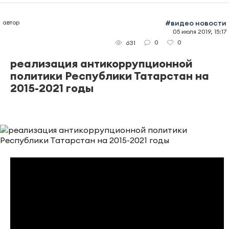
автор
#видео новости
05 июля 2019, 15:17
0
0
631
реализация антикоррупционной
политики Республики Татарстан на
2015-2021 годы