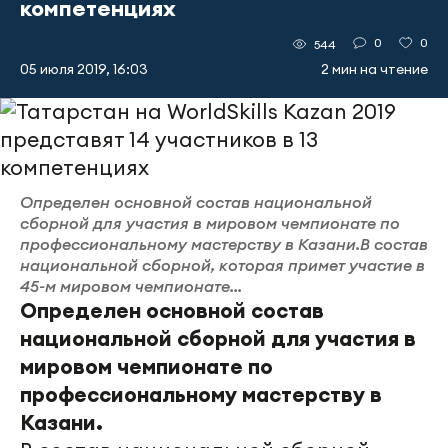
компетенциях
0
0
544
05 июля 2019, 16:03
2 мин на чтение
Определен основной состав национальной
сборной для участия в мировом чемпионате по
профессиональному мастерству в Казани.В состав
национальной сборной, которая примет участие в
45-м мировом чемпионате...
Определен основной состав
национальной сборной для участия в
мировом чемпионате по
профессиональному мастерству в
Казани.