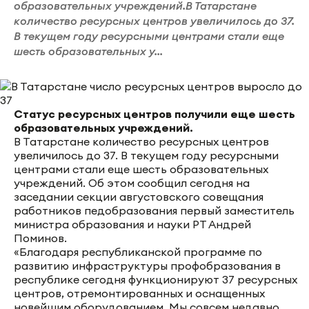
образовательных учреждений.В Татарстане
количество ресурсных центров увеличилось до 37.
В текущем году ресурсными центрами стали еще
шесть образовательных у...
Статус ресурсных центров получили еще шесть
образовательных учреждений.
В Татарстане количество ресурсных центров
увеличилось до 37. В текущем году ресурсными
центрами стали еще шесть образовательных
учреждений. Об этом сообщил сегодня на
заседании секции августовского совещания
работников педобразования первый заместитель
министра образования и науки РТ Андрей
Поминов.
«Благодаря республиканской программе по
развитию инфраструктуры профобразования в
республике сегодня функционируют 37 ресурсных
центров, отремонтированных и оснащенных
новейшим оборудованием. Мы совсем недавно