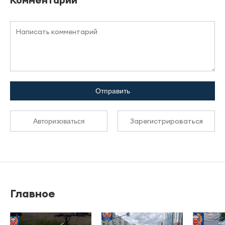
Отправить
Зарегистрироваться
Авторизоваться
Главное