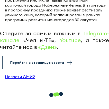
протяжении многих лет является визитной
карточкой города Набережные Челны. В этом году
в программу праздника также войдет фестиваль
уличного кино, который запланирован в рамках
программы развития моногородав 30 августа».
Следите за самым важным в
Telegram-
канале
«Челны-ТВ»,
Youtube
, а также
читайте нас в
«Дзен»
.
Перейти на страницу новости
Новости СМИ2