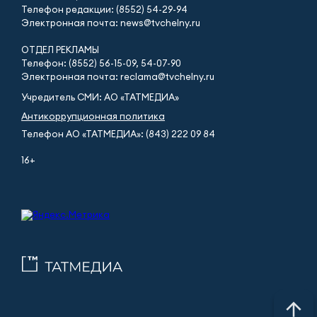
Телефон редакции: (8552) 54-29-94
Электронная почта: news@tvchelny.ru
ОТДЕЛ РЕКЛАМЫ
Телефон: (8552) 56-15-09, 54-07-90
Электронная почта: reclama@tvchelny.ru
Учредитель СМИ: АО «ТАТМЕДИА»
Антикоррупционная политика
Телефон АО «ТАТМЕДИА»: (843) 222 09 84
16+