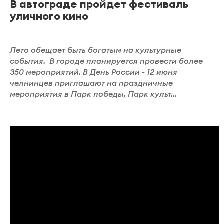
В автограде пройдет фестиваль
уличного кино
Лето обещает быть богатым на культурные
события. В городе планируется провести более
350 мероприятий. В День России - 12 июня
челнинцев приглашают на праздничные
мероприятия в Парк победы, Парк культ...