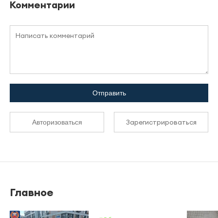
Комментарии
Отправить
Зарегистрироваться
Авторизоваться
Главное