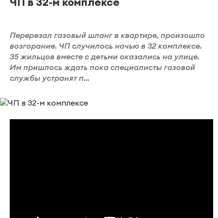
ЧП в 32-м комплексе
Перерезал газовый шланг в квартире, произошло
возгорание. ЧП случилось ночью в 32 комплексе.
35 жильцов вместе с детьми оказались на улице.
Им пришлось ждать пока специалисты газовой
службы устранят п...