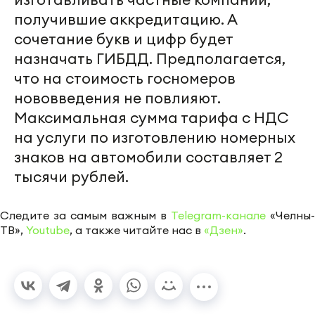
получившие аккредитацию. А
сочетание букв и цифр будет
назначать ГИБДД. Предполагается,
что на стоимость госномеров
нововведения не повлияют.
Максимальная сумма тарифа с НДС
на услуги по изготовлению номерных
знаков на автомобили составляет 2
тысячи рублей.
Следите за самым важным в
Telegram-канале
«Челны-
ТВ»,
Youtube
, а также читайте нас в
«Дзен»
.