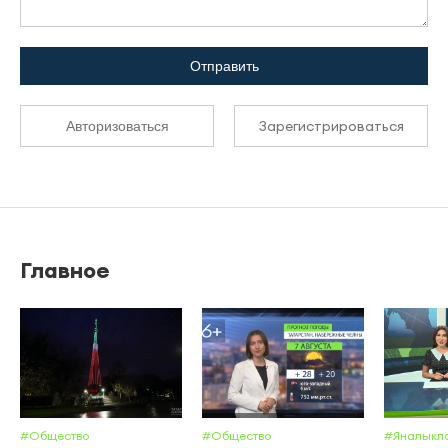
Отправить
Зарегистрироваться
Авторизоваться
Главное
#Общество
#Общество
#Яналыкл