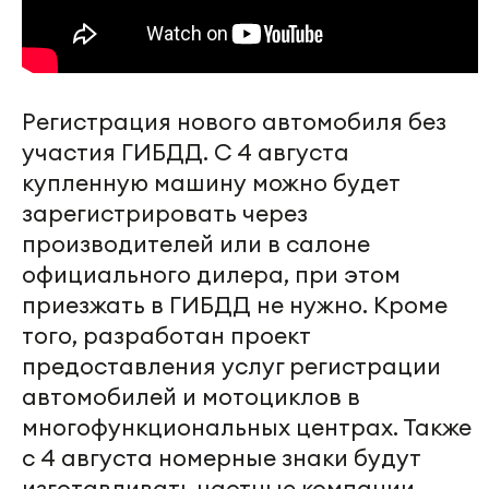
Регистрация нового автомобиля без
участия ГИБДД. С 4 августа
купленную машину можно будет
зарегистрировать через
производителей или в салоне
официального дилера, при этом
приезжать в ГИБДД не нужно. Кроме
того, разработан проект
предоставления услуг регистрации
автомобилей и мотоциклов в
многофункциональных центрах. Также
с 4 августа номерные знаки будут
изготавливать частные компании,