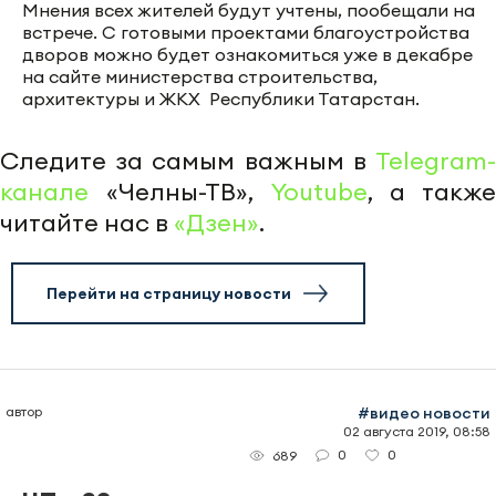
Мнения всех жителей будут учтены, пообещали на
встрече. С готовыми проектами благоустройства
дворов можно будет ознакомиться уже в декабре
на сайте министерства строительства,
архитектуры и ЖКХ Республики Татарстан.
Следите за самым важным в
Telegram-
канале
«Челны-ТВ»,
Youtube
, а также
читайте нас в
«Дзен»
.
Перейти на страницу новости
автор
#видео новости
02 августа 2019, 08:58
0
0
689