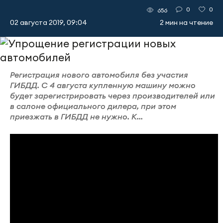
0
0
656
02 августа 2019, 09:04
2 мин на чтение
Регистрация нового автомобиля без участия
ГИБДД. С 4 августа купленную машину можно
будет зарегистрировать через производителей или
в салоне официального дилера, при этом
приезжать в ГИБДД не нужно. К...