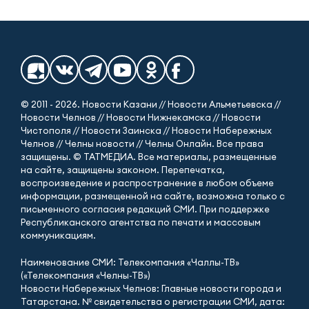
© 2011 - 2026. Новости Казани // Новости Альметьевска //
Новости Челнов // Новости Нижнекамска // Новости
Чистополя // Новости Заинска // Новости Набережных
Челнов // Челны новости // Челны Онлайн. Все права
защищены. © ТАТМЕДИА. Все материалы, размещенные
на сайте, защищены законом. Перепечатка,
воспроизведение и распространение в любом объеме
информации, размещенной на сайте, возможна только с
письменного согласия редакций СМИ. При поддержке
Республиканского агентства по печати и массовым
коммуникациям.
Наименование СМИ: Телекомпания «Чаллы-ТВ»
(«Телекомпания «Челны-ТВ»)
Новости Набережных Челнов: Главные новости города и
Татарстана. № свидетельства о регистрации СМИ, дата: