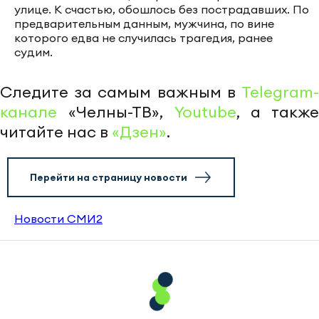
улице. К счастью, обошлось без пострадавших. По
предварительным данным, мужчина, по вине
которого едва не случилась трагедия, ранее
судим.
Следите за самым важным в
Telegram-
канале
«Челны-ТВ»,
Youtube
, а также
читайте нас в
«Дзен»
.
Перейти на страницу новости
Новости СМИ2