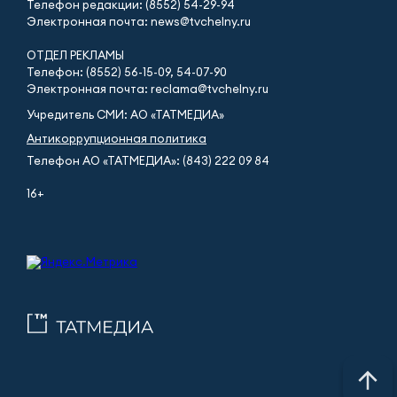
Телефон редакции: (8552) 54-29-94
Электронная почта: news@tvchelny.ru
ОТДЕЛ РЕКЛАМЫ
Телефон: (8552) 56-15-09, 54-07-90
Электронная почта: reclama@tvchelny.ru
Учредитель СМИ: АО «ТАТМЕДИА»
Антикоррупционная политика
Телефон АО «ТАТМЕДИА»: (843) 222 09 84
16+