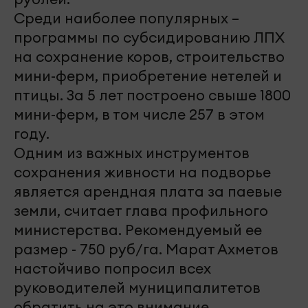
Среди наиболее популярных –
программы по субсидированию ЛПХ
на сохранение коров, строительство
мини-ферм, приобретение нетелей и
птицы. За 5 лет построено свыше 1800
мини-ферм, в том числе 257 в этом
году.
Одним из важных инструментов
сохранения живности на подворье
является арендная плата за паевые
земли, считает глава профильного
министерства. Рекомендуемый ее
размер - 750 руб/га. Марат Ахметов
настойчиво попросил всех
руководителей муниципалитетов
обратить на это внимание.