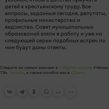
детей к крестьянскому труду. Все
вопросы, заданные сегодня, депутаты,
профильные министерства и
ведомства, Совет муниципальных
образований взяли в работу и уже на
следующей серии подобных встреч по
ним будут даны ответы.
Следите за самым важным в
Telegram-канале
«Челны-
ТВ»,
Youtube
, а также читайте нас в
«Дзен»
.