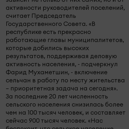
активности руководителей поселений,
считает Председатель
Государственного Совета. «В
республике есть прекрасно
работающие главы муниципалитетов,
которые добились высоких
результатов, поддерживая деловую
активность населения, - подчеркнул
Фарид Мухаметшин, - включение
сельчан в работу по месту жительства
– приоритетная задача на сегодня».
За последние 20 лет численность
сельского населения снизилась более
чем на 100 тысяч человек, и составляет
сейчас 900 тысяч человек. «Нас
беспокоит, что сельское население