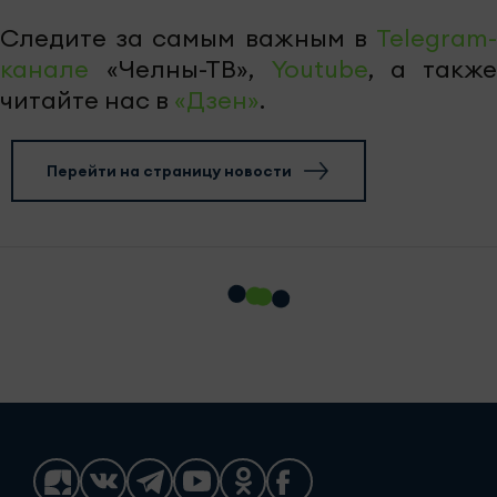
Следите за самым важным в
Telegram-
канале
«Челны-ТВ»,
Youtube
, а также
читайте нас в
«Дзен»
.
Перейти на страницу новости