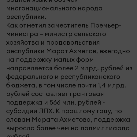
многонационального народа
республики.
Как отметил заместитель Премьер-
министра – министр сельского
хозяйства и продовольствия
республики Марат Ахметов, ежегодно
на поддержку малых форм
направляется более 2 млрд. рублей из
федерального и республиканского
бюджета, в том числе почти 1,4 млрд.
рублей составляет грантовая
поддержка и 566 млн. рублей -
субсидии ЛПХ. К прошлому году, по
словам Марата Ахметова, поддержка
выросла более чем на полмиллиарда
рублей.