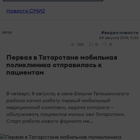
Новости СМИ2
автор
#видео новости
09 августа 2019, 11:32
0
0
700
Первая в Татарстане мобильная
поликлиника отправилась к
пациентам
В четверг, 8 августа, в селе Бакрчи Тетюшинского
района начал работу первый мобильный
медицинский комплекс, задача которого –
обслуживать пациентов малых сел Татарстана.
Старт работе нового формата ме...