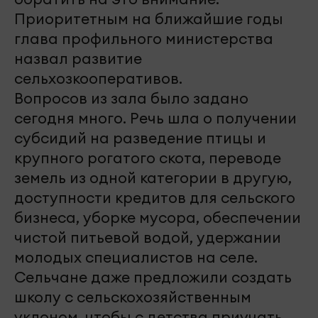
Приоритетным на ближайшие годы
глава профильного министерства
назвал развитие
сельхозкооперативов.
Вопросов из зала было задано
сегодня много. Речь шла о получении
субсидий на разведение птицы и
крупного рогатого скота, переводе
земель из одной категории в другую,
доступности кредитов для сельского
бизнеса, уборке мусора, обеспечении
чистой питьевой водой, удержании
молодых специалистов на селе.
Сельчане даже предложили создать
школу с сельскохозяйственным
уклоном, чтобы с детства приучать