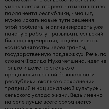
уменьшается, стареет, - отметил глава
парламента республики, - значит,
нужно искать новые пути решения
этой проблемы и активизировать уже
начатую работу - развивать сельский
бизнес, фермерство, содействовать
«самозанятости» через гранты,
государственную поддержку». Речь, по
словам Фарида Мухаметшина, идет не
только и даже не столько о
продовольственной безопасности
республики, сколько о сохранении
традиций и национальной культуры,
сельского уклада жизни. Ведь именно
на селе лучше всего сохраняется
родной язык и обычаи