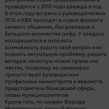
проводятся с 2010 года дважды в год.
В этом году встречи с руководителями
ЛПХ и КФХ проходят в новом формате
«живого общения», без докладов и
большого количества цифр. У каждого
находящегося в зале есть
возможность задать свой вопрос или
поднять актуальную проблему, решить
которую зачастую можно прямо «на
месте», поскольку на семинарах
присутствуют руководители
профильных министерств и ведомств,
представители банковской сферы,
главы муниципалитетов.
Кроме того, по словам Фарида
Мухаметшина, данный формат