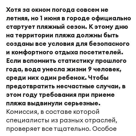
Хотя за окном погода совсем не
летняя, но 1 июня в городе официально
стартует пляжный сезон. К этому дню
на территории пляжа должны быть
созданы все условия для безопасного
и комфортного отдыха посетителей.
Если вспомнить статистику прошлого
года, вода унесла жизни 9 человек,
среди них один ребенок. Чтобы
предотвратить несчастные случаи, в
этом году требования при приеме
пляжа выдвинули серьезные.
Комиссия, в составе которой
специалисты из разных отраслей,
проверяет все тщательно. Особое