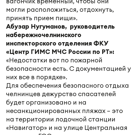
вагончик временный, чтобы они
могли расположиться, отдохнуть,
принять прием пищи».
Абузар Нугуманов, руководитель
набережночелнинского
инспекторского отделения ФКУ
«Центр ГИМС МЧС России по РТ»:
«Недостатки вот по пожарной
безопасности есть. С документацией у
них все в порядке».
Для обеспечения безопасного отдыха
челнинцев дежурство спасателей
будет организовано и на
несанкционированных пляжах – это
на территории лодочной станции
«Навигатор» и на улице Центральная