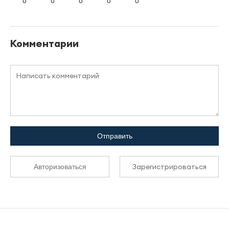
0
0
0
0
0
Комментарии
Отправить
Зарегистрироваться
Авторизоваться