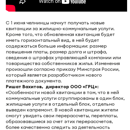
С 1 июня челнинцы начнут получать новые
квитанции за жилищно-коммунальные услуги.
Кроме того, что обновленная квитанция будет
иметь горизонтальный вид, в ней будет
содержаться больше информации: размер
повышения платы, размер долга и штрафа,
сведения о штрафах управляющей компании или
товарищества собственников жилья. Изменения
произошли согласно приказу Минстроя России,
который является разработчиком нового
платежного документа.
Ришат Вахитов, директор ООО «ГРЦ»:
«Особенности новой квитанции в том, что в ней
коммунальные услуги сгруппированы в один блок,
жилищные услуги в отдельный блок, отдельно
выведен капремонт. В новой квитанции жители
смогут увидеть свои перерассчеты, переплаты,
образовавшиеся за счет этих перерассчетов,
более качественно следить за деятельность