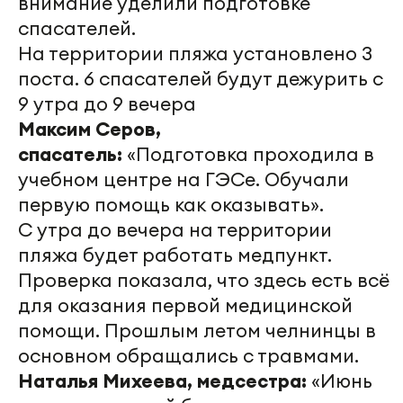
внимание уделили подготовке
спасателей.
На территории пляжа установлено 3
поста. 6 спасателей будут дежурить с
9 утра до 9 вечера
Максим Серов,
спасатель:
«Подготовка проходила в
учебном центре на ГЭСе. Обучали
первую помощь как оказывать».
С утра до вечера на территории
пляжа будет работать медпункт.
Проверка показала, что здесь есть всё
для оказания первой медицинской
помощи. Прошлым летом челнинцы в
основном обращались с травмами.
Наталья Михеева, медсестра:
«Июнь