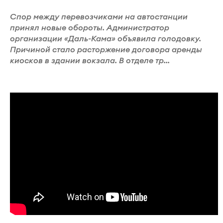
Спор между перевозчиками на автостанции
принял новые обороты. Администратор
организации «Даль-Кама» объявила голодовку.
Причиной стало расторжение договора аренды
киосков в здании вокзала. В отделе тр...