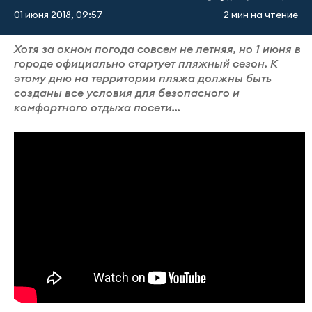
01 июня 2018, 09:57
2 мин на чтение
Хотя за окном погода совсем не летняя, но 1 июня в
городе официально стартует пляжный сезон. К
этому дню на территории пляжа должны быть
созданы все условия для безопасного и
комфортного отдыха посети...