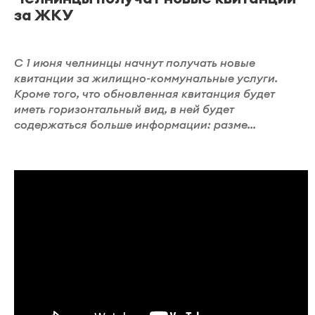
за ЖКУ
С 1 июня челнинцы начнут получать новые
квитанции за жилищно-коммунальные услуги.
Кроме того, что обновленная квитанция будет
иметь горизонтальный вид, в ней будет
содержаться больше информации: разме...