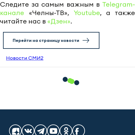
Следите за самым важным в
Telegram-
канале
«Челны-ТВ»,
Youtube
, а также
читайте нас в
«Дзен»
.
Перейти на страницу новости
Новости СМИ2