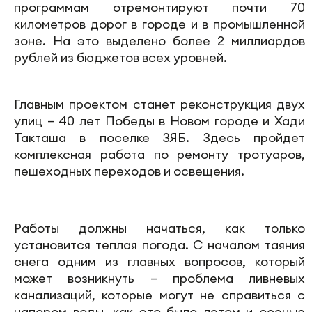
программам отремонтируют почти 70
километров дорог в городе и в промышленной
зоне. На это выделено более 2 миллиардов
рублей из бюджетов всех уровней.
Главным проектом станет реконструкция двух
улиц – 40 лет Победы в Новом городе и Хади
Такташа в поселке ЗЯБ. Здесь пройдет
комплексная работа по ремонту тротуаров,
пешеходных переходов и освещения.
Работы должны начаться, как только
установится теплая погода. С началом таяния
снега одним из главных вопросов, который
может возникнуть – проблема ливневых
канализаций, которые могут не справиться с
напором воды, как это было летом и осенью