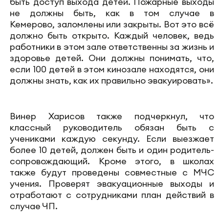
быть доступ выхода детей. Пожарные выходы
не должны быть, как в том случае в
Кемерово, заломлены или закрыты. Вот это всё
должно быть открыто. Каждый человек, ведь
работники в этом зале ответственны за жизнь и
здоровье детей. Они должны понимать, что,
если 100 детей в этом кинозале находятся, они
должны знать, как их правильно эвакуировать».
Винер Харисов также подчеркнул, что
классный руководитель обязан быть с
учениками каждую секунду. Если выезжает
более 10 детей, должен быть и один родитель-
сопровождающий. Кроме этого, в школах
также будут проведены совместные с МЧС
учения. Проверят эвакуационные выходы и
отработают с сотрудниками план действий в
случае ЧП.