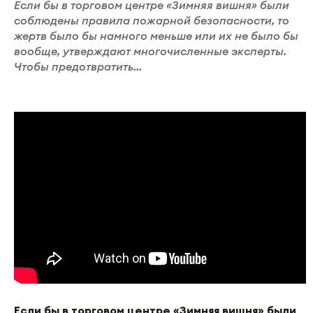
Если бы в торговом центре «Зимняя вишня» были
соблюдены правила пожарной безопасности, то
жертв было бы намного меньше или их не было бы
вообще, утверждают многочисленные эксперты.
Чтобы предотвратить...
Если бы в торговом центре «Зимняя вишня» были