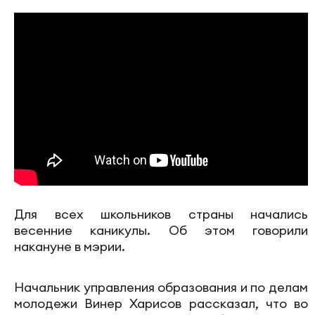
Для всех школьников страны начались
весенние каникулы. Об этом говорили
накануне в мэрии.
Начальник управления образования и по делам
молодежи Винер Харисов рассказал, что во