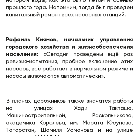
прошлого года. Напомним, тогда был проведен
капитальный ремонт всех насосных станций.
Рафаиль Киямов, начальник управления
городского хозяйства и жизнеобеспечения
населения:
«Сегодня проведены ещё раз
ревизия-испытания, пробное включение этих
насосов, всё работает в нормальном режиме и
насосы включаются автоматически».
В планах дорожников также значатся работы
на улицах Хади Такташа,
Машиностроительной, Раскольникова,
академика Королева, им. Марата Юсупова,
Татарстан, Шамиля Усманова и на улице