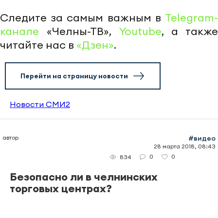
Следите за самым важным в
Telegram-
канале
«Челны-ТВ»,
Youtube
, а также
читайте нас в
«Дзен»
.
Перейти на страницу новости
Новости СМИ2
автор
#видео
28 марта 2018, 08:43
0
0
834
Безопасно ли в челнинских
торговых центрах?