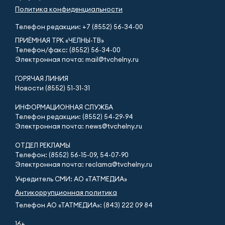
Политика конфиденциальности
Телефон редакции:
+7 (8552) 56-34-00
ПРИЁМНАЯ ТРК «ЧЕЛНЫ-ТВ»
Телефон/факс: (8552) 56-34-00
Электронная почта: mail@tvchelny.ru
ГОРЯЧАЯ ЛИНИЯ
Новости (8552) 51-31-31
ИНФОРМАЦИОННАЯ СЛУЖБА
Телефон редакции: (8552) 54-29-94
Электронная почта: news@tvchelny.ru
ОТДЕЛ РЕКЛАМЫ
Телефон: (8552) 56-15-09, 54-07-90
Электронная почта: reclama@tvchelny.ru
Учредитель СМИ: АО «ТАТМЕДИА»
Антикоррупционная политика
Телефон АО «ТАТМЕДИА»: (843) 222 09 84
16+