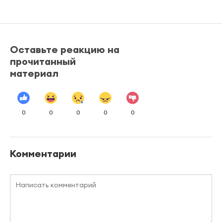
Оставьте реакцию на
прочитанный
материал
0
0
0
0
0
Комментарии