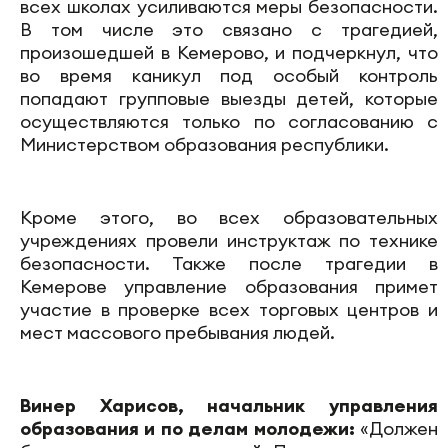
всех школах усиливаются меры безопасности.
В том числе это связано с трагедией,
произошедшей в Кемерово, и подчеркнул, что
во время каникул под особый контроль
попадают групповые выезды детей, которые
осуществляются только по согласованию с
Министерством образования республики.
Кроме этого, во всех образовательных
учреждениях провели инструктаж по технике
безопасности. Также после трагедии в
Кемерове управление образования примет
участие в проверке всех торговых центров и
мест массового пребывания людей.
Винер Харисов, начальник управления
образования и по делам молодежи:
«Должен