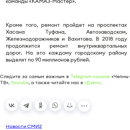
команды «КАМАЗ-Мастер».
Кроме того, ремонт пройдет на проспектах
Хасана Туфана, Автозаводском,
Железнодорожников и Вахитова. В 2018 году
продолжится ремонт внутриквартальных
дорог. На это каждому городскому району
выделят по 90 миллионов рублей.
Следите за самым важным в
Telegram-канале
«Челны-
ТВ»,
Youtube
, а также читайте нас в
«Дзен»
.
Новости СМИ2