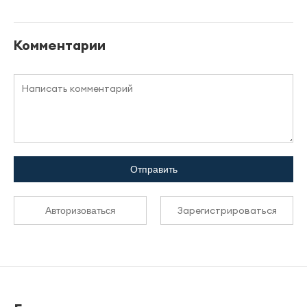
Комментарии
Отправить
Зарегистрироваться
Авторизоваться