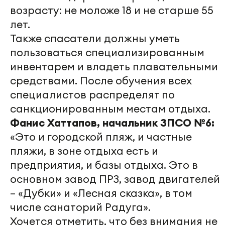
возрасту: не моложе 18 и не старше 55
лет.
Также спасатели должны уметь
пользоваться специализированным
инвентарем и владеть плавательными
средствами. После обучения всех
специалистов распределят по
санкционированным местам отдыха.
Фанис Хаттапов, начальник ЗПСО №6:
«Это и городской пляж, и частные
пляжи, в зоне отдыха есть и
предприятия, и базы отдыха. Это в
основном завод ПРЗ, завод двигателей
– «Дубки» и «Лесная сказка», в том
числе санаторий Радуга».
Хочется отметить, что без внимания не