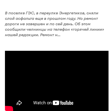
В поселке ГЭС, в переулке Энергетиков, сняли
слой асфальта еще в прошлом году. Но ремонт
дороги не завершен и по сей день. Об этом
сообщили челнинцы на телефон «горячей линии»
нашей редакции. Ремонт н...