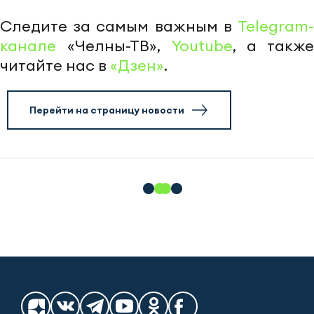
Следите за самым важным в
Telegram-
канале
«Челны-ТВ»,
Youtube
, а также
читайте нас в
«Дзен»
.
Перейти на страницу новости