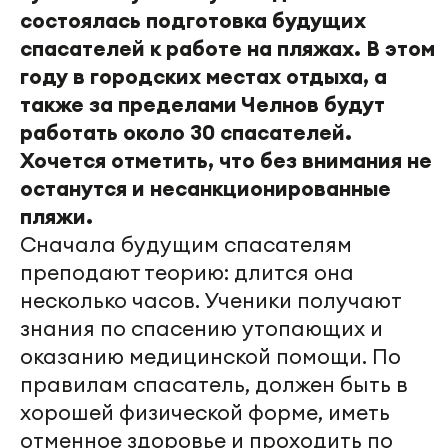
состоялась подготовка будущих
спасателей к работе на пляжах. В этом
году в городских местах отдыха, а
также за пределами Челнов будут
работать около 30 спасателей.
Хочется отметить, что без внимания не
останутся и несанкционированные
пляжи.
Сначала будущим спасателям
преподают теорию: длится она
несколько часов. Ученики получают
знания по спасению утопающих и
оказанию медицинской помощи. По
правилам спасатель, должен быть в
хорошей физической форме, иметь
отменное здоровье и проходить по