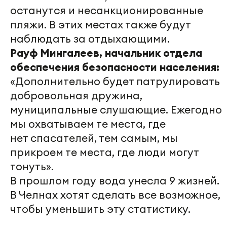
останутся и несанкционированные
пляжи. В этих местах также будут
наблюдать за отдыхающими.
Рауф Мингалеев, начальник отдела
обеспечения безопасности населения:
«Дополнительно будет патрулировать
добровольная дружина,
муниципальные слушающие. Ежегодно
мы охватываем те места, где
нет спасателей, тем самым, мы
прикроем те места, где люди могут
тонуть».
В прошлом году вода унесла 9 жизней.
В Челнах хотят сделать все возможное,
чтобы уменьшить эту статистику.