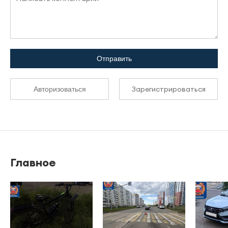
Отправить
Зарегистрироваться
Авторизоваться
Главное