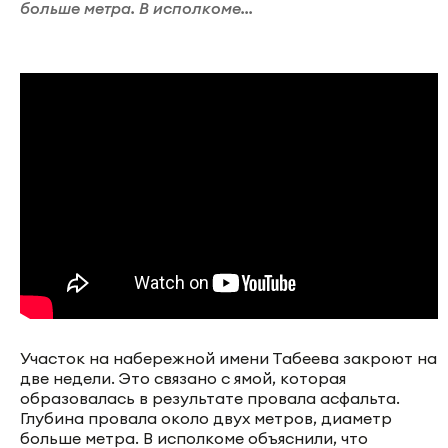
больше метра. В исполкоме...
Участок на набережной имени Табеева закроют на
две недели. Это связано с ямой, которая
образовалась в результате провала асфальта.
Глубина провала около двух метров, диаметр
больше метра. В исполкоме объяснили, что