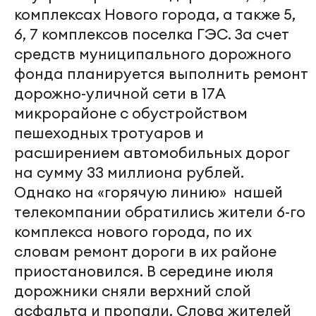
комплексах Нового города, а также 5,
6, 7 комплексов поселка ГЭС. За счет
средств муниципального дорожного
фонда планируется выполнить ремонт
дорожно-уличной сети в 17А
микрорайоне с обустройством
пешеходных тротуаров и
расширением автомобильных дорог
на сумму 33 миллиона рублей.
Однако на «горячую линию» нашей
телекомпании обратились жители 6-го
комплекса нового города, по их
словам ремонт дороги в их районе
приостановился. В середине июля
дорожники сняли верхний слой
асфальта и пропали. Слова жителей