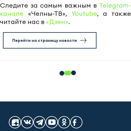
Следите за самым важным в
Telegram-
канале
«Челны-ТВ»,
Youtube
, а также
читайте нас в
«Дзен»
.
Перейти на страницу новости