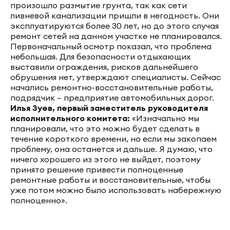
произошло размытие грунта, так как сети
ливневой канализации пришли в негодность. Они
эксплуатируются более 30 лет, но до этого случая
ремонт сетей на данном участке не планировался.
Первоначальный осмотр показал, что проблема
небольшая. Для безопасности отдыхающих
выставили ограждения, рисков дальнейшего
обрушения нет, утверждают специалисты. Сейчас
начались ремонтно-восстановительные работы,
подрядчик – предприятие автомобильных дорог.
Илья Зуев, первый заместитель руководителя
исполнительного комитета:
«Изначально мы
планировали, что это можно будет сделать в
течение короткого времени, но если мы закопаем
проблему, она останется и дальше. Я думаю, что
ничего хорошего из этого не выйдет, поэтому
принято решение привести полноценные
ремонтные работы и восстановительные, чтобы
уже потом можно было использовать набережную
полноценно».