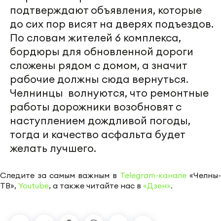
подтверждают объявления, которые
до сих пор висят на дверях подъездов.
По словам жителей 6 комплекса,
бордюры для обновленной дороги
сложены рядом с домом, а значит
рабочие должны сюда вернуться.
Челнинцы волнуются, что ремонтные
работы дорожники возобновят с
наступлением дождливой погоды,
тогда и качество асфальта будет
желать лучшего.
Следите за самым важным в
Telegram-канале
«Челны-
ТВ»,
Youtube
, а также читайте нас в
«Дзен»
.