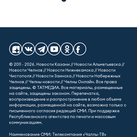
© 2011 - 2026. Новости Казани // Новости Альметьевска //
Новости Челнов // Новости Нижнекамска // Новости
Чистополя // Новости Заинска // Новости Набережных
Челнов // Челны новости // Челны Онлайн. Все права
защищены. © ТАТМЕДИА. Все материалы, размещенные
на сайте, защищены законом. Перепечатка,
воспроизведение и распространение в любом объеме
информации, размещенной на сайте, возможна только с
письменного согласия редакций СМИ. При поддержке
Республиканского агентства по печати и массовым
коммуникациям.
Наименование СМИ: Телекомпания «Чаллы-ТВ»