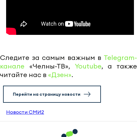
Следите за самым важным в
Telegram-
канале
«Челны-ТВ»,
Youtube
, а также
читайте нас в
«Дзен»
.
Перейти на страницу новости
Новости СМИ2