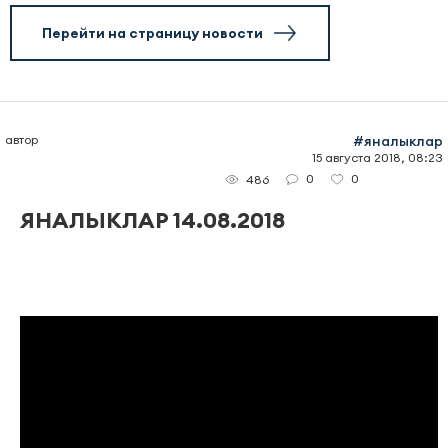
Перейти на страницу новости
автор
#яналыклар
15 августа 2018, 08:23
0
0
486
ЯНАЛЫКЛАР 14.08.2018