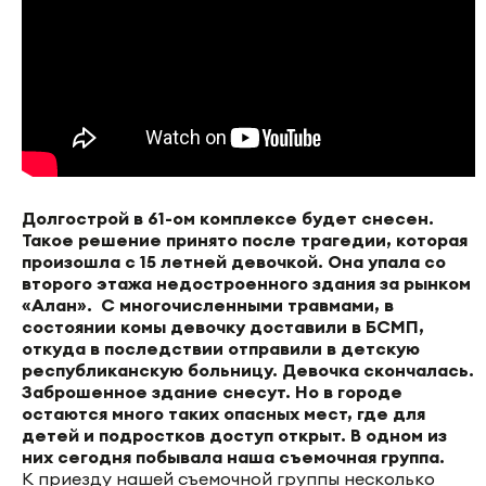
Долгострой в 61-ом комплексе будет снесен.
Такое решение принято после трагедии, которая
произошла с 15 летней девочкой. Она упала со
второго этажа недостроенного здания за рынком
«Алан». С многочисленными травмами, в
состоянии комы девочку доставили в БСМП,
откуда в последствии отправили в детскую
республиканскую больницу. Девочка скончалась.
Заброшенное здание снесут. Но в городе
остаются много таких опасных мест, где для
детей и подростков доступ открыт. В одном из
них сегодня побывала наша съемочная группа.
К приезду нашей съемочной группы несколько