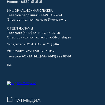
Новости (8552) 51-31-31
ИНФОРМАЦИОННАЯ СЛУЖБА
Телефон редакции: (8552) 54-29-94
Электронная почта: news@tvchelny.ru
ОТДЕЛ РЕКЛАМЫ
Телефон: (8552) 56-15-09, 54-07-90
Электронная почта: reclama@tvchelny.ru
Учредитель СМИ: АО «ТАТМЕДИА»
Антикоррупционная политика
Телефон АО «ТАТМЕДИА»: (843) 222 09 84
16+