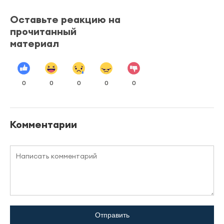
Оставьте реакцию на
прочитанный
материал
0
0
0
0
0
Комментарии
Отправить