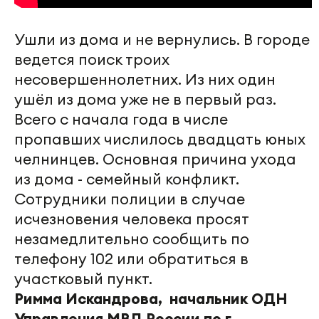
Ушли из дома и не вернулись. В городе
ведется поиск троих
несовершеннолетних. Из них один
ушёл из дома уже не в первый раз.
Всего с начала года в числе
пропавших числилось двадцать юных
челнинцев. Основная причина ухода
из дома - семейный конфликт.
Сотрудники полиции в случае
исчезновения человека просят
незамедлительно сообщить по
телефону 102 или обратиться в
участковый пункт.
Римма Искандрова, начальник ОДН
Управления МВД России по г.