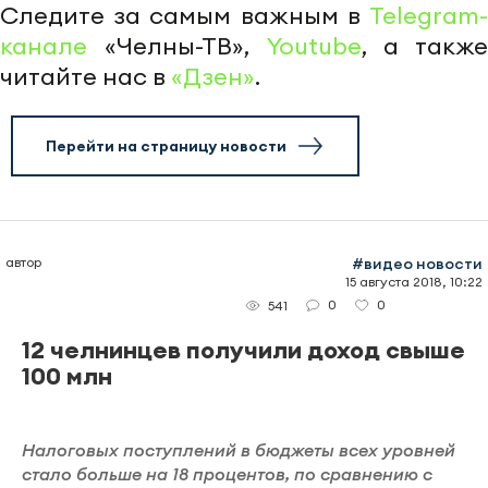
Следите за самым важным в
Telegram-
канале
«Челны-ТВ»,
Youtube
, а также
читайте нас в
«Дзен»
.
Перейти на страницу новости
автор
#видео новости
15 августа 2018, 10:22
0
0
541
12 челнинцев получили доход свыше
100 млн
Налоговых поступлений в бюджеты всех уровней
стало больше на 18 процентов, по сравнению с