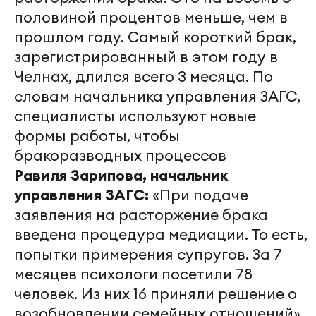
половиной процентов меньше, чем в
прошлом году. Самый короткий брак,
зарегистрированный в этом году в
Челнах, длился всего 3 месяца. По
словам начальника управления ЗАГС,
специалисты используют новые
формы работы, чтобы
бракоразводных процессов
Равиля Зарипова, начальник
управления ЗАГС:
«При подаче
заявления на расторжение брака
введена процедура медиации. То есть,
попытки примерения супругов. За 7
месяцев психологи посетили 78
человек. Из них 16 приняли решение о
возобновлении семейных отношений».