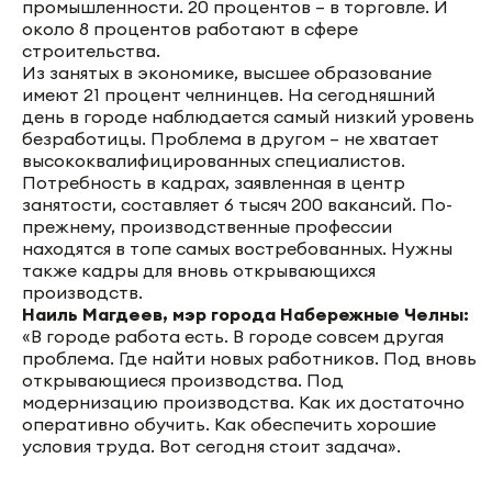
промышленности. 20 процентов – в торговле. И
около 8 процентов работают в сфере
строительства.
Из занятых в экономике, высшее образование
имеют 21 процент челнинцев. На сегодняшний
день в городе наблюдается самый низкий уровень
безработицы. Проблема в другом – не хватает
высококвалифицированных специалистов.
Потребность в кадрах, заявленная в центр
занятости, составляет 6 тысяч 200 вакансий. По-
прежнему, производственные профессии
находятся в топе самых востребованных. Нужны
также кадры для вновь открывающихся
производств.
Наиль Магдеев, мэр города Набережные Челны:
«В городе работа есть. В городе совсем другая
проблема. Где найти новых работников. Под вновь
открывающиеся производства. Под
модернизацию производства. Как их достаточно
оперативно обучить. Как обеспечить хорошие
условия труда. Вот сегодня стоит задача».