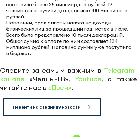
составила более 28 миллиардов рублей. 12
челнинцев получили доход свыше 100 миллионов
рублей.
Напомним, срок оплаты налога на доходы
физических лиц за прошедший год истек в июле.
Всего было представлено 10 тысяч деклараций.
Общая сумма к оплате по ним составляет 124
миллиона рублей. Половина суммы уже поступила
в бюджет.
Следите за самым важным в
Telegram-
канале
«Челны-ТВ»,
Youtube
, а также
читайте нас в
«Дзен»
.
Перейти на страницу новости