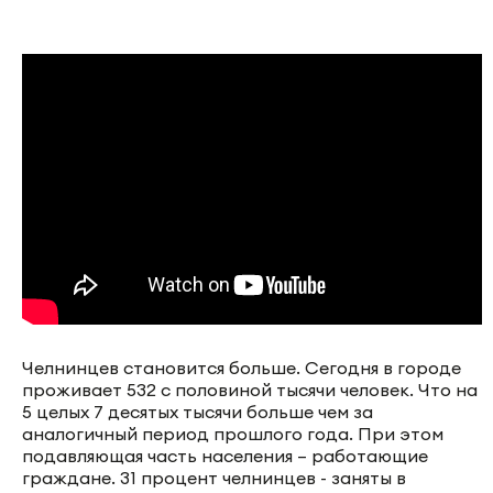
Челнинцев становится больше. Сегодня в городе
проживает 532 с половиной тысячи человек. Что на
5 целых 7 десятых тысячи больше чем за
аналогичный период прошлого года. При этом
подавляющая часть населения – работающие
граждане. 31 процент челнинцев - заняты в