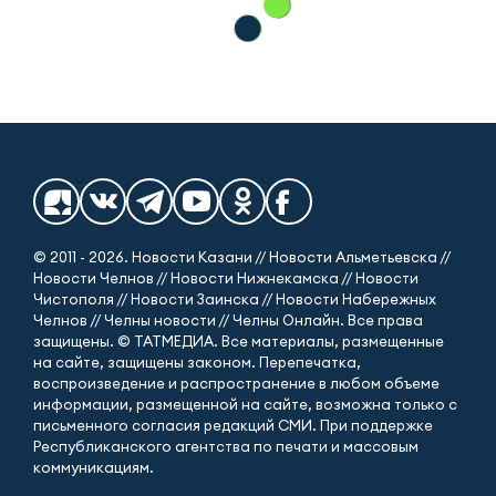
© 2011 - 2026. Новости Казани // Новости Альметьевска //
Новости Челнов // Новости Нижнекамска // Новости
Чистополя // Новости Заинска // Новости Набережных
Челнов // Челны новости // Челны Онлайн. Все права
защищены. © ТАТМЕДИА. Все материалы, размещенные
на сайте, защищены законом. Перепечатка,
воспроизведение и распространение в любом объеме
информации, размещенной на сайте, возможна только с
письменного согласия редакций СМИ. При поддержке
Республиканского агентства по печати и массовым
коммуникациям.