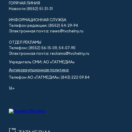
ГОРЯЧАЯ ЛИНИЯ
Новости (8552) 51-31-31
ИНФОРМАЦИОННАЯ СЛУЖБА
Телефон редакции: (8552) 54-29-94
Электронная почта: news@tvchelny.ru
ОТДЕЛ РЕКЛАМЫ
Телефон: (8552) 56-15-09, 54-07-90
Электронная почта: reclama@tvchelny.ru
Учредитель СМИ: АО «ТАТМЕДИА»
Антикоррупционная политика
Телефон АО «ТАТМЕДИА»: (843) 222 09 84
16+