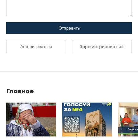
Отправить
Зарегистрироваться
Авторизоваться
Главное