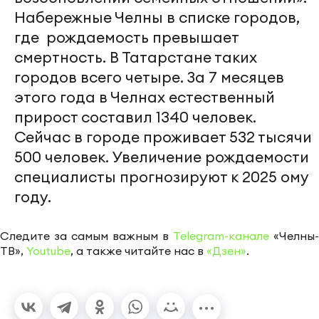
Набережные Челны в списке городов,
где рождаемость превышает
смертность. В Татарстане таких
городов всего четыре. За 7 месяцев
этого года в Челнах естественный
прирост составил 1340 человек.
Сейчас в городе проживает 532 тысячи
500 человек. Увеличение рождаемости
специалисты прогнозируют к 2025 ому
году.
Следите за самым важным в
Telegram-канале
«Челны-
ТВ»,
Youtube
, а также читайте нас в
«Дзен»
.