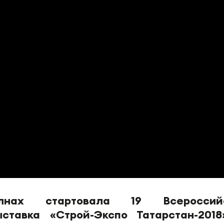
нах стартовала 19 Всероссийс
ставка «Строй-Экспо Татарстан-2018