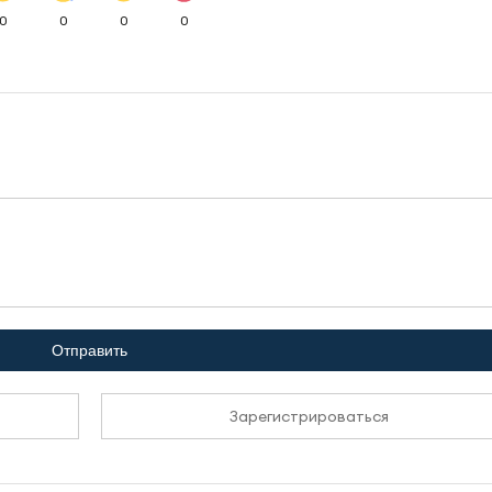
0
0
0
0
Отправить
Зарегистрироваться