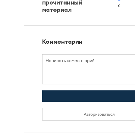
прочитанный
0
материал
Комментарии
Авторизоваться