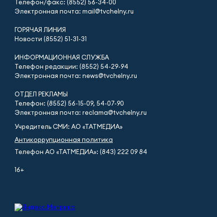
Телефон/факс: (8552) 56-34-00
Электронная почта: mail@tvchelny.ru
ГОРЯЧАЯ ЛИНИЯ
Новости (8552) 51-31-31
ИНФОРМАЦИОННАЯ СЛУЖБА
Телефон редакции: (8552) 54-29-94
Электронная почта: news@tvchelny.ru
ОТДЕЛ РЕКЛАМЫ
Телефон: (8552) 56-15-09, 54-07-90
Электронная почта: reclama@tvchelny.ru
Учредитель СМИ: АО «ТАТМЕДИА»
Антикоррупционная политика
Телефон АО «ТАТМЕДИА»: (843) 222 09 84
16+