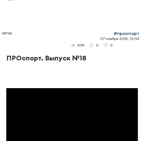
автор
#проспорт
07 ноября 2018, 10:53
0
0
899
ПРОспорт. Выпуск №18