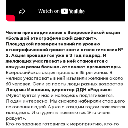
Челны присоединились к Всероссийской акции
«Большой этнографический диктант».
Площадкой проверки знаний по уровню
этнографической грамотности стала гимназия №
2. Акция проводится уже в 3 год подряд. И
желающих участвовать в ней становится с
каждым разом больше, отмечают организаторы.
Всероссийская акция прошла в 85 регионах. В
Челнах участвовать в ней изъявили желание около
60 человек. Сели за парты люди разных возрастов
Ландыш Ишалина, директор ДДН «Родник»:
«Чувствуется у нас и молодежь подтягивается.
Людям интересно. Мы сначала набирали старшего
поколения людей. А уже с каждым годом появляется
молодежь. И студенты появляются. Это очень
радует».
Кто-то заранее готовился к мероприятию, кто-то