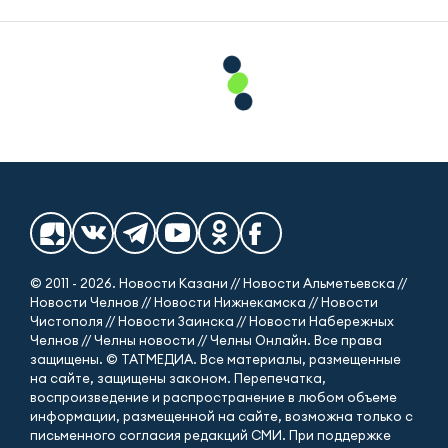
© 2011 - 2026. Новости Казани // Новости Альметьевска //
Новости Челнов // Новости Нижнекамска // Новости
Чистополя // Новости Заинска // Новости Набережных
Челнов // Челны новости // Челны Онлайн. Все права
защищены. © ТАТМЕДИА. Все материалы, размещенные
на сайте, защищены законом. Перепечатка,
воспроизведение и распространение в любом объеме
информации, размещенной на сайте, возможна только с
письменного согласия редакций СМИ. При поддержке