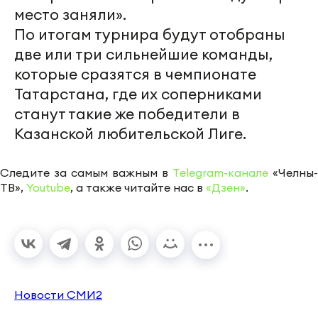
место заняли».
По итогам турнира будут отобраны
две или три сильнейшие команды,
которые сразятся в чемпионате
Татарстана, где их соперниками
станут такие же победители в
Казанской любительской Лиге.
Следите за самым важным в
Telegram-канале
«Челны-
ТВ»,
Youtube
, а также читайте нас в
«Дзен»
.
Новости СМИ2