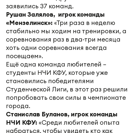
заявились 37 команд.
Рушан Залялов, игрок команды
«Мензелинск»:
«Три раза в неделю
стабильно мы ходим на тренировки, а
соревнования раз в два-три месяца
хоть одни соревнования всегда
посещаем».
Ещё одна команда любителей –
студенты НЧИ КФУ, которые уже
становились победителями
Студенческой Лиги, в этот раз решили
попробовать свои силы в чемпионате
города.
Станислав Буланов, игрок команды
НЧИ КФУ:
«Среди любителей опыта
набраться, чтобы увидеть кто как