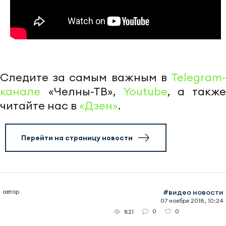
Следите за самым важным в
Telegram-
канале
«Челны-ТВ»,
Youtube
, а также
читайте нас в
«Дзен»
.
Перейти на страницу новости
автор
#видео новости
07 ноября 2018, 10:24
0
0
821