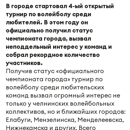
В городе стартовал 4-ый открытый
турнир по волейболу среди
любителей. В этом году он
официально получил статус
чемпионата города, вызвал
неподдельный интерес у команд и
собрал рекордное количество
участников.
Получив статус «официального
чемпионата города» турнир по
волейболу среди любительских
команд вызвал огромный интерес не
только у челнинских волейбольных
коллективов, но и ближайших городов:
Елабуги, Мензелинска, Менделеевска,
Нижнекамска и других. Всего