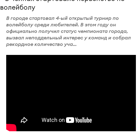
В городе стартовал 4-ый открытый турнир по
волейболу среди любителей. В этом году он
официально получил статус чемпионата города,
вызвал неподдельный интерес у команд и собрал
рекордное количество уча...