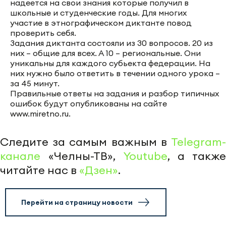
надеется на свои знания которые получил в
школьные и студенческие годы. Для многих
участие в этнографическом диктанте повод
проверить себя.
Задания диктанта состояли из 30 вопросов. 20 из
них – общие для всех. А 10 – региональные. Они
уникальны для каждого субьекта федерации. На
них нужно было ответить в течении одного урока –
за 45 минут.
Правильные ответы на задания и разбор типичных
ошибок будут опубликованы на сайте
www.miretno.ru.
Следите за самым важным в
Telegram-
канале
«Челны-ТВ»,
Youtube
, а также
читайте нас в
«Дзен»
.
Перейти на страницу новости