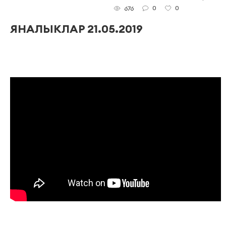
0
0
676
ЯНАЛЫКЛАР 21.05.2019