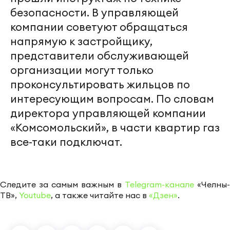
безопасности. В управляющей
компании советуют обращаться
напрямую к застройщику,
представители обслуживающей
организации могут только
проконсультировать жильцов по
интересующим вопросам. По словам
директора управляющей компании
«Комсомольский», в части квартир газ
все-таки подключат.
Следите за самым важным в
Telegram-канале
«Челны-
ТВ»,
Youtube
, а также читайте нас в
«Дзен»
.