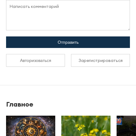
Отправить
Зарегистрироваться
Авторизоваться
Главное