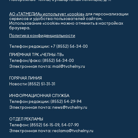
АО «ТАТМЕДИА» использует «cookie»
для персонализации
сервисов и удобства пользователей сайтом.
Использование «cookie» можно отменить в настройках
браузера.
Политика конфиденциальности
Телефон редакции:
+7 (8552) 56-34-00
ПРИЁМНАЯ ТРК «ЧЕЛНЫ-ТВ»
Телефон/факс: (8552) 56-34-00
Электронная почта: mail@tvchelny.ru
ГОРЯЧАЯ ЛИНИЯ
Новости (8552) 51-31-31
ИНФОРМАЦИОННАЯ СЛУЖБА
Телефон редакции: (8552) 54-29-94
Электронная почта: news@tvchelny.ru
ОТДЕЛ РЕКЛАМЫ
Телефон: (8552) 56-15-09, 54-07-90
Электронная почта: reclama@tvchelny.ru