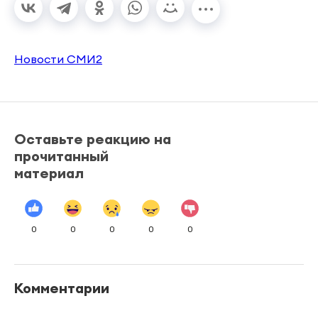
Новости СМИ2
Оставьте реакцию на
прочитанный
материал
0
0
0
0
0
Комментарии