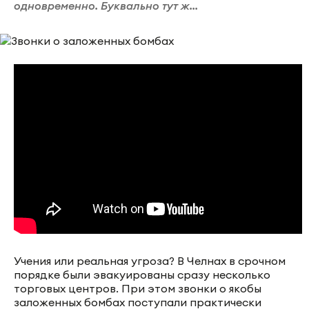
одновременно. Буквально тут ж...
Учения или реальная угроза? В Челнах в срочном
порядке были эвакуированы сразу несколько
торговых центров. При этом звонки о якобы
заложенных бомбах поступали практически