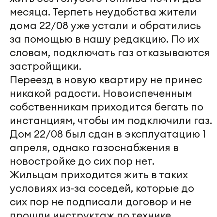
месяца. Терпеть неудобства жители
дома 22/08 уже устали и обратились
за помощью в нашу редакцию. По их
словам, подключать газ отказываются
застройщики.
Переезд в новую квартиру не принес
никакой радости. Новоиспеченным
собственникам приходится бегать по
инстанциям, чтобы им подключили газ.
Дом 22/08 был сдан в эксплуатацию 1
апреля, однако газоснабжения в
новостройке до сих пор нет.
Жильцам приходится жить в таких
условиях из-за соседей, которые до
сих пор не подписали договор и не
прошли инструктаж по технике