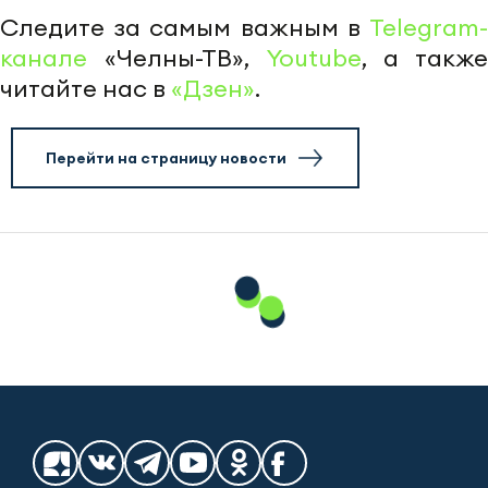
Следите за самым важным в
Telegram-
канале
«Челны-ТВ»,
Youtube
, а также
читайте нас в
«Дзен»
.
Перейти на страницу новости