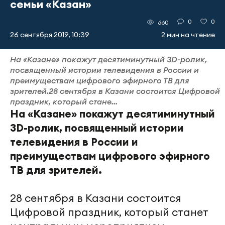
семьи «Казан»
0
0
660
26 сентября 2019, 10:39
2 мин на чтение
На «Казане» покажут десятиминутный 3D-ролик,
посвященный истории телевидения в России и
преимуществам цифрового эфирного ТВ для
зрителей.28 сентября в Казани состоится Цифровой
праздник, который стане...
На «Казане» покажут десятиминутный
3D-ролик, посвященный истории
телевидения в России и
преимуществам цифрового эфирного
ТВ для зрителей.
28 сентября в Казани состоится
Цифровой праздник, который станет