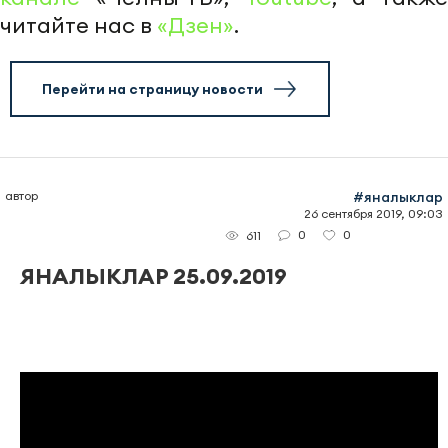
читайте нас в
«Дзен»
.
Перейти на страницу новости
автор
#яналыклар
26 сентября 2019, 09:03
0
0
611
ЯНАЛЫКЛАР 25.09.2019