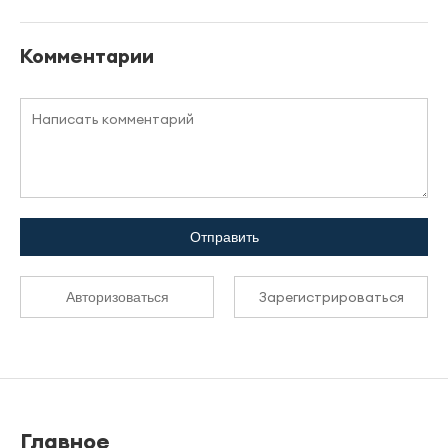
Комментарии
Отправить
Зарегистрироваться
Авторизоваться
Главное