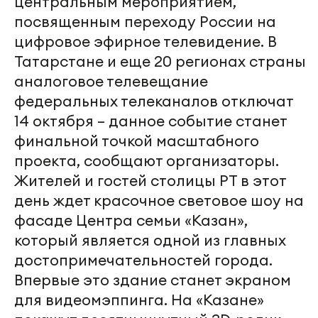
центральным мероприятием,
посвященным переходу России на
цифровое эфирное телевидение. В
Татарстане и еще 20 регионах страны
аналоговое телевещание
федеральных телеканалов отключат
14 октября – данное событие станет
финальной точкой масштабного
проекта, сообщают организаторы.
Жителей и гостей столицы РТ в этот
день ждет красочное световое шоу на
фасаде Центра семьи «Казан»,
который является одной из главных
достопримечательностей города.
Впервые это здание станет экраном
для видеомэппинга. На «Казане»