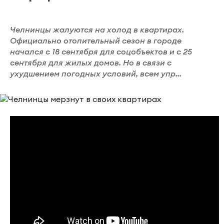
Челнинцы жалуются на холод в квартирах.
Официально отопительный сезон в городе
начался с 18 сентября для соцобъектов и с 25
сентября для жилых домов. Но в связи с
ухудшением погодных условий, всем упр...