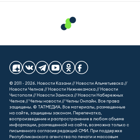
© 2011 - 2026. Новости Казани // Новости Альметьевска //
Новости Челнов // Новости Нижнекамска // Новости
Чистополя // Новости Заинска // Новости Набережных
Челнов // Челны новости // Челны Онлайн. Все права
защищены. © ТАТМЕДИА. Все материалы, размещенные
на сайте, защищены законом. Перепечатка,
воспроизведение и распространение в любом объеме
информации, размещенной на сайте, возможна только с
письменного согласия редакций СМИ. При поддержке
Республиканского агентства по печати и массовым