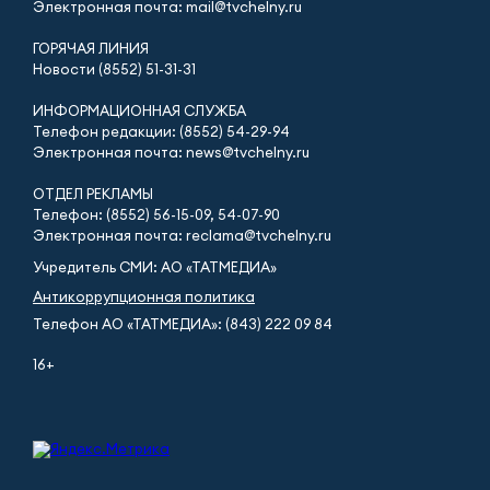
Электронная почта: mail@tvchelny.ru
ГОРЯЧАЯ ЛИНИЯ
Новости (8552) 51-31-31
ИНФОРМАЦИОННАЯ СЛУЖБА
Телефон редакции: (8552) 54-29-94
Электронная почта: news@tvchelny.ru
ОТДЕЛ РЕКЛАМЫ
Телефон: (8552) 56-15-09, 54-07-90
Электронная почта: reclama@tvchelny.ru
Учредитель СМИ: АО «ТАТМЕДИА»
Антикоррупционная политика
Телефон АО «ТАТМЕДИА»: (843) 222 09 84
16+