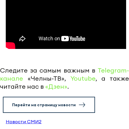
Следите за самым важным в
Telegram-
канале
«Челны-ТВ»,
Youtube
, а также
читайте нас в
«Дзен»
.
Перейти на страницу новости
Новости СМИ2