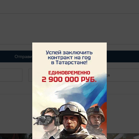
Отправить
Зарегистрироваться