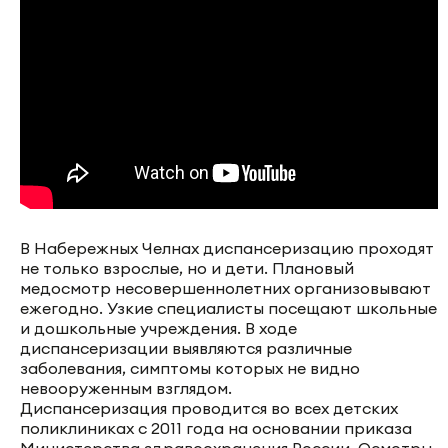
В Набережных Челнах диспансеризацию проходят
не только взрослые, но и дети. Плановый
медосмотр несовершеннолетних организовывают
ежегодно. Узкие специалисты посещают школьные
и дошкольные учреждения. В ходе
диспансеризации выявляются различные
заболевания, симптомы которых не видно
невооруженным взглядом.
Диспансеризация проводится во всех детских
поликлиниках с 2011 года на основании приказа
Министерства здравоохранения России. Осмотры