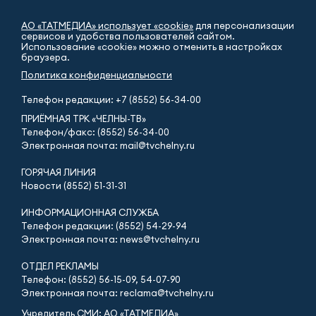
АО «ТАТМЕДИА» использует «cookie»
для персонализации
сервисов и удобства пользователей сайтом.
Использование «cookie» можно отменить в настройках
браузера.
Политика конфиденциальности
Телефон редакции:
+7 (8552) 56-34-00
ПРИЁМНАЯ ТРК «ЧЕЛНЫ-ТВ»
Телефон/факс: (8552) 56-34-00
Электронная почта: mail@tvchelny.ru
ГОРЯЧАЯ ЛИНИЯ
Новости (8552) 51-31-31
ИНФОРМАЦИОННАЯ СЛУЖБА
Телефон редакции: (8552) 54-29-94
Электронная почта: news@tvchelny.ru
ОТДЕЛ РЕКЛАМЫ
Телефон: (8552) 56-15-09, 54-07-90
Электронная почта: reclama@tvchelny.ru
Учредитель СМИ: АО «ТАТМЕДИА»