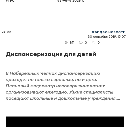
РТРС
августа 2026 г.
автор
#видео новости
30 сентября 2019, 15:07
0
0
811
Диспансеризация для детей
В Набережных Челнах диспансеризацию
проходят не только взрослые, но и дети.
Плановый медосмотр несовершеннолетних
организовывают ежегодно. Узкие специалисты
посещают школьные и дошкольные учреждения....