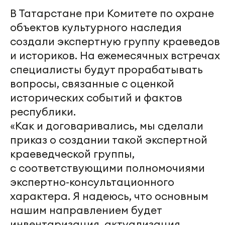
В Татарстане при Комитете по охране
объектов культурного наследия
создали экспертную группу краеведов
и историков. На ежемесячных встречах
специалисты будут прорабатывать
вопросы, связанные с оценкой
исторических событий и фактов
республики.
«Как и договаривались, мы сделали
приказ о создании такой экспертной
краеведческой группы,
с соответствующими полномочиями
экспертно-консультационного
характера. Я надеюсь, что основным
нашим направлением будет
инвентаризация, актуализация