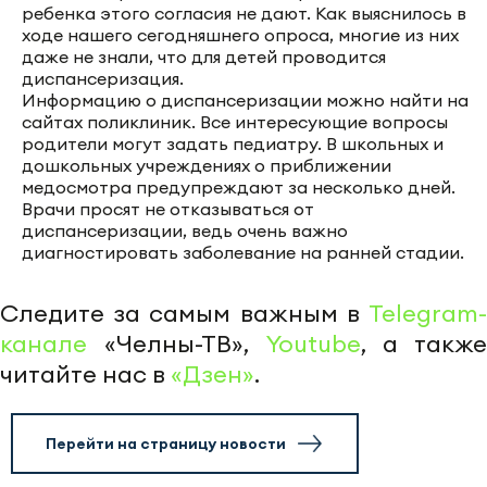
ребенка этого согласия не дают. Как выяснилось в
ходе нашего сегодняшнего опроса, многие из них
даже не знали, что для детей проводится
диспансеризация.
Информацию о диспансеризации можно найти на
сайтах поликлиник. Все интересующие вопросы
родители могут задать педиатру. В школьных и
дошкольных учреждениях о приближении
медосмотра предупреждают за несколько дней.
Врачи просят не отказываться от
диспансеризации, ведь очень важно
диагностировать заболевание на ранней стадии.
Следите за самым важным в
Telegram-
канале
«Челны-ТВ»,
Youtube
, а также
читайте нас в
«Дзен»
.
Перейти на страницу новости