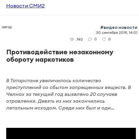
Новости СМИ2
автор
#видео новости
30 сентября 2019, 14:01
0
0
740
Противодействие незаконному
обороту наркотиков
В Татарстане увеличилось количество
преступлений со сбытом запрещенных веществ. В
Челнах за текущий год выявлено 20 случаев
отравления. Девять из них закончились
летальным исходом. Среди них был и оди...