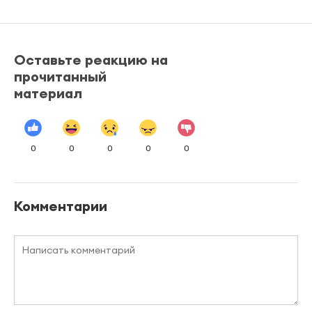
Оставьте реакцию на
прочитанный
материал
0
0
0
0
0
Комментарии