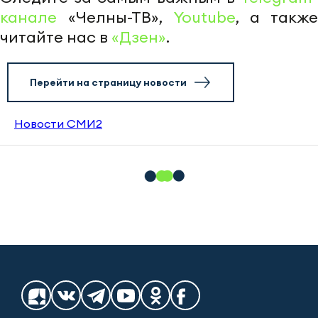
канале
«Челны-ТВ»,
Youtube
, а также
читайте нас в
«Дзен»
.
Перейти на страницу новости
Новости СМИ2