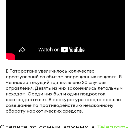
В Татарстане увеличилось количество
преступлений со сбытом запрещенных веществ. В
Челнах за текущий год выявлено 20 случаев
отравления. Девять из них закончились летальным
исходом. Среди них был и один подросток
шестандцати лет. В прокуратуре города прошло
совещание по противодействию незаконному
обороту наркотических средств.
Следите за самым важным в
Telegram-