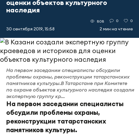
оценки объектов культурного
наследия
0
0
808
30 сентября 2019, 15:58
2 мин на чтение
На первом заседании специалисты обсудили
проблемы охраны, реконструкции татарстанских
памятников культуры.В Татарстане при Комитете
по охране объектов культурного наследия создали
экспертную группу кр...
На первом заседании специалисты
обсудили проблемы охраны,
реконструкции татарстанских
памятников культуры.