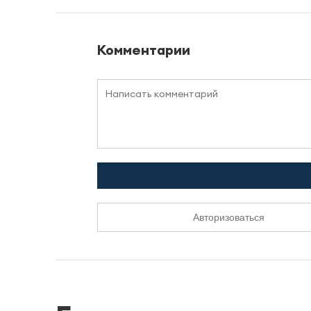
Комментарии
Авторизоваться