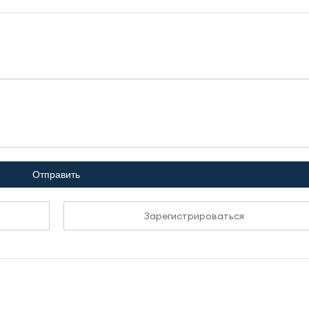
Отправить
Зарегистрироваться