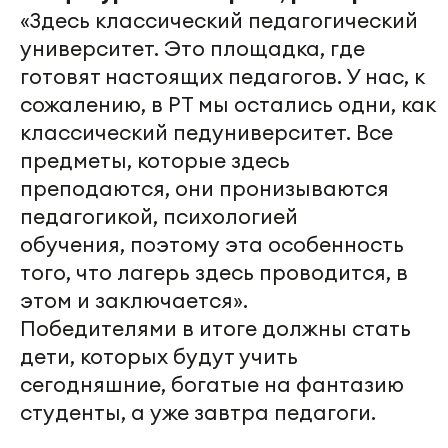
«Здесь классический педагогический
университет. Это площадка, где
готовят настоящих педагогов. У нас, к
сожалению, в РТ мы остались одни, как
классический педуниверситет. Все
предметы, которые здесь
преподаются, они пронизываются
педагогикой, психологией
обучения, поэтому эта особенность
того, что лагерь здесь проводится, в
этом и заключается».
Победителями в итоге должны стать
дети, которых будут учить
сегодняшние, богатые на фантазию
студенты, а уже завтра педагоги.