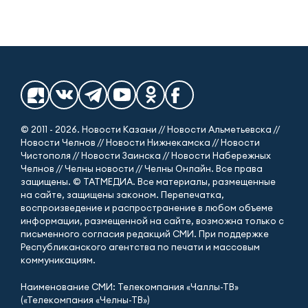
© 2011 - 2026. Новости Казани // Новости Альметьевска //
Новости Челнов // Новости Нижнекамска // Новости
Чистополя // Новости Заинска // Новости Набережных
Челнов // Челны новости // Челны Онлайн. Все права
защищены. © ТАТМЕДИА. Все материалы, размещенные
на сайте, защищены законом. Перепечатка,
воспроизведение и распространение в любом объеме
информации, размещенной на сайте, возможна только с
письменного согласия редакций СМИ. При поддержке
Республиканского агентства по печати и массовым
коммуникациям.
Наименование СМИ: Телекомпания «Чаллы-ТВ»
(«Телекомпания «Челны-ТВ»)