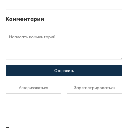
Комментарии
Отправить
Зарегистрироваться
Авторизоваться