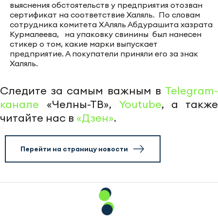
выяснения обстоятельств у предприятия отозван
сертификат на соответствие Халяль. По словам
сотрудника комитета ХАляль Абдурашита хазрата
Курмалеева,
на упаковку свинины был нанесен
стикер о том, какие марки выпускает
предприятие. А покупатели приняли его за знак
Халяль.
Следите за самым важным в
Telegram-
канале
«Челны-ТВ»,
Youtube
, а также
читайте нас в
«Дзен»
.
Перейти на страницу новости