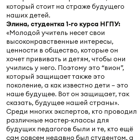
который стоит на страже будущего
наших детей.
Элина, студентка 1-го курса НГПУ:
«Молодой учитель несет свои
высоконравственные интересы,
ценности в общество, которые он
хочет прививать и детям, чтобы они
учились у него. Поэтому это “вион”,
который защищает также это
поколение, а как известно дети – это
наше будущее. Вот он защищает, так
сказать, будущее нашей страны».
Среди многих экспертов, кто проводил
различные мастер-классы для
будущих педагогов были и те, кто ещё
сам совсем недавно был студентом, а