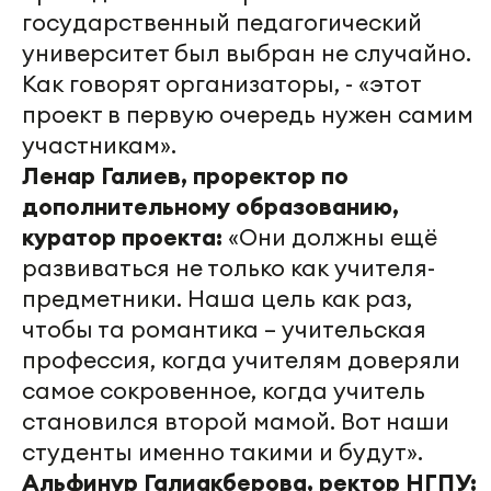
государственный педагогический
университет был выбран не случайно.
Как говорят организаторы, - «этот
проект в первую очередь нужен самим
участникам».
Ленар Галиев, проректор по
дополнительному образованию,
куратор проекта:
«Они должны ещё
развиваться не только как учителя-
предметники. Наша цель как раз,
чтобы та романтика – учительская
профессия, когда учителям доверяли
самое сокровенное, когда учитель
становился второй мамой. Вот наши
студенты именно такими и будут».
Альфинур Галиакберова, ректор НГПУ: