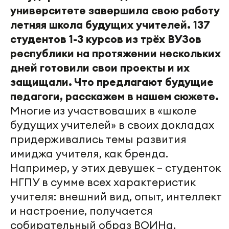
университете завершила свою работу
летняя школа будущих учителей. 137
студентов 1-3 курсов из трёх ВУЗов
республики на протяжении нескольких
дней готовили свои проекты и их
защищали. Что предлагают будущие
педагоги, расскажем в нашем сюжете.
Многие из участвоваших в «школе
будущих учителей» в своих докладах
придерживались темы развития
имиджа учителя, как бренда.
Например, у этих девушек – студенток
НГПУ в сумме всех характеристик
учителя: внешний вид, опыт, интеллект
и настроение, получается
собирательный образ ВОИНа,