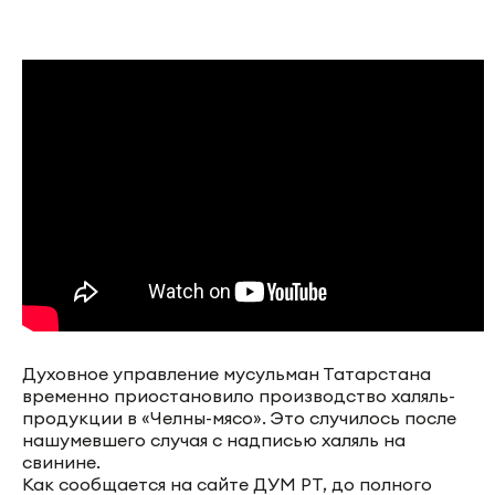
Духовное управление мусульман Татарстана
временно приостановило производство халяль-
продукции в «Челны-мясо». Это случилось после
нашумевшего случая с надписью халяль на
свинине.
Как сообщается на сайте ДУМ РТ, до полного