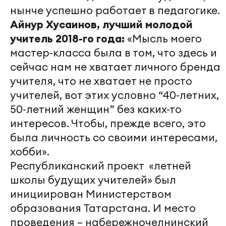
нынче успешно работает в педагогике.
Айнур Хусаинов, лучший молодой
учитель 2018-го года:
«Мысль моего
мастер-класса была в том, что здесь и
сейчас нам не хватает личного бренда
учителя, что не хватает не просто
учителей, вот этих условно “40-летних,
50-летний женщин” без каких-то
интересов. Чтобы, прежде всего, это
была личность со своими интересами,
хобби».
Республиканский проект «летней
школы будущих учителей» был
инициирован Министерством
образования Татарстана. И место
проведения – набережночелнинский