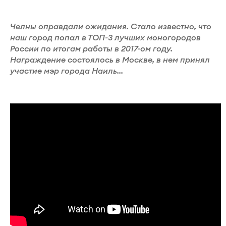
Челны оправдали ожидания. Стало известно, что
наш город попал в ТОП-3 лучших моногородов
России по итогам работы в 2017-ом году.
Награждение состоялось в Москве, в нем принял
участие мэр города Наиль...