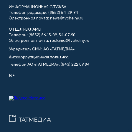
ИНФОРМАЦИОННАЯ СЛУЖБА
Телефон редакции: (8552) 54-29-94
Электронная почта: news@tvchelny.ru
ОТДЕЛ РЕКЛАМЫ
Телефон: (8552) 56-15-09, 54-07-90
Электронная почта: reclama@tvchelny.ru
Учредитель СМИ: АО «ТАТМЕДИА»
Антикоррупционная политика
Телефон АО «ТАТМЕДИА»: (843) 222 09 84
16+