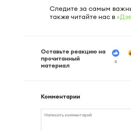
Следите за самым важн
также читайте нас в
«Дз
Оставьте реакцию на
прочитанный
0
материал
Комментарии