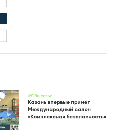
#Общество
Казань впервые примет
Международный салон
«Комплексная безопасность»