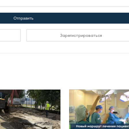
Отправить
Зарегистрироваться