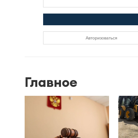
Авторизоваться
Главное