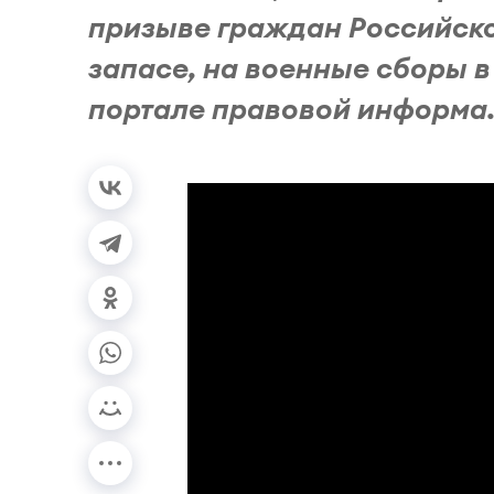
призыве граждан Российск
запасе, на военные сборы в
портале правовой информа.