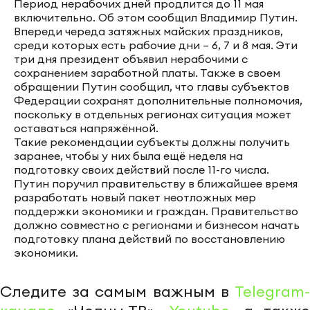
Период нерабочих дней продлится до 11 мая
включительно. Об этом сообщил Владимир Путин.
Впереди череда затяжных майских праздников,
среди которых есть рабочие дни – 6, 7 и 8 мая. Эти
три дня президент объявил нерабочими с
сохранением заработной платы. Также в своем
обращении Путин сообщил, что главы субъектов
Федерации сохранят дополнительные полномочия,
поскольку в отдельных регионах ситуация может
оставаться напряжённой.
Такие рекомендации субъекты должны получить
заранее, чтобы у них была ещё неделя на
подготовку своих действий после 11-го числа.
Путин поручил правительству в ближайшее время
разработать новый пакет неотложных мер
поддержки экономики и граждан. Правительство
должно совместно с регионами и бизнесом начать
подготовку плана действий по восстановлению
экономики.
Следите за самым важным в
Telegram-