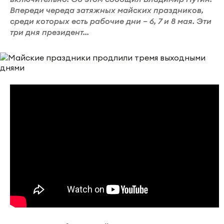
Впереди череда затяжных майских праздников,
среди которых есть рабочие дни – 6, 7 и 8 мая. Эти
три дня президент...