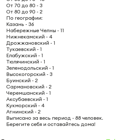
От 70 до 80 - 3
От 80 до 90 - 2
По географии:
Казань - 36
Набережные Челны - 11
Нижнекамский - 4
Дрожжановский - 1
Тукаевский - 1
Елабужский - 1
Тюлячинский - 1
Зеленодольский - 1
Высокогорский - 3
Буинский - 2
Сармановский - 2
Черемшанский - 1
Аксубаевский - 1
Кукморский - 4
Атнинский - 2
Выписано за весь период - 88 человек.
Берегите себя и оставайтесь дома!