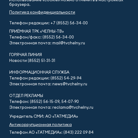
браузера.
Политика конфиденциальности
Телефон редакции:
+7 (8552) 56-34-00
ПРИЁМНАЯ ТРК «ЧЕЛНЫ-ТВ»
Телефон/факс: (8552) 56-34-00
Электронная почта: mail@tvchelny.ru
ГОРЯЧАЯ ЛИНИЯ
Новости (8552) 51-31-31
ИНФОРМАЦИОННАЯ СЛУЖБА
Телефон редакции: (8552) 54-29-94
Электронная почта: news@tvchelny.ru
ОТДЕЛ РЕКЛАМЫ
Телефон: (8552) 56-15-09, 54-07-90
Электронная почта: reclama@tvchelny.ru
Учредитель СМИ: АО «ТАТМЕДИА»
Антикоррупционная политика
Телефон АО «ТАТМЕДИА»: (843) 222 09 84