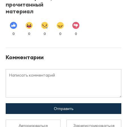
прочитанный
материал
0
0
0
0
0
Комментарии
Отправить
Зарегистрироваться
Авторизоваться