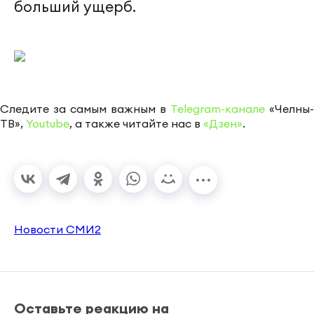
больший ущерб.
Следите за самым важным в
Telegram-канале
«Челны-
ТВ»,
Youtube
, а также читайте нас в
«Дзен»
.
Новости СМИ2
Оставьте реакцию на