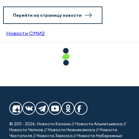
Перейти на страницу новости
Новости СМИ2
© 2011 - 2026. Новости Казани // Новости Альметьевска //
Новости Челнов // Новости Нижнекамска // Новости
Чистополя // Новости Заинска // Новости Набережных