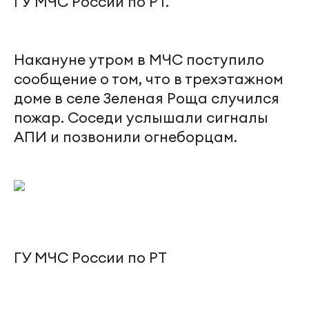
ГУ МЧС России по РТ.
Накануне утром в МЧС поступило
сообщение о том, что в трехэтажном
доме в селе Зеленая Роща случился
пожар. Соседи услышали сигналы
АПИ и позвонили огнеборцам.
ГУ МЧС России по РТ