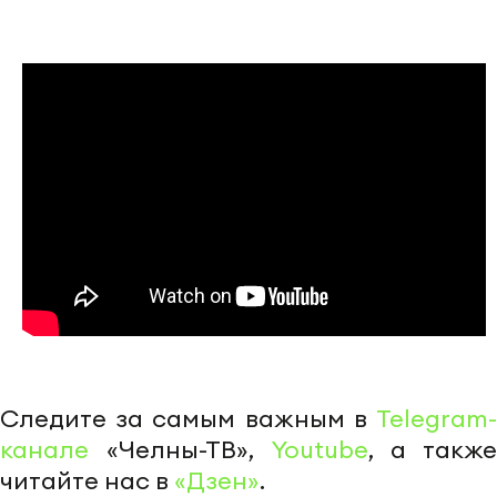
Следите за самым важным в
Telegram-
канале
«Челны-ТВ»,
Youtube
, а также
читайте нас в
«Дзен»
.