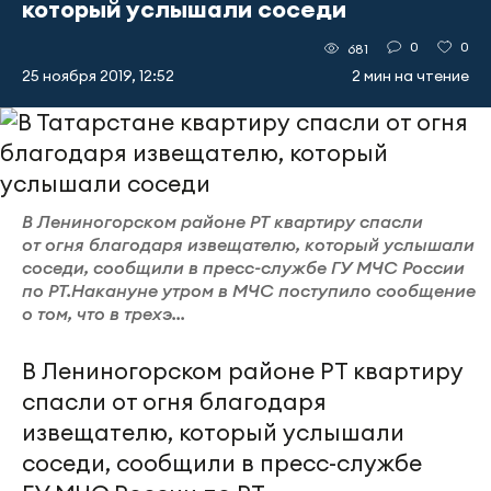
который услышали соседи
0
0
681
25 ноября 2019, 12:52
2 мин на чтение
В Лениногорском районе РТ квартиру спасли
от огня благодаря извещателю, который услышали
соседи, сообщили в пресс-службе ГУ МЧС России
по РТ.Накануне утром в МЧС поступило сообщение
о том, что в трехэ...
В Лениногорском районе РТ квартиру
спасли от огня благодаря
извещателю, который услышали
соседи, сообщили в пресс-службе