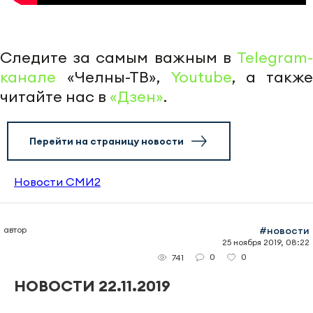
Следите за самым важным в
Telegram-
канале
«Челны-ТВ»,
Youtube
, а также
читайте нас в
«Дзен»
.
Перейти на страницу новости
Новости СМИ2
автор
#новости
25 ноября 2019, 08:22
0
0
741
НОВОСТИ 22.11.2019