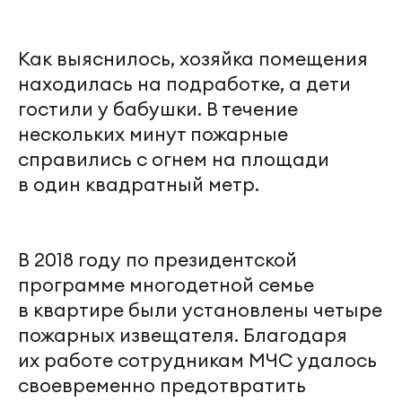
Как выяснилось, хозяйка помещения
находилась на подработке, а дети
гостили у бабушки. В течение
нескольких минут пожарные
справились с огнем на площади
в один квадратный метр.
В 2018 году по президентской
программе многодетной семье
в квартире были установлены четыре
пожарных извещателя. Благодаря
их работе сотрудникам МЧС удалось
своевременно предотвратить