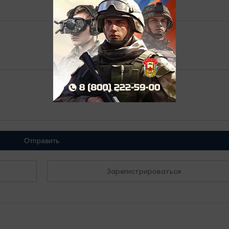
Отправить
Зарегистрироваться