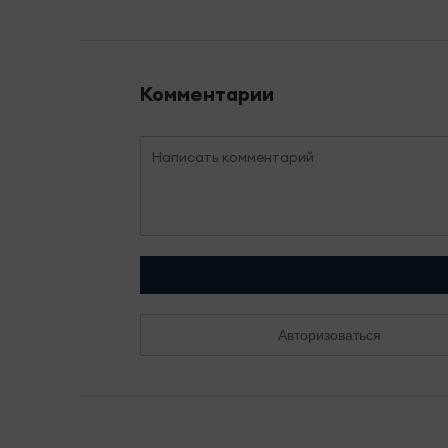
Комментарии
Авторизоваться