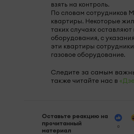
взять на контроль.
По словам сотрудников М
квартиры. Некоторые жил
таких случаях оставляют
оборудования, с указани
эти квартиры сотрудники 
газовое оборудование.
Следите за самым важн
также читайте нас в
«Дз
Оставьте реакцию на
прочитанный
0
материал