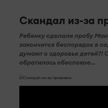
Скандал из-за п
Ребенку сделали пробу Мант
закончится беспорядок в са
думают о здоровье детей?!
обратилась обеспокое...