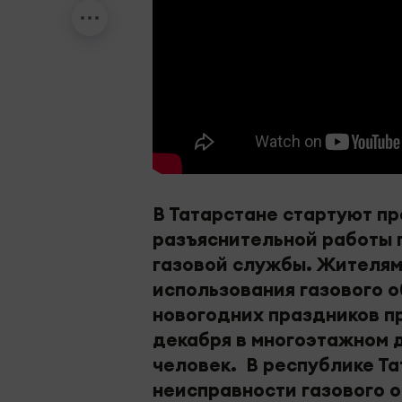
В Татарстане стартуют пр
разъяснительной работы 
газовой службы. Жителям
использования газового 
новогодних праздников пр
декабря в многоэтажном д
человек. В республике Та
неисправности газового о