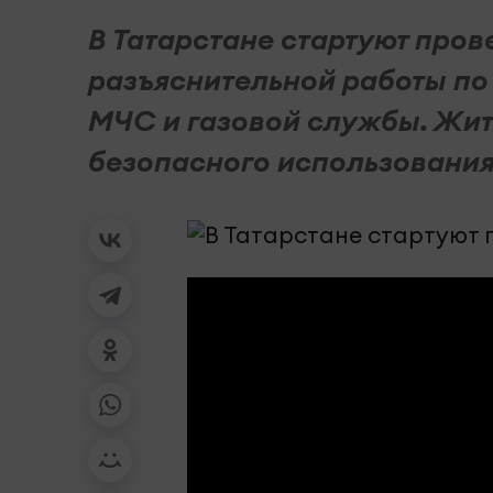
В Татарстане стартуют пров
разъяснительной работы по
МЧС и газовой службы. Жит
безопасного использования г