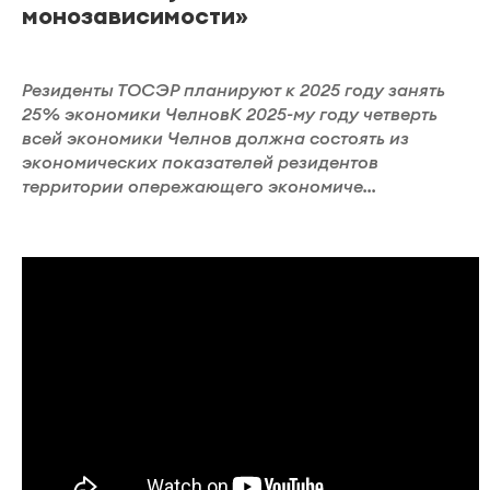
монозависимости»
Резиденты ТОСЭР планируют к 2025 году занять
25% экономики ЧелновК 2025-му году четверть
всей экономики Челнов должна состоять из
экономических показателей резидентов
территории опережающего экономиче...