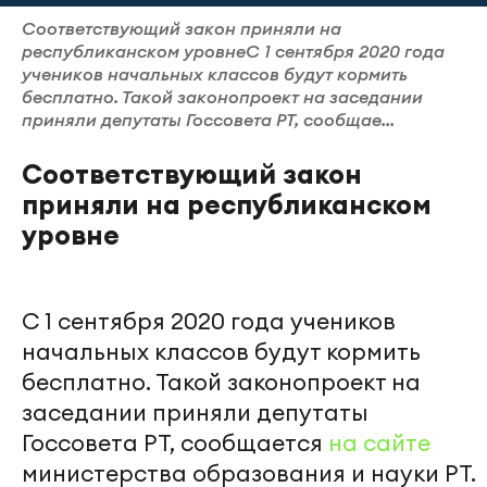
Соответствующий закон приняли на
республиканском уровнеС 1 сентября 2020 года
учеников начальных классов будут кормить
бесплатно. Такой законопроект на заседании
приняли депутаты Госсовета РТ, сообщае...
Соответствующий закон
приняли на республиканском
уровне
С 1 сентября 2020 года учеников
начальных классов будут кормить
бесплатно. Такой законопроект на
заседании приняли депутаты
Госсовета РТ, сообщается
на сайте
министерства образования и науки РТ.