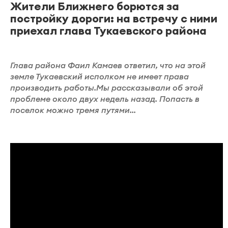
Жители Ближнего борются за
постройку дороги: на встречу с ними
приехал глава Тукаевского района
Глава района Фаил Камаев ответил, что на этой
земле Тукаевский исполком не имеет права
производить работы.Мы рассказывали об этой
проблеме около двух недель назад. Попасть в
поселок можно тремя путями...