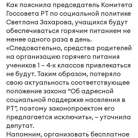
Как пояснила председатель Комитета
Госсовета РТ по социальной политике
Светлана Захарова, учащихся будут
обеспечиваться горячим питанием не
менее одного раза в день.
«Следовательно, средства родителей
на организацию горячего питания
учеников 1 – 4-х классов привлекаться
не будут. Таким образом, потеряло
свою актуальность соответствующее
положение закона “Об адресной
социальной поддержке населения в
РТ”, поэтому законопроектом его
предлагается исключить», – уточнила
депутат.
Напомним, организовать бесплатное