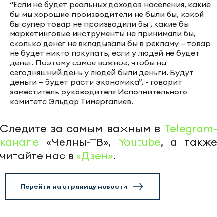
“Если не будет реальных доходов населения, какие
бы мы хорошие производители не были бы, какой
бы супер товар не производили бы , какие бы
маркетинговые инструменты не принимали бы,
сколько денег не вкладывали бы в рекламу – товар
не будет никто покупать, если у людей не будет
денег. Поэтому самое важное, чтобы на
сегодняшний день у людей были деньги. Будут
деньги – будет расти экономика”, - говорит
заместитель руководителя Исполнительного
комитета Эльдар Тимергалиев.
Следите за самым важным в
Telegram-
канале
«Челны-ТВ»,
Youtube
, а также
читайте нас в
«Дзен»
.
Перейти на страницу новости