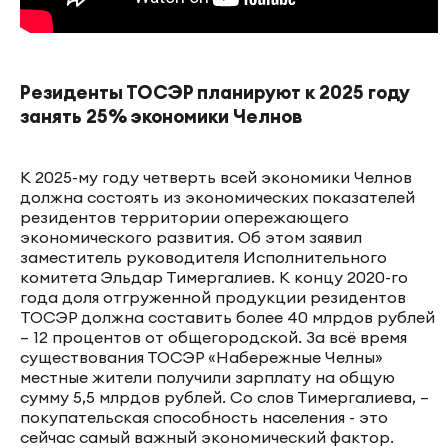
Резиденты ТОСЭР планируют к 2025 году
занять 25% экономики Челнов
К 2025-му году четверть всей экономики Челнов
должна состоять из экономических показателей
резидентов территории опережающего
экономического развития. Об этом заявил
заместитель руководителя Исполнительного
комитета Эльдар Тимергалиев. К концу 2020-го
года доля отгруженной продукции резидентов
ТОСЭР должна составить более 40 млрдов рублей
– 12 процентов от общегородской. За всё время
существования ТОСЭР «Набережные Челны»
местные жители получили зарплату на общую
сумму 5,5 млрдов рублей. Со слов Тимергалиева, –
покупательская способность населения - это
сейчас самый важный экономический фактор.