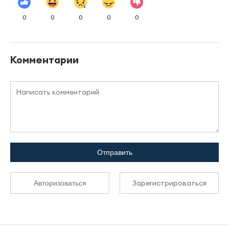
0
0
0
0
0
Комментарии
Отправить
Зарегистрироваться
Авторизоваться