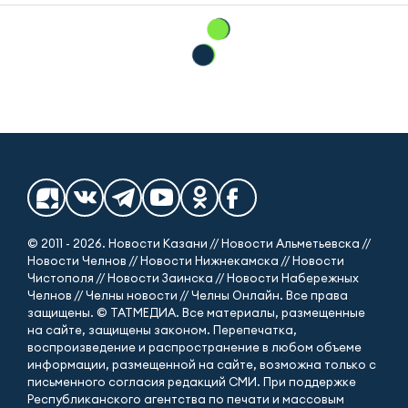
© 2011 - 2026. Новости Казани // Новости Альметьевска //
Новости Челнов // Новости Нижнекамска // Новости
Чистополя // Новости Заинска // Новости Набережных
Челнов // Челны новости // Челны Онлайн. Все права
защищены. © ТАТМЕДИА. Все материалы, размещенные
на сайте, защищены законом. Перепечатка,
воспроизведение и распространение в любом объеме
информации, размещенной на сайте, возможна только с
письменного согласия редакций СМИ. При поддержке
Республиканского агентства по печати и массовым