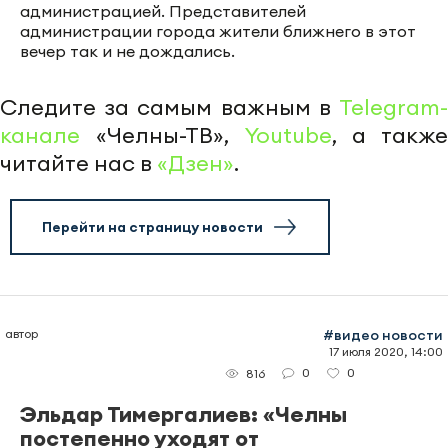
администрацией. Представителей
администрации города жители ближнего в этот
вечер так и не дождались.
Следите за самым важным в
Telegram-
канале
«Челны-ТВ»,
Youtube
, а также
читайте нас в
«Дзен»
.
Перейти на страницу новости
автор
#видео новости
17 июля 2020, 14:00
0
0
816
Эльдар Тимергалиев: «Челны
постепенно уходят от