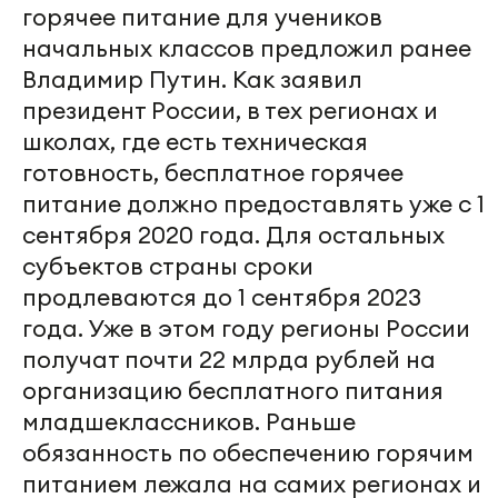
горячее питание для учеников
начальных классов предложил ранее
Владимир Путин. Как заявил
президент России, в тех регионах и
школах, где есть техническая
готовность, бесплатное горячее
питание должно предоставлять уже с 1
сентября 2020 года. Для остальных
субъектов страны сроки
продлеваются до 1 сентября 2023
года. Уже в этом году регионы России
получат почти 22 млрда рублей на
организацию бесплатного питания
младшеклассников. Раньше
обязанность по обеспечению горячим
питанием лежала на самих регионах и