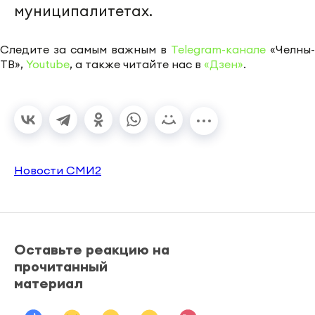
муниципалитетах.
Следите за самым важным в
Telegram-канале
«Челны-
ТВ»,
Youtube
, а также читайте нас в
«Дзен»
.
Новости СМИ2
Оставьте реакцию на
прочитанный
материал