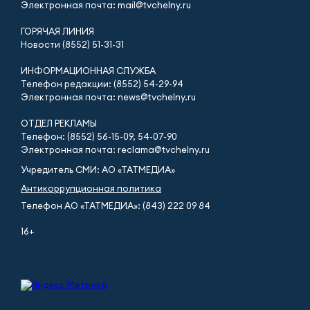
Электронная почта: mail@tvchelny.ru
ГОРЯЧАЯ ЛИНИЯ
Новости (8552) 51-31-31
ИНФОРМАЦИОННАЯ СЛУЖБА
Телефон редакции: (8552) 54-29-94
Электронная почта: news@tvchelny.ru
ОТДЕЛ РЕКЛАМЫ
Телефон: (8552) 56-15-09, 54-07-90
Электронная почта: reclama@tvchelny.ru
Учредитель СМИ: АО «ТАТМЕДИА»
Антикоррупционная политика
Телефон АО «ТАТМЕДИА»: (843) 222 09 84
16+