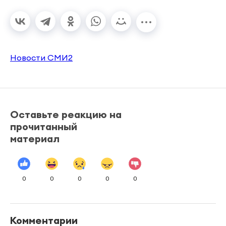
Новости СМИ2
Оставьте реакцию на
прочитанный
материал
0
0
0
0
0
Комментарии