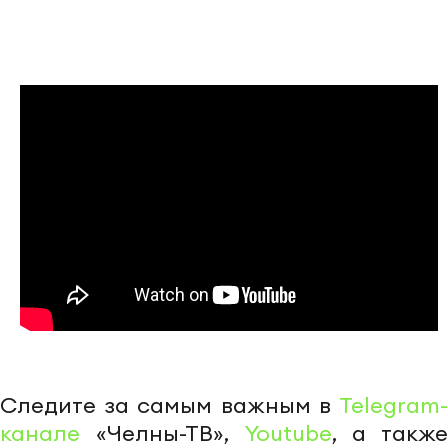
Следите за самым важным в
Telegram-
канале
«Челны-ТВ»,
Youtube
, а также