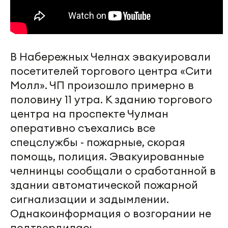
В Набережных Челнах эвакуировали
посетителей торгового центра «Сити
Молл». ЧП произошло примерно в
половину 11 утра. К зданию торгового
центра на проспекте Чулман
оперативно съехались все
спецслужбы - пожарные, скорая
помощь, полиция. Эвакуированные
челнинцы сообщали о сработанной в
здании автоматической пожарной
сигнализации и задымлении.
Однакоинформация о возгорании не
подтвердилась.