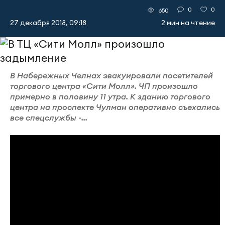
0
0
650
27 декабря 2018, 09:18
2 мин на чтение
В Набережных Челнах эвакуировали посетителей
торгового центра «Сити Молл». ЧП произошло
примерно в половину 11 утра. К зданию торгового
центра на проспекте Чулман оперативно съехались
все спецслужбы -...