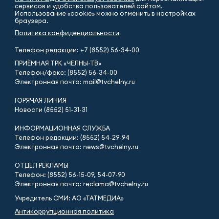
сервисов и удобства пользователей сайтом.
Использование «cookie» можно отменить в настройках
браузера.
Политика конфиденциальности
Телефон редакции:
+7 (8552) 56-34-00
ПРИЁМНАЯ ТРК «ЧЕЛНЫ-ТВ»
Телефон/факс: (8552) 56-34-00
Электронная почта: mail@tvchelny.ru
ГОРЯЧАЯ ЛИНИЯ
Новости (8552) 51-31-31
ИНФОРМАЦИОННАЯ СЛУЖБА
Телефон редакции: (8552) 54-29-94
Электронная почта: news@tvchelny.ru
ОТДЕЛ РЕКЛАМЫ
Телефон: (8552) 56-15-09, 54-07-90
Электронная почта: reclama@tvchelny.ru
Учредитель СМИ: АО «ТАТМЕДИА»
Антикоррупционная политика