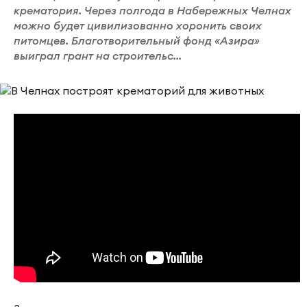
крематория. Через полгода в Набережных Челнах
можно будет цивилизованно хоронить своих
питомцев. Благотворительный фонд «Азира»
выиграл грант на строительс...