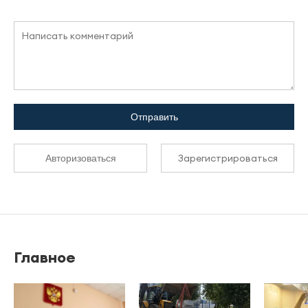
Отправить
Зарегистрироваться
Авторизоваться
Главное