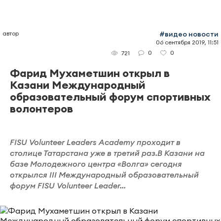
автор
#видео новости
06 сентября 2019, 11:51
0
0
721
Фарид Мухаметшин открыл в
Казани Международный
образовательный форум спортивных
волонтеров
FISU Volunteer Leaders Academy проходит в
столице Татарстана уже в третий раз.В Казани на
базе Молодежного центра «Волга» сегодня
открылся III Международный образовательный
форум FISU Volunteer Leader...