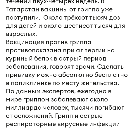
течении двух-четырех недель. В
Татарстан вакцины от гриппа уже
поступили. Около трёхсот тысяч доз
для детей и около шестисот тысяч для
взрослых.
Вакцинация против гриппа
противопоказана при аллергии на
куриный белок в острый период
заболевания, говорят врачи. Сделать
прививку можно абсолютно бесплатно
в поликлинике по месту жительства.
По данным экспертов, ежегодно в
мире гриппом заболевают около
миллиарда человек, тысячи погибают
от осложнений. Грипп и острые
респираторные вирусные инфекции