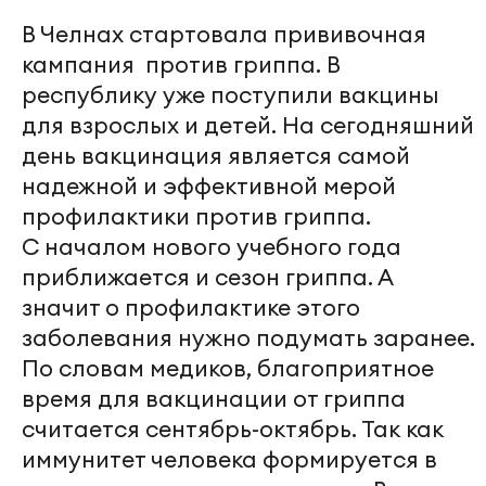
В Челнах стартовала прививочная
кампания против гриппа. В
республику уже поступили вакцины
для взрослых и детей. На сегодняшний
день вакцинация является самой
надежной и эффективной мерой
профилактики против гриппа.
С началом нового учебного года
приближается и сезон гриппа. А
значит о профилактике этого
заболевания нужно подумать заранее.
По словам медиков, благоприятное
время для вакцинации от гриппа
считается сентябрь-октябрь. Так как
иммунитет человека формируется в