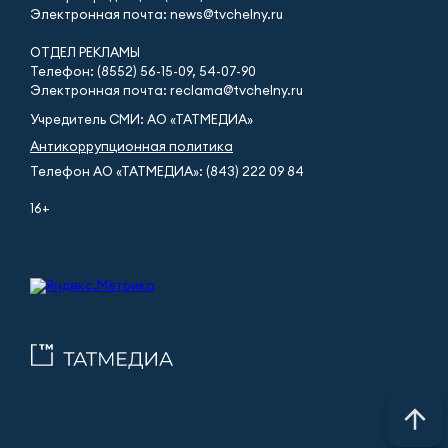
Электронная почта: news@tvchelny.ru
ОТДЕЛ РЕКЛАМЫ
Телефон: (8552) 56-15-09, 54-07-90
Электронная почта: reclama@tvchelny.ru
Учредитель СМИ: АО «ТАТМЕДИА»
Антикоррупционная политика
Телефон АО «ТАТМЕДИА»: (843) 222 09 84
16+