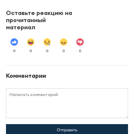
Оставьте реакцию на
прочитанный
материал
0
0
0
0
0
Комментарии
Отправить