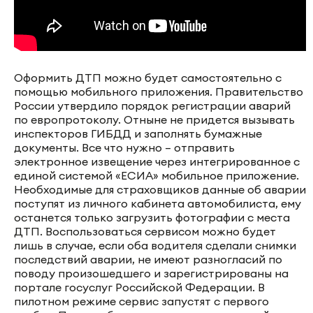
Оформить ДТП можно будет самостоятельно с
помощью мобильного приложения. Правительство
России утвердило порядок регистрации аварий
по европротоколу. Отныне не придется вызывать
инспекторов ГИБДД и заполнять бумажные
документы. Все что нужно – отправить
электронное извещение через интегрированное с
единой системой «ЕСИА» мобильное приложение.
Необходимые для страховщиков данные об аварии
поступят из личного кабинета автомобилиста, ему
останется только загрузить фотографии с места
ДТП. Воспользоваться сервисом можно будет
лишь в случае, если оба водителя сделали снимки
последствий аварии, не имеют разногласий по
поводу произошедшего и зарегистрированы на
портале госуслуг Российской Федерации. В
пилотном режиме сервис запустят с первого