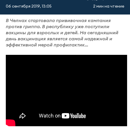
06 сентября 2019, 13:05
2 мин на чтение
В Челнах стартовала прививочная кампания
против гриппа. В республику уже поступили
вакцины для взрослых и детей. На сегодняшний
день вакцинация является самой надежной и
эффективной мерой профилактик...