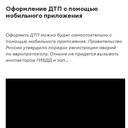
Оформление ДТП с помощью
мобильного приложения
Оформить ДТП можно будет самостоятельно с
помощью мобильного приложения. Правительство
России утвердило порядок регистрации аварий
по европротоколу. Отныне не придется вызывать
инспекторов ГИБДД и зап...