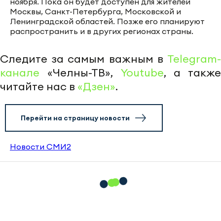
ноября. Пока он будет доступен для жителей
Москвы, Санкт-Петербурга, Московской и
Ленинградской областей. Позже его планируют
распространить и в других регионах страны.
Следите за самым важным в
Telegram-
канале
«Челны-ТВ»,
Youtube
, а также
читайте нас в
«Дзен»
.
Перейти на страницу новости
Новости СМИ2