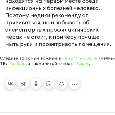
находятся на первом месте среди
инфекционных болезней человека.
Поэтому медики рекомендуют
прививаться, но и забывать об
элементарных профилактических
мерах не стоит, к примеру почаще
мыть руки и проветривать помещения.
Следите за самым важным в
Telegram-канале
«Челны-
ТВ»,
Youtube
, а также читайте нас в
«Дзен»
.