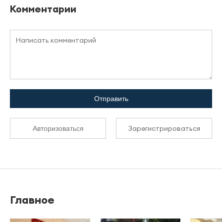
Комментарии
Отправить
Зарегистрироваться
Авторизоваться
Главное