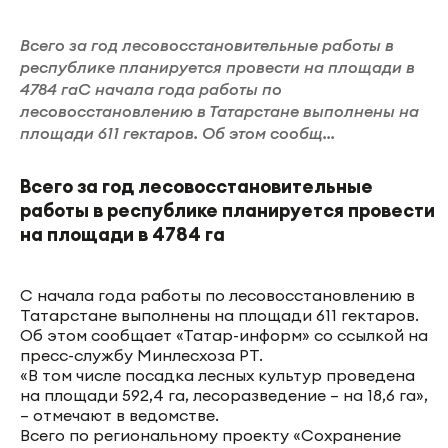
Всего за год лесовосстановительные работы в
республике планируется провести на площади в
4784 гаС начала года работы по
лесовосстановлению в Татарстане выполнены на
площади 611 гектаров. Об этом сообщ...
Всего за год лесовосстановительные
работы в республике планируется провести
на площади в 4784 га
С начала года работы по лесовосстановлению в
Татарстане выполнены на площади 611 гектаров.
Об этом сообщает «Татар-информ» со ссылкой на
пресс-службу Минлесхоза РТ.
«В том числе посадка лесных культур проведена
на площади 592,4 га, лесоразведение – на 18,6 га»,
– отмечают в ведомстве.
Всего по региональному проекту «Сохранение