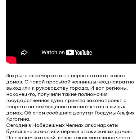
Закрыть алкомаркеты на первых этажах жилых
домов. С такой просьбой челнинцы неоднократно
выходили к руководству города. И вот регионы,
наконец-то, получили такие полномочия.
Государственная дума приняла законопроект о
запрете на размещение алкомаркетов в жилых
домах. Об этом сообщила депутат Госдумы Альфия
Когогина.
Сегодня в Набережных Челнах алкомаркеты
буквально захватили первые этажи жилых домов.
По словам жителей, возле таких магазинов часто