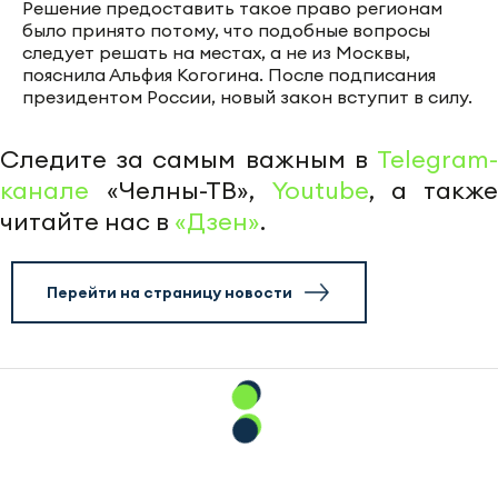
Решение предоставить такое право регионам
было принято потому, что подобные вопросы
следует решать на местах, а не из Москвы,
пояснила Альфия Когогина. После подписания
президентом России, новый закон вступит в силу.
Следите за самым важным в
Telegram-
канале
«Челны-ТВ»,
Youtube
, а также
читайте нас в
«Дзен»
.
Перейти на страницу новости