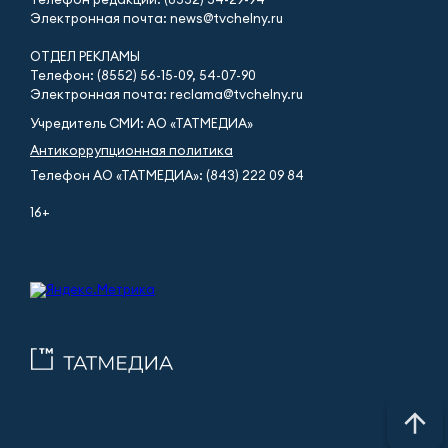
Электронная почта: news@tvchelny.ru
ОТДЕЛ РЕКЛАМЫ
Телефон: (8552) 56-15-09, 54-07-90
Электронная почта: reclama@tvchelny.ru
Учредитель СМИ: АО «ТАТМЕДИА»
Антикоррупционная политика
Телефон АО «ТАТМЕДИА»: (843) 222 09 84
16+