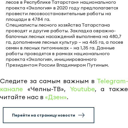
лесов в Республике Татарстан» национального
проекта «Экология» в 2020 году предполагается
провести лесовосстановительные работы на
площади в 4784 га.
Специалисты лесного хозяйства Татарстана
проводят и другие работы. Закладка овражно-
балочных лесных насаждений выполнена на 480,7
га, дополнение лесных культур – на 465 га, а посев
семян в лесных питомниках – на 1,35 га. Данные
работы проводятся в рамках национального
проекта «Экология», инициированного
Президентом России Владимиром Путиным.
Следите за самым важным в
Telegram-
канале
«Челны-ТВ»,
Youtube
, а также
читайте нас в
«Дзен»
.
Перейти на страницу новости