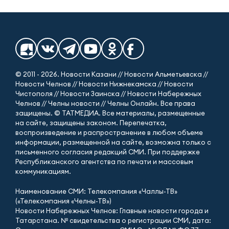
© 2011 - 2026. Новости Казани // Новости Альметьевска //
Новости Челнов // Новости Нижнекамска // Новости
Чистополя // Новости Заинска // Новости Набережных
Челнов // Челны новости // Челны Онлайн. Все права
защищены. © ТАТМЕДИА. Все материалы, размещенные
на сайте, защищены законом. Перепечатка,
воспроизведение и распространение в любом объеме
информации, размещенной на сайте, возможна только с
письменного согласия редакций СМИ. При поддержке
Республиканского агентства по печати и массовым
коммуникациям.
Наименование СМИ: Телекомпания «Чаллы-ТВ»
(«Телекомпания «Челны-ТВ»)
Новости Набережных Челнов: Главные новости города и
Татарстана. № свидетельства о регистрации СМИ, дата: