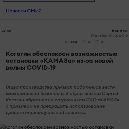
Новости СМИ2
автор
#видео
17 октября 2020, 09:19
0
0
1154
Когогин обеспокоен возможностью
остановки «КАМАЗа» из-за новой
волны COVID-19
Глава производства призвал работников вести
«максимально безопасный образ жизни»Сергей
Когогин обратился к сотрудникам ПАО «КАМАЗ»
с призывом не прекращать использование
средств индивидуальной защиты...