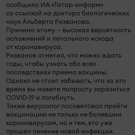
сообщило ИА «Татар-информ»
со ссылкой на доктора биологических
наук Альберта Ризванова.
Причина этому — высокая вероятность
осложнений и летального исхода
от коронавируса.
Ризванов отметил, что можно ждать
годы, чтобы узнать обо всех
последствиях приема вакцины.
Однако не стоит забывать, что за это
время вы можете попросту заразиться
COVID-19 и погибнуть.
Также вирусолог посоветовал пройти
вакцинацию не только не болевшим
короновирусом, но и тем, кто уже
прошел лечение новой инфекции.