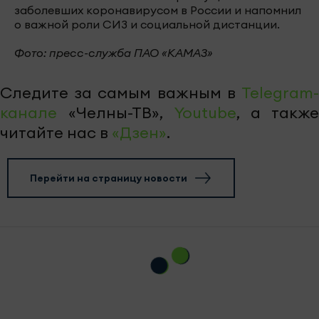
заболевших коронавирусом в России и напомнил
о важной роли СИЗ и социальной дистанции.
Фото: пресс-служба ПАО «КАМАЗ»
Следите за самым важным в
Telegram-
канале
«Челны-ТВ»,
Youtube
, а также
читайте нас в
«Дзен»
.
Перейти на страницу новости