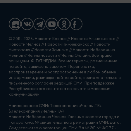
© 2011 - 2026. Новости Казани // Новости Альметьевска //
Новости Челнов // Новости Нижнекамска // Новости
Чистополя // Новости Заинска // Новости Набережных
Челнов // Челны новости // Челны Онлайн. Все права
защищены. © ТАТМЕДИА. Все материалы, размещенные
на сайте, защищены законом. Перепечатка,
воспроизведение и распространение в любом объеме
информации, размещенной на сайте, возможна только с
письменного согласия редакций СМИ. При поддержке
Республиканского агентства по печати и массовым
коммуникациям.
Наименование СМИ: Телекомпания «Чаллы-ТВ»
(«Телекомпания «Челны-ТВ»)
Новости Набережных Челнов: Главные новости города и
Татарстана. № свидетельства о регистрации СМИ, дата:
Свидетельство о регистрации СМИ Эл № ЭЛ № ФС 77 -