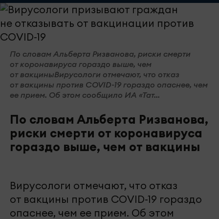
По словам Альберта Ризванова, риски смерти
от коронавируса гораздо выше, чем
от вакциныВирусологи отмечают, что отказ
от вакцины против COVID-19 гораздо опаснее, чем
ее прием. Об этом сообщило ИА «Тат...
По словам Альберта Ризванова,
риски смерти от коронавируса
гораздо выше, чем от вакцины
Вирусологи отмечают, что отказ
от вакцины против COVID-19 гораздо
опаснее, чем ее прием. Об этом