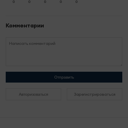
0
0
0
0
0
Комментарии
Отправить
Зарегистрироваться
Авторизоваться