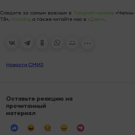
Следите за самым важным в
Telegram-канале
«Челны-
ТВ»,
Youtube
, а также читайте нас в
«Дзен»
.
Новости СМИ2
Оставьте реакцию на
прочитанный
материал