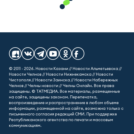
© 2011 - 2026. Новости Казани // Новости Альметьевска //
Новости Челнов // Новости Нижнекамска // Новости
Чистополя // Новости Заинска // Новости Набережных
Челнов // Челны новости // Челны Онлайн. Все права
защищены. © ТАТМЕДИА. Все материалы, размещенные
на сайте, защищены законом. Перепечатка,
воспроизведение и распространение в любом объеме
информации, размещенной на сайте, возможна только с
письменного согласия редакций СМИ. При поддержке
Республиканского агентства по печати и массовым
коммуникациям.