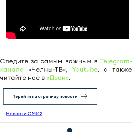
Следите за самым важным в
Telegram-
канале
«Челны-ТВ»,
Youtube
, а также
читайте нас в
«Дзен»
.
Перейти на страницу новости
Новости СМИ2