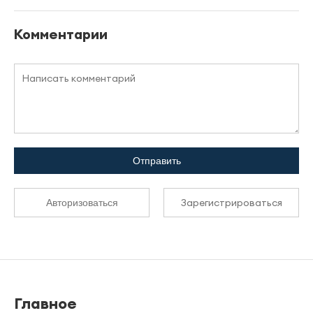
Комментарии
Отправить
Зарегистрироваться
Авторизоваться
Главное