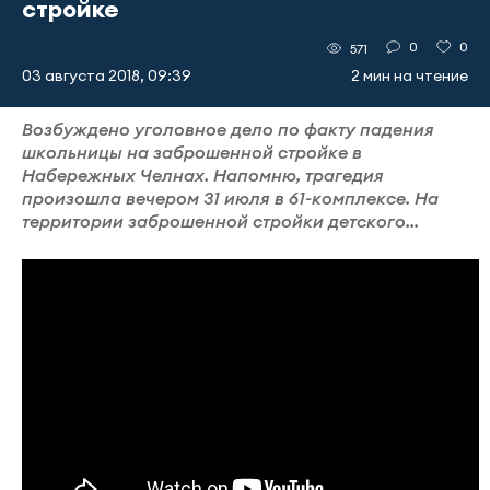
стройке
0
0
571
03 августа 2018, 09:39
2 мин на чтение
Возбуждено уголовное дело по факту падения
школьницы на заброшенной стройке в
Набережных Челнах. Напомню, трагедия
произошла вечером 31 июля в 61-комплексе. На
территории заброшенной стройки детского...