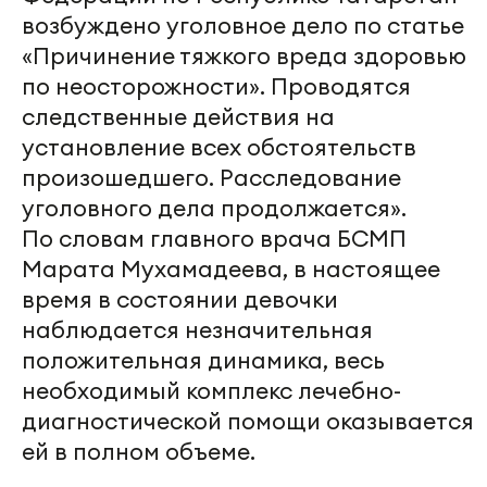
возбуждено уголовное дело по статье
«Причинение тяжкого вреда здоровью
по неосторожности». Проводятся
следственные действия на
установление всех обстоятельств
произошедшего. Расследование
уголовного дела продолжается».
По словам главного врача БСМП
Марата Мухамадеева, в настоящее
время в состоянии девочки
наблюдается незначительная
положительная динамика, весь
необходимый комплекс лечебно-
диагностической помощи оказывается
ей в полном объеме.