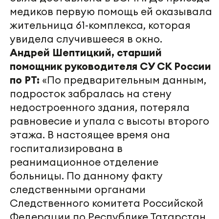
медиков первую помощь ей оказывала
жительница 61-комплекса, которая
увидела случившееся в окно.
Андрей Шептицкий, старший
помощник руководителя СУ СК России
по РТ:
«По предварительным данным,
подросток забралась на стену
недостроенного здания, потеряла
равновесие и упала с высоты второго
этажа. В настоящее время она
госпитализирована в
реанимационное отделение
больницы. По данному факту
следственными органами
Следственного комитета Российской
Федерации по Республике Татарстан