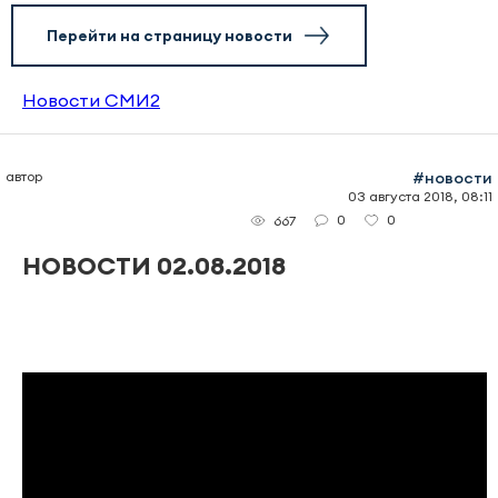
Перейти на страницу новости
Новости СМИ2
автор
#новости
03 августа 2018, 08:11
0
0
667
НОВОСТИ 02.08.2018