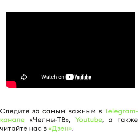
Следите за самым важным в
Telegram-
канале
«Челны-ТВ»,
Youtube
, а также
читайте нас в
«Дзен»
.