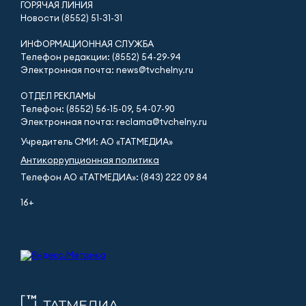
ГОРЯЧАЯ ЛИНИЯ
Новости (8552) 51-31-31
ИНФОРМАЦИОННАЯ СЛУЖБА
Телефон редакции: (8552) 54-29-94
Электронная почта: news@tvchelny.ru
ОТДЕЛ РЕКЛАМЫ
Телефон: (8552) 56-15-09, 54-07-90
Электронная почта: reclama@tvchelny.ru
Учредитель СМИ: АО «ТАТМЕДИА»
Антикоррупционная политика
Телефон АО «ТАТМЕДИА»: (843) 222 09 84
16+