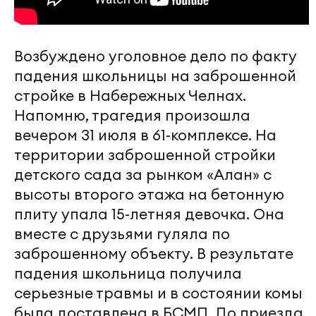
Возбуждено уголовное дело по факту
падения школьницы на заброшенной
стройке в Набережных Челнах.
Напомню, трагедия произошла
вечером 31 июля в 61-комплексе. На
территории заброшенной стройки
детского сада за рынком «Алан» с
высоты второго этажа на бетонную
плиту упала 15-летняя девочка. Она
вместе с друзьями гуляла по
заброшенному объекту. В результате
падения школьница получила
серьезные травмы и в состоянии комы
была доставлена в БСМП. До приезда