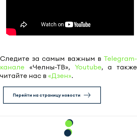
Следите за самым важным в
Telegram-
канале
«Челны-ТВ»,
Youtube
, а также
читайте нас в
«Дзен»
.
Перейти на страницу новости