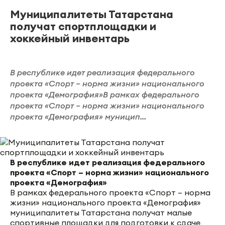
Муниципалитеты Татарстана
получат спортплощадки и
хоккейный инвентарь
В республике идет реализация федерального
проекта «Спорт – норма жизни» национального
проекта «Демография»В рамках федерального
проекта «Спорт – норма жизни» национального
проекта «Демография» муницип...
В республике идет реализация федерального
проекта «Спорт – норма жизни» национального
проекта «Демография»
В рамках федерального проекта «Спорт – норма
жизни» национального проекта «Демография»
муниципалитеты Татарстана получат малые
спортивные площадки для подготовки к сдаче