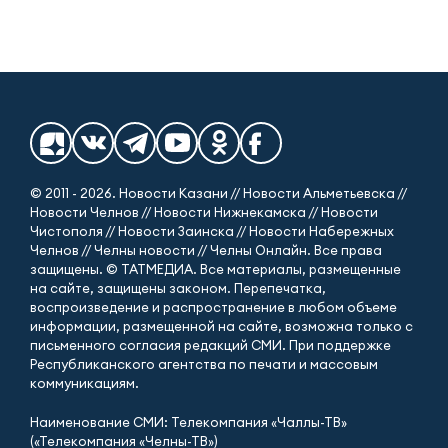
© 2011 - 2026. Новости Казани // Новости Альметьевска //
Новости Челнов // Новости Нижнекамска // Новости
Чистополя // Новости Заинска // Новости Набережных
Челнов // Челны новости // Челны Онлайн. Все права
защищены. © ТАТМЕДИА. Все материалы, размещенные
на сайте, защищены законом. Перепечатка,
воспроизведение и распространение в любом объеме
информации, размещенной на сайте, возможна только с
письменного согласия редакций СМИ. При поддержке
Республиканского агентства по печати и массовым
коммуникациям.
Наименование СМИ: Телекомпания «Чаллы-ТВ»
(«Телекомпания «Челны-ТВ»)