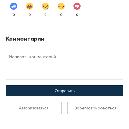
0
0
0
0
0
Комментарии
Отправить
Зарегистрироваться
Авторизоваться