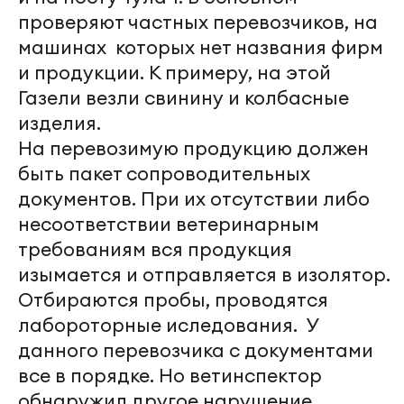
проверяют частных перевозчиков, на
машинах которых нет названия фирм
и продукции. К примеру, на этой
Газели везли свинину и колбасные
изделия.
На перевозимую продукцию должен
быть пакет сопроводительных
документов. При их отсутствии либо
несоответствии ветеринарным
требованиям вся продукция
изымается и отправляется в изолятор.
Отбираются пробы, проводятся
лабороторные иследования. У
данного перевозчика с документами
все в порядке. Но ветинспектор
обнаружил другое нарушение.