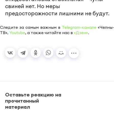
свиней нет. Но меры
предосторожности лишними не будут.
Следите за самым важным в
Telegram-канале
«Челны-
ТВ»,
Youtube
, а также читайте нас в
«Дзен»
.
Оставьте реакцию на
прочитанный
материал