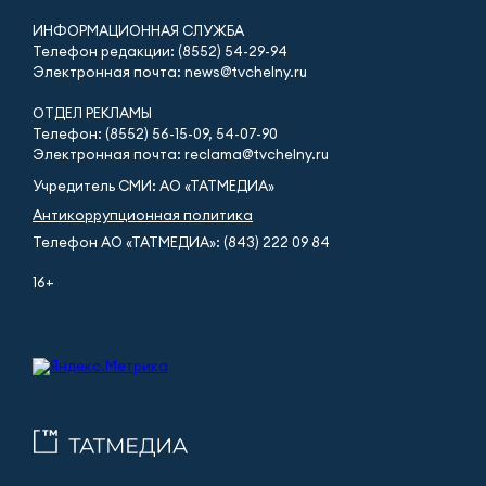
ИНФОРМАЦИОННАЯ СЛУЖБА
Телефон редакции: (8552) 54-29-94
Электронная почта: news@tvchelny.ru
ОТДЕЛ РЕКЛАМЫ
Телефон: (8552) 56-15-09, 54-07-90
Электронная почта: reclama@tvchelny.ru
Учредитель СМИ: АО «ТАТМЕДИА»
Антикоррупционная политика
Телефон АО «ТАТМЕДИА»: (843) 222 09 84
16+