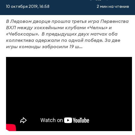
10 октября 2019, 16:58
2 мин на чтение
В Ледовом дворце прошла третья игра Первенства
ВХЛ между хоккейными клубами «Челны» и
«Чебоксары». В предыдущих двух матчах оба
коллектива одержали по одной победе. За две
игры команды забросили 19 ш...