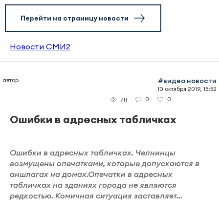
Перейти на страницу новости
Новости СМИ2
автор
#видео новости
10 октября 2019, 15:52
0
0
711
Ошибки в адресных табличках
Ошибки в адресных табличках. Челнинцы
возмущены опечатками, которые допускаются в
аншлагах на домах.Опечатки в адресных
табличках на зданиях города не являются
редкостью. Комичная ситуация заставляет...