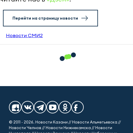
Перейти на страницу новости
Новости СМИ2
© 2011 - 2026. Новости Казани // Новости Альметьевска //
Новости Челнов // Новости Нижнекамска // Новости