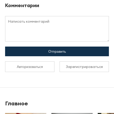
Комментарии
Отправить
Зарегистрироваться
Авторизоваться
Главное